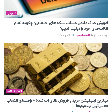
آموزش
آموزش حذف دائمی حساب شبکه‌های اجتماعی؛ چگونه تمام
اکانت‌های خود را دیلیت کنیم؟
نوشته شده توسط
فاطمه امامی
16 مرداد 1405
اخبار داخلی
بهترین اپلیکیشن خرید و فروش طلای آب شده + راهنمای انتخاب
معتبرترین پلتفرم‌ها