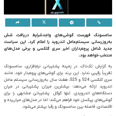
سامسونگ فهرست گوشی‌های واجدشرایط دریافت شش
به‌روزرسانی سیستم‌عامل اندروید را اعلام کرد. این سیاست
جدید شامل پرچم‌داران اخیر سری گلکسی و برخی مدل‌های
منتخب خواهد بود.
به گزارش تک‌ناک، در زمینه پشتیبانی نرم‌افزاری، سامسونگ
تقریباً رقیبی ندارد. این برند برای گوشی‌های پرچم‌دار خود، مانند
سری گلکسی S24 و S25، هفت سال به‌روزرسانی سیستم عامل
اندروید ارائه می‌دهد؛ بیشترین میزان پشتیبانی در میان
دستگاه‌های اندرویدی. تنها گوگل پشتیبانی مشابهی را برای
گوشی‌های پیکسل خود فراهم می‌کند؛ اما در مدل‌های میان‌رده و
اقتصادی، فاصله بین سامسونگ و رقبا بیشتر می‌شود.