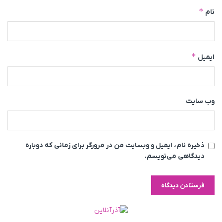
*
نام
*
ایمیل
وب‌ سایت
ذخیره نام، ایمیل و وبسایت من در مرورگر برای زمانی که دوباره
دیدگاهی می‌نویسم.