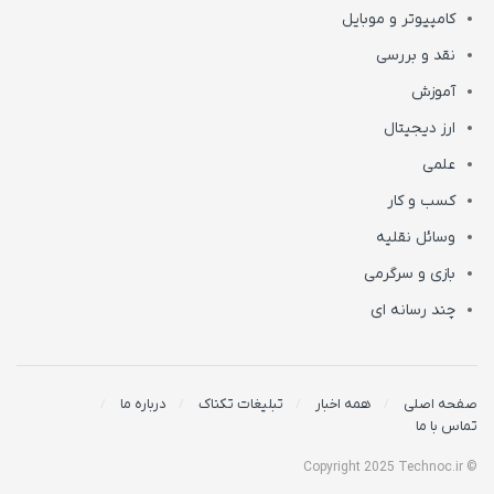
کامپیوتر و موبایل
نقد و بررسی
آموزش
ارز دیجیتال
علمی
کسب و کار
وسائل نقلیه
بازی و سرگرمی
چند رسانه ای
صفحه اصلی
همه اخبار
تبلیغات تکناک
درباره ما
تماس با ما
© Copyright 2025 Technoc.ir