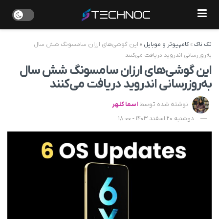
تک ناک
»
کامپیوتر و موبایل
»
این گوشی‌های ارزان سامسونگ شش سال
به‌روزرسانی اندروید دریافت می‌کنند
این گوشی‌های ارزان سامسونگ شش سال
به‌روزرسانی اندروید دریافت می‌کنند
نوشته شده توسط
اسما کلهر
دوشنبه 20 اسفند 1403 - 18:00