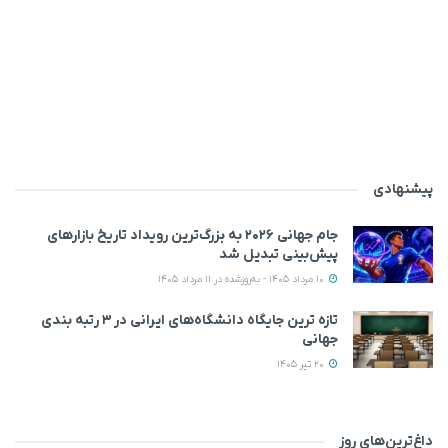
پیشنهادی
جام جهانی ۲۰۲۶ به بزرگ‌ترین رویداد تاریخ بازارهای
پیش‌بینی تبدیل شد
10 مرداد 1405 - به‌روزشده در 11 مرداد 1405
تازه ترین جایگاه دانشگاه‌های ایرانی در ۳ رتبه بندی
جهانی
20 تیر 1405
داغ‌ترین‌های روز