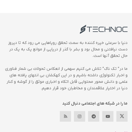
دنیا با سرعتی خیره کننده به سمت تحقق رویاهایی می رود که تا دیروز
دست نیافتنی و محال بود و بشر با گذر از دریایی از موانع یک به یک در
حال تحقق آنها است.
ما در” تک ناک” تلاش می کنیم سهمی از انعکاس تحولات بی شمار فناوری
و اخبار تکنولوژی داشته باشیم و در این کهکشان بی انتهای یافته های
علمی و دانش محور محتوایی قابل اتکاء و اخباری موثق را از گوشه و کنار
دنیا در اختیار علاقمندان و مخاطبان خود قرار دهیم.
ما را در شبکه های اجتماعی دنبال کنید