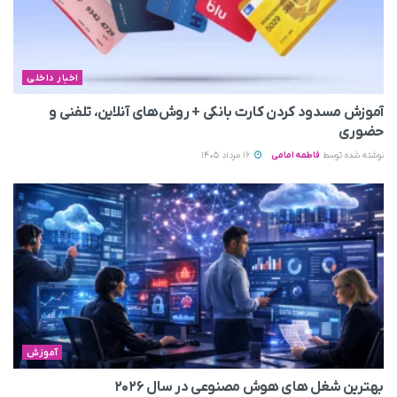
اخبار داخلی
آموزش مسدود کردن کارت بانکی + روش‌های آنلاین، تلفنی و
حضوری
نوشته شده توسط
فاطمه امامی
16 مرداد 1405
آموزش
بهترین شغل های هوش مصنوعی در سال ۲۰۲۶