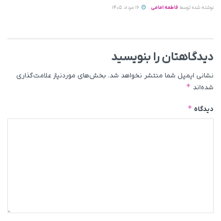
نوشته شده توسط
فاطمه امامی
16 مرداد 1405
دیدگاهتان را بنویسید
نشانی ایمیل شما منتشر نخواهد شد.
بخش‌های موردنیاز علامت‌گذاری
*
شده‌اند
*
دیدگاه