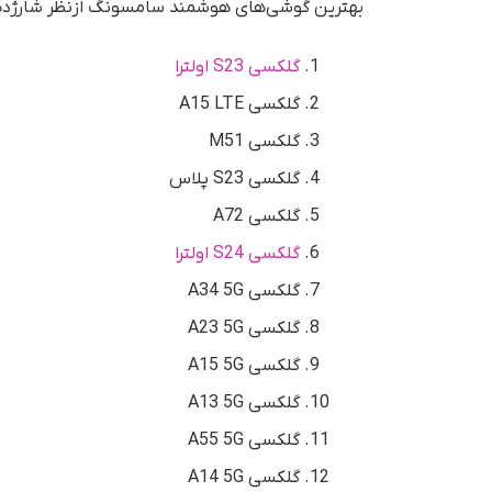
بهترین گوشی‌های هوشمند سامسونگ ازنظر شارژدهی ا
گلکسی S23 اولترا
گلکسی A15 LTE
گلکسی M51
گلکسی S23 پلاس
گلکسی A72
گلکسی S24 اولترا
گلکسی A34 5G
گلکسی A23 5G
گلکسی A15 5G
گلکسی A13 5G
گلکسی A55 5G
گلکسی A14 5G