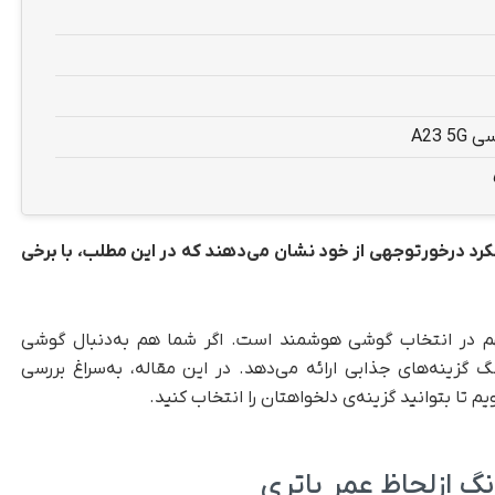
رد درخورتوجهی از خود نشان می‌دهند که در این مطلب، با برخی
هم در انتخاب گوشی هوشمند است. اگر شما هم به‌دنبال گوشی‌
زینه‌های جذابی ارائه می‌دهد. در این مقاله، به‌سراغ بررسی
یم تا بتوانید گزینه‌ی دلخواهتان را انتخاب کنید.
 ازلحاظ عمر باتری