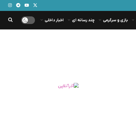
بازی و سرگرمی
چند رسانه ای
اخبار داخلی