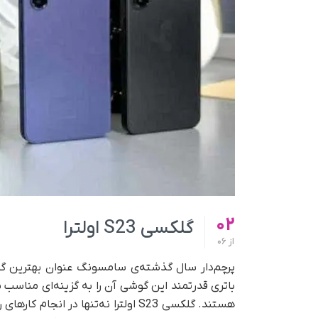
02
گلکسی S23 اولترا
از
06
پرچم‌دار سال گذشته‌ی سامسونگ عنوان بهترین گوش
باتری قدرتمند این گوشی آن را به گزینه‌ای مناسب ب
هستند. گلکسی S23 اولترا نه‌تنها در 