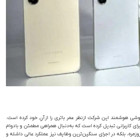
ی هوشمند این شرکت از‌نظر عمر باتری را ازآنِ خود کرده است.
رای کاربرانی تبدیل کرده است که به‌دنبال همراهی مطمئن و با‌دوام
انجام کارهای روزمره، بلکه در اجرای سنگین‌ترین وظایف نیز عملکرد عالی داشته و