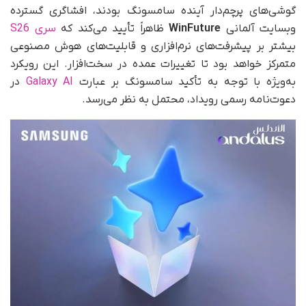
گوشی‌های پرچم‌دار آینده سامسونگ بودند، افشاگری گسترده
وبسایت آلمانی
WinFuture
ظاهراً تأیید می‌کند که
سری S26
بیشتر بر پیشرفت‌های نرم‌افزاری و قابلیت‌های هوش مصنوعی
متمرکز خواهد بود تا تغییرات عمده در سخت‌افزار. این رویکرد
به‌ویژه با توجه به تأکید سامسونگ بر عبارت
Galaxy AI
در
دعوت‌نامه رسمی رویداد، محتمل به نظر می‌رسد.