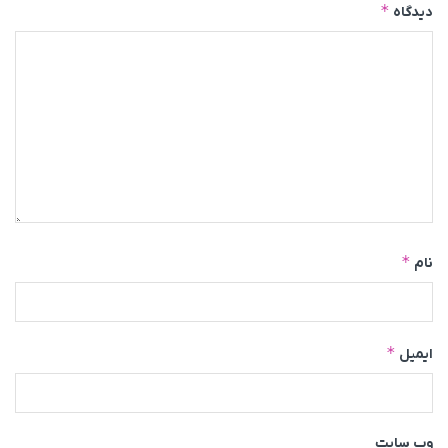
*
دیدگاه
*
نام
*
ایمیل
وب‌ سایت