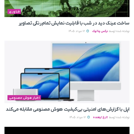
فناوری
ساخت عینک دید در شب با قابلیت نمایش تمام‌رنگی تصاویر
نوشته شده توسط
نرگس چالوک
12 مرداد 1405
اخبار هوش مصنوعی
اپل با گزارش‌های امنیتی بی‌کیفیت هوش مصنوعی مقابله می‌کند
نوشته شده توسط
تارخ ترهنده
12 مرداد 1405