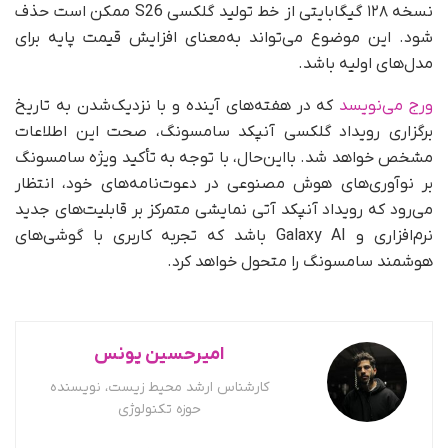
نسخه ۱۲۸ گیگابایتی از خط تولید گلکسی S26 ممکن است حذف
شود. این موضوع می‌تواند به‌معنای افزایش قیمت پایه برای
مدل‌های اولیه باشد.
ورج می‌نویسد
که در هفته‌های آینده و با نزدیک‌شدن به تاریخ
برگزاری رویداد گلکسی آنپکد سامسونگ، صحت این اطلاعات
مشخص خواهد شد. بااین‌حال، با توجه به تأکید ویژه سامسونگ
بر نوآوری‌های هوش مصنوعی در دعوت‌نامه‌های خود، انتظار
می‌رود که رویداد آنپکد آتی نمایشی متمرکز بر قابلیت‌های جدید
نرم‌افزاری و Galaxy AI باشد که تجربه کاربری با گوشی‌های
هوشمند سامسونگ را متحول خواهد کرد.
امیرحسین یونس
کارشناس ارشد محیط زیست، نویسنده
حوزه تکنولوژی