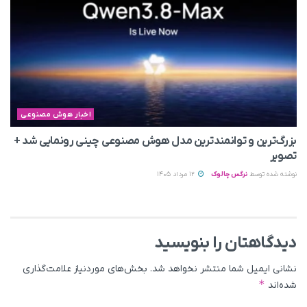
اخبار هوش مصنوعی
بزرگ‌ترین و توانمندترین مدل هوش مصنوعی چینی رونمایی شد +
تصویر
نوشته شده توسط
نرگس چالوک
12 مرداد 1405
دیدگاهتان را بنویسید
نشانی ایمیل شما منتشر نخواهد شد.
بخش‌های موردنیاز علامت‌گذاری
*
شده‌اند