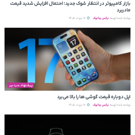
بازار کامپیوتر در انتظار شوک جدید؛ احتمال افزایش شدید قیمت
مادربرد
نوشته شده توسط
نرگس چالوک
17 مرداد 1405
پیشنهاد سردبیر
اپل دوباره قیمت‌ گوشی ها را بالا می‌برد
نوشته شده توسط
نرگس چالوک
17 مرداد 1405