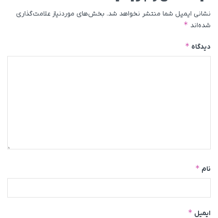
نشانی ایمیل شما منتشر نخواهد شد.
بخش‌های موردنیاز علامت‌گذاری
*
شده‌اند
*
دیدگاه
*
نام
*
ایمیل