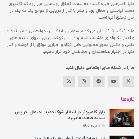
دنیا با سرعتی خیره کننده به سمت تحقق رویاهایی می رود که تا دیروز
دست نیافتنی و محال بود و بشر با گذر از دریایی از موانع یک به یک در
حال تحقق آنها است.
ما در” تک ناک” تلاش می کنیم سهمی از انعکاس تحولات بی شمار فناوری
و اخبار تکنولوژی داشته باشیم و در این کهکشان بی انتهای یافته های
علمی و دانش محور محتوایی قابل اتکاء و اخباری موثق را از گوشه و کنار
دنیا در اختیار علاقمندان و مخاطبان خود قرار دهیم.
ما را در شبکه های اجتماعی دنبال کنید
تازه‌ها
بازار کامپیوتر در انتظار شوک جدید؛ احتمال افزایش
شدید قیمت مادربرد
17 مرداد 1405
اپل دوباره قیمت‌ گوشی ها را بالا می‌برد