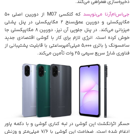
ذخیره‌سازی همراهی می‌کند.
جی‌اس‌ام‌آرنا می‌نویسد
که گلکسی M07 از دوربین اصلی ۵۰
مگاپیکسلی و دوربین عمق‌سنج ۲ مگاپیکسلی در پنل پشتی
میزبانی می‌کند. در پنل جلویی آن نیز، دوربین ۸ مگاپیکسلی جا
خوش کرده است. انرژی لازم برای کار با گوشی اقتصادی جدید
سامسونگ را باتری ۵,۰۰۰ میلی‌آمپر‌ساعتی با قابلیت پشتیبانی از
فناوری شارژ سریع سیمی ۲۵ وات تأمین می‌کند.
حسگر اثرانگشت این گوشی در لبه کناری گوشی و با دکمه پاور
ادغام شده است. ضخامت این گوشی با ۷/۶ میلی‌متر و وزنش