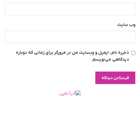
وب‌ سایت
ذخیره نام، ایمیل و وبسایت من در مرورگر برای زمانی که دوباره
دیدگاهی می‌نویسم.