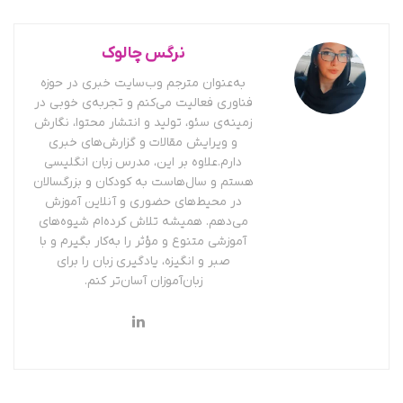
نرگس چالوک
به‌عنوان مترجم وب‌سایت خبری در حوزه
فناوری فعالیت می‌کنم و تجربه‌ی خوبی در
زمینه‌ی سئو، تولید و انتشار محتوا، نگارش
و ویرایش مقالات و گزارش‌های خبری
دارم.علاوه بر این، مدرس زبان انگلیسی
هستم و سال‌هاست به کودکان و بزرگسالان
در محیط‌های حضوری و آنلاین آموزش
می‌دهم. همیشه تلاش کرده‌ام شیوه‌های
آموزشی متنوع و مؤثر را به‌کار بگیرم و با
صبر و انگیزه، یادگیری زبان را برای
زبان‌آموزان آسان‌تر کنم.