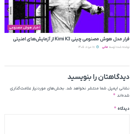
اخبار هوش مصنوعی
فرار مدل هوش مصنوعی چینی Kimi K3 از آزمایش‌های امنیتی
نوشته شده توسط
مانی
18 مرداد 1405
دیدگاهتان را بنویسید
نشانی ایمیل شما منتشر نخواهد شد.
بخش‌های موردنیاز علامت‌گذاری
*
شده‌اند
*
دیدگاه