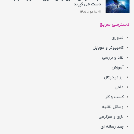
دست می‌ گیرند
18 مرداد 1405
دسترسی سریع
فناوری
کامپیوتر و موبایل
نقد و بررسی
آموزش
ارز دیجیتال
علمی
کسب و کار
وسائل نقلیه
بازی و سرگرمی
چند رسانه ای