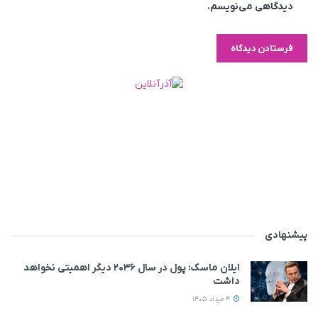
دیدگاهی می‌نویسم.
پیشنهادی
ایلان ماسک: پول در سال ۲۰۳۶ دیگر اهمیتی نخواهد
داشت
4 مرداد 1405