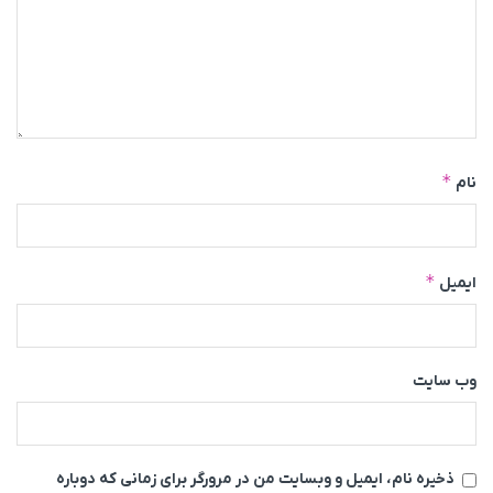
*
نام
*
ایمیل
وب‌ سایت
ذخیره نام، ایمیل و وبسایت من در مرورگر برای زمانی که دوباره