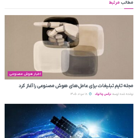
مطالب
مرتبط
اخبار هوش مصنوعی
مجله تایم تبلیغات برای عامل‌های هوش مصنوعی را آغاز کرد
نوشته شده توسط
نرگس چالوک
18 مرداد 1405