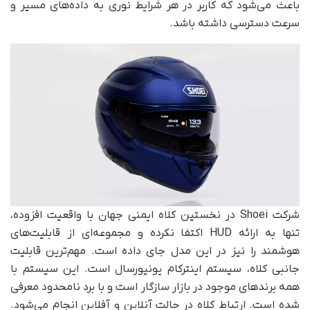
باعث می‌شود که کاربر در هر شرایط نوری به داده‌های مسیر و
سرعت دسترسی داشته باشد.
شرکت Shoei در نخستین کلاه ایمنی جهان با واقعیت افزوده،
تنها به ارائه HUD اکتفا نکرده و مجموعه‌ای از قابلیت‌های
هوشمند را نیز در این مدل جای داده است. مهم‌ترین قابلیت
جانبی کلاه، سیستم اینترکام یونیورسال است. این سیستم با
همه برندهای موجود در بازار سازگار است و با برد نامحدود معرفی
شده است. ارتباط کلاه در حالت آنلاین و آفلاین انجام می‌شود.