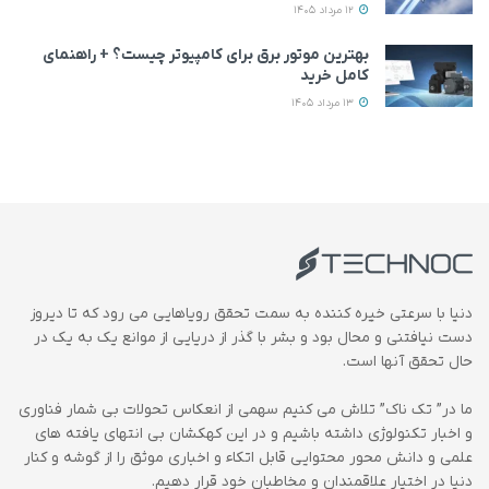
12 مرداد 1405
بهترین موتور برق برای کامپیوتر چیست؟ + راهنمای
کامل خرید
13 مرداد 1405
دنیا با سرعتی خیره کننده به سمت تحقق رویاهایی می رود که تا دیروز
دست نیافتنی و محال بود و بشر با گذر از دریایی از موانع یک به یک در
حال تحقق آنها است.
ما در” تک ناک” تلاش می کنیم سهمی از انعکاس تحولات بی شمار فناوری
و اخبار تکنولوژی داشته باشیم و در این کهکشان بی انتهای یافته های
علمی و دانش محور محتوایی قابل اتکاء و اخباری موثق را از گوشه و کنار
دنیا در اختیار علاقمندان و مخاطبان خود قرار دهیم.