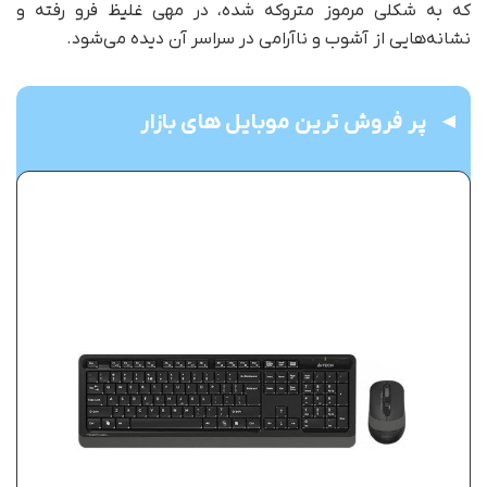
که به شکلی مرموز متروکه شده، در مهی غلیظ فرو رفته و
نشانه‌هایی از آشوب و ناآرامی در سراسر آن دیده می‌شود.
پر فروش ترین موبایل های بازار