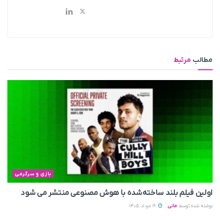
مطالب
مرتبط
بازی و سرگرمی
اولین فیلم بلند ساخته‌شده با هوش مصنوعی منتشر می‌ شود
نوشته شده توسط
مانی
19 مرداد 1405