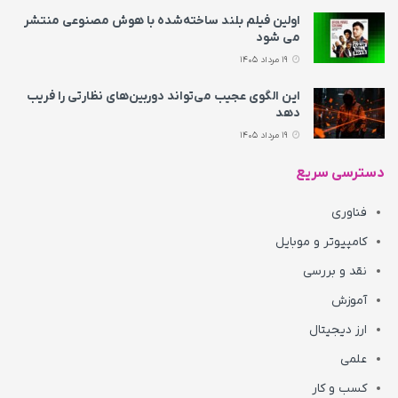
اولین فیلم بلند ساخته‌شده با هوش مصنوعی منتشر
می‌ شود
19 مرداد 1405
این الگوی عجیب می‌تواند دوربین‌های نظارتی را فریب
دهد
19 مرداد 1405
دسترسی سریع
فناوری
کامپیوتر و موبایل
نقد و بررسی
آموزش
ارز دیجیتال
علمی
کسب و کار