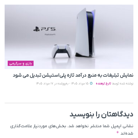
بازی و سرگرمی
نمایش تبلیغات به منبع درآمد تازه پلی‌استیشن تبدیل می‌ شود
نوشته شده توسط
تارخ ترهنده
15 مرداد 1405 - به‌روزشده در 17 مرداد 1405
دیدگاهتان را بنویسید
نشانی ایمیل شما منتشر نخواهد شد.
بخش‌های موردنیاز علامت‌گذاری
*
شده‌اند