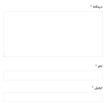
*
دیدگاه
*
نام
*
ایمیل