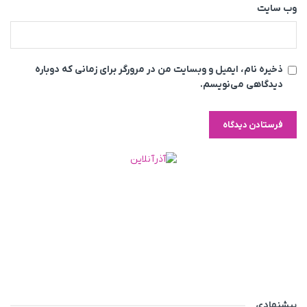
وب‌ سایت
ذخیره نام، ایمیل و وبسایت من در مرورگر برای زمانی که دوباره
دیدگاهی می‌نویسم.
پیشنهادی