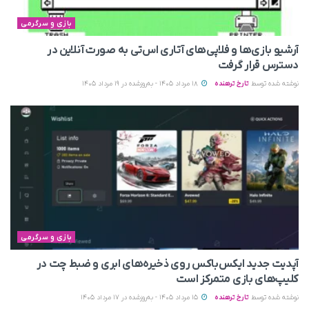
بازی و سرگرمی
آرشیو بازی‌ها و فلاپی‌های آتاری اس‌تی به‌ صورت آنلاین در
دسترس قرار گرفت
نوشته شده توسط
تارخ ترهنده
18 مرداد 1405 - به‌روزشده در 19 مرداد 1405
بازی و سرگرمی
آپدیت جدید ایکس‌باکس روی ذخیره‌های ابری و ضبط چت در
کلیپ‌های بازی متمرکز است
نوشته شده توسط
تارخ ترهنده
15 مرداد 1405 - به‌روزشده در 17 مرداد 1405