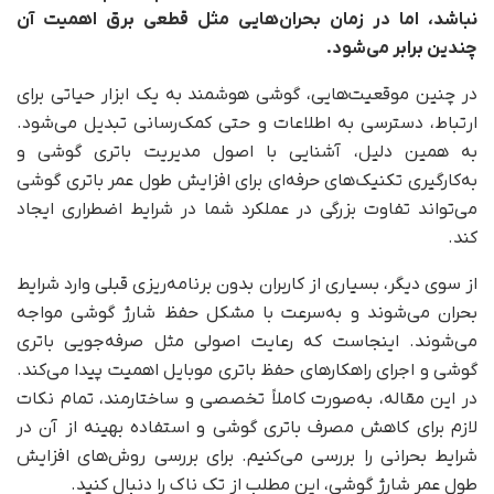
نباشد، اما در زمان بحران‌هایی مثل قطعی برق اهمیت آن
چندین برابر می‌شود.
در چنین موقعیت‌هایی، گوشی هوشمند به یک ابزار حیاتی برای
ارتباط، دسترسی به اطلاعات و حتی کمک‌رسانی تبدیل می‌شود.
به همین دلیل، آشنایی با اصول مدیریت باتری گوشی و
به‌کارگیری تکنیک‌های حرفه‌ای برای افزایش طول عمر باتری گوشی
می‌تواند تفاوت بزرگی در عملکرد شما در شرایط اضطراری ایجاد
کند.
از سوی دیگر، بسیاری از کاربران بدون برنامه‌ریزی قبلی وارد شرایط
بحران می‌شوند و به‌سرعت با مشکل حفظ شارژ گوشی مواجه
می‌شوند. اینجاست که رعایت اصولی مثل صرفه‌جویی باتری
گوشی و اجرای راهکارهای حفظ باتری موبایل اهمیت پیدا می‌کند.
در این مقاله، به‌صورت کاملاً تخصصی و ساختارمند، تمام نکات
لازم برای کاهش مصرف باتری گوشی و استفاده بهینه از آن در
شرایط بحرانی را بررسی می‌کنیم. برای بررسی روش‌های افزایش
طول عمر شارژ گوشی، این مطلب از تک ناک را دنبال کنید.