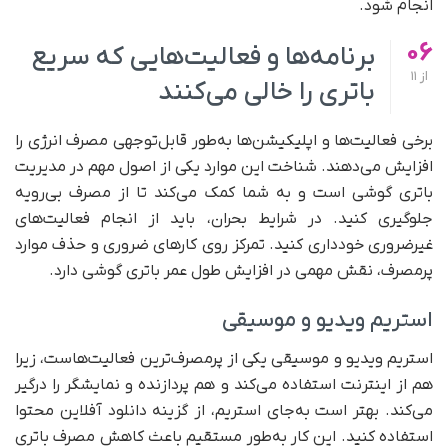
انجام شود.
06
برنامه‌ها و فعالیت‌هایی که سریع
از
11
باتری را خالی می‌کنند
برخی فعالیت‌ها و اپلیکیشن‌ها به‌طور قابل‌توجهی مصرف انرژی را
افزایش می‌دهند. شناخت این موارد یکی از اصول مهم در مدیریت
باتری گوشی است و به شما کمک می‌کند تا از مصرف بی‌رویه
جلوگیری کنید. در شرایط بحران، باید از انجام فعالیت‌های
غیرضروری خودداری کنید. تمرکز روی کارهای ضروری و حذف موارد
پرمصرف، نقش مهمی در افزایش طول عمر باتری گوشی دارد.
استریم ویدیو و موسیقی
استریم ویدیو و موسیقی یکی از پرمصرف‌ترین فعالیت‌هاست، زیرا
هم از اینترنت استفاده می‌کند و هم پردازنده و نمایشگر را درگیر
می‌کند. بهتر است به‌جای استریم، از گزینه دانلود آفلاین محتوا
استفاده کنید. این کار به‌طور مستقیم باعث کاهش مصرف باتری