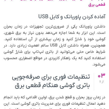
قطعی برق
آماده کردن پاوربانک و کابل USB
داشتن پاوربانک یکی از ضروری‌ترین تجهیزات در زمان بحران
است. این ابزار به شما اجازه می‌دهد بدون نیاز به برق شهری،
گوشی خود را شارژ کنید و زمان بیشتری از آن استفاده کنید.
همچنین، همراه داشتن کابل USB سالم اهمیت زیادی دارد. در
شرایط خاص حتی می‌توانید از باتری لپ‌تاپ برای شارژ گوشی
استفاده کنید که یک راهکار کاربردی در مواقع اضطراری محسوب
می‌شود.
03
تنظیمات فوری برای صرفه‌جویی
از
11
باتری گوشی هنگام قطعی برق
در زمان بروز بحران و قطع شدن برق، اولین اقدامی که باید انجام
دهید اعمال تنظیمات فوری برای مدیریت باتری گوشی است. این