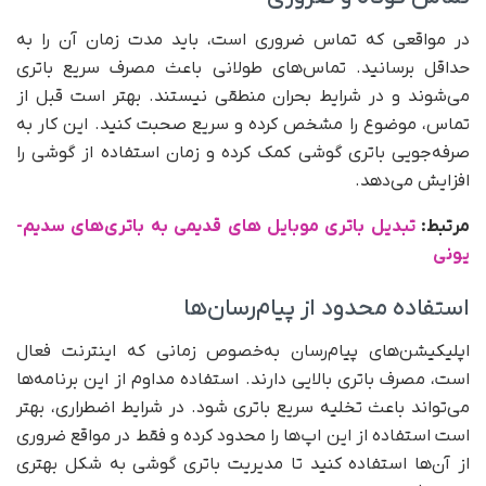
در مواقعی که تماس ضروری است، باید مدت زمان آن را به
حداقل برسانید. تماس‌های طولانی باعث مصرف سریع باتری
می‌شوند و در شرایط بحران منطقی نیستند. بهتر است قبل از
تماس، موضوع را مشخص کرده و سریع صحبت کنید. این کار به
صرفه‌جویی باتری گوشی کمک کرده و زمان استفاده از گوشی را
افزایش می‌دهد.
مرتبط:
تبدیل باتری موبایل های قدیمی به باتری‌های سدیم-
یونی
استفاده محدود از پیام‌رسان‌ها
اپلیکیشن‌های پیام‌رسان به‌خصوص زمانی که اینترنت فعال
است، مصرف باتری بالایی دارند. استفاده مداوم از این برنامه‌ها
می‌تواند باعث تخلیه سریع باتری شود. در شرایط اضطراری، بهتر
است استفاده از این اپ‌ها را محدود کرده و فقط در مواقع ضروری
از آن‌ها استفاده کنید تا مدیریت باتری گوشی به شکل بهتری