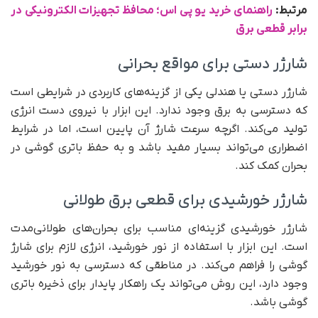
مرتبط:
راهنمای خرید یو پی اس؛ محافظ تجهیزات الکترونیکی در
برابر قطعی برق
شارژر دستی برای مواقع بحرانی
شارژر دستی یا هندلی یکی از گزینه‌های کاربردی در شرایطی است
که دسترسی به برق وجود ندارد. این ابزار با نیروی دست انرژی
تولید می‌کند. اگرچه سرعت شارژ آن پایین است، اما در شرایط
اضطراری می‌تواند بسیار مفید باشد و به حفظ باتری گوشی در
بحران کمک کند.
شارژر خورشیدی برای قطعی برق طولانی
شارژر خورشیدی گزینه‌ای مناسب برای بحران‌های طولانی‌مدت
است. این ابزار با استفاده از نور خورشید، انرژی لازم برای شارژ
گوشی را فراهم می‌کند. در مناطقی که دسترسی به نور خورشید
وجود دارد، این روش می‌تواند یک راهکار پایدار برای ذخیره باتری
گوشی باشد.