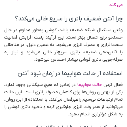
می‌ کند
چرا آنتن ضعیف باتری را سریع خالی می‌کند؟
وقتی سیگنال شبکه ضعیف باشد، گوشی به‌طور مداوم در حال
جستجو برای اتصال بهتر است. این فرآیند باعث افزایش فعالیت
سخت‌افزاری و مصرف انرژی می‌شود. به همین دلیل، در مناطقی
با آنتن‌دهی ضعیف، باتری سریع‌تر خالی می‌شود و نیاز به
صرفه‌جویی باتری گوشی بیشتر احساس می‌شود.
استفاده از حالت هواپیما در زمان نبود آنتن
فعال کردن
حالت هواپیما
در زمانی که هیچ سیگنالی وجود ندارد،
یکی از بهترین روش‌ها برای کاهش مصرف باتری است. این حالت
تمام ارتباطات بی‌سیم را غیرفعال می‌کند. با استفاده از این روش،
می‌توانید از هدر رفت انرژی جلوگیری کرده و ذخیره باتری گوشی را
به شکل مؤثرتری انجام دهید.