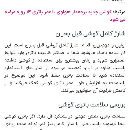
مرتبط:
گوشی جدید پرچمدار هواوی با عمر باتری ۱۴ روزه عرضه
می شود
شارژ کامل گوشی قبل بحران
اولین و مهم‌ترین اقدام، شارژ کامل گوشی قبل بحران است. این
کار ساده باعث می‌شود شما با حداکثر ظرفیت باتری وارد شرایط
اضطراری شوید و زمان بیشتری برای استفاده از گوشی داشته
باشید. علاوه بر این، توصیه می‌شود از شارژرهای استاندارد
استفاده کنید تا سلامت باتری حفظ شود. این موضوع در
بلندمدت به افزایش طول عمر باتری گوشی کمک می‌کند و از
کاهش ظرفیت آن جلوگیری می‌کند.
بررسی سلامت باتری گوشی
سلامت باتری نقش مهمی در عملکرد آن دارد. اگر باتری گوشی
شما فرسوده باشد، حتی با شارژ کامل نیز نمی‌تواند مدت زیادی