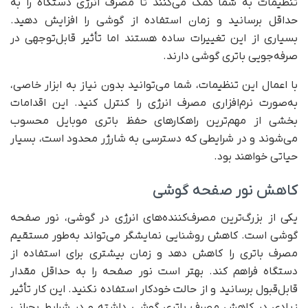
تنظیمات به شما کمک می‌کنند تا مصرف انرژی دستگاه را به
حداقل برسانید و زمان استفاده از گوشی را افزایش دهید.
بسیاری از این تغییرات ساده هستند اما تأثیر قابل‌توجهی در
صرفه‌جویی باتری گوشی دارند.
با اعمال این تنظیمات، شما می‌توانید بدون نیاز به ابزار خاصی،
به‌صورت نرم‌افزاری مصرف انرژی را کنترل کنید. این اقدامات
بخشی از مهم‌ترین راهکارهای حفظ باتری موبایل محسوب
می‌شوند و در شرایطی که دسترسی به شارژر محدود است، بسیار
حیاتی خواهند بود.
کاهش نور صفحه گوشی
یکی از بزرگ‌ترین مصرف‌کننده‌های انرژی در گوشی، نور صفحه
گوشی است. کاهش روشنایی نمایشگر می‌تواند به‌طور مستقیم
مصرف باتری را کاهش دهد و زمان بیشتری برای استفاده از
دستگاه فراهم کند. بهتر است نور صفحه را به حداقل مقدار
قابل‌قبول برسانید و از حالت خودکار استفاده نکنید. این کار تأثیر
زیادی در کاهش مصرف باتری گوشی داشته و در شرایط بحرانی