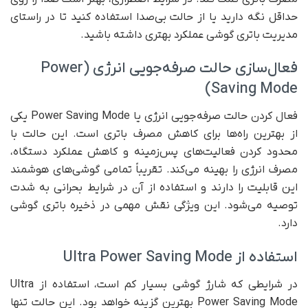
حداقل نگه دارید یا از حالت بی‌صدا استفاده کنید تا در راستای
مدیریت باتری گوشی عملکرد بهتری داشته باشید.
فعال‌سازی حالت صرفه‌جویی انرژی (Power
Saving Mode)
فعال کردن حالت صرفه‌جویی انرژی یا Power Saving Mode یکی
از بهترین راه‌ها برای کاهش مصرف باتری است. این حالت با
محدود کردن فعالیت‌های پس‌زمینه و کاهش عملکرد دستگاه،
مصرف انرژی را بهینه می‌کند. تقریباً تمامی گوشی‌های هوشمند
این قابلیت را دارند و استفاده از آن در شرایط بحرانی به شدت
توصیه می‌شود. این ویژگی نقش مهمی در ذخیره باتری گوشی
دارد.
استفاده از Ultra Power Saving Mode
در شرایطی که شارژ گوشی بسیار کم است، استفاده از Ultra
Power Saving Mode بهترین گزینه خواهد بود. این حالت تنها