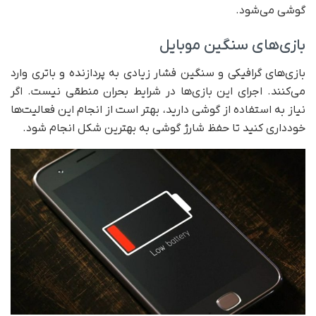
گوشی می‌شود.
بازی‌های سنگین موبایل
بازی‌های گرافیکی و سنگین فشار زیادی به پردازنده و باتری وارد
می‌کنند. اجرای این بازی‌ها در شرایط بحران منطقی نیست. اگر
نیاز به استفاده از گوشی دارید، بهتر است از انجام این فعالیت‌ها
خودداری کنید تا حفظ شارژ گوشی به بهترین شکل انجام شود.