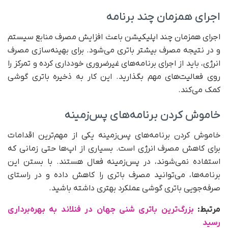
اجرای همزمان چند برنامه
اجرای همزمان چند اپلیکیشن باعث افزایش مصرف منابع سیستم
و در نتیجه مصرف بیشتر باتری می‌شود. برای بهینه‌سازی مصرف
انرژی، باید از اجرای برنامه‌های غیرضروری خودداری کرده و تمرکز را
روی فعالیت‌های مهم بگذارید. این کار به ذخیره باتری گوشی
کمک می‌کند.
خاموش کردن برنامه‌های پس‌زمینه
خاموش کردن برنامه‌های پس‌زمینه یکی از مهم‌ترین اقدامات
برای کاهش مصرف انرژی است. بسیاری از اپ‌ها حتی زمانی که
استفاده نمی‌شوند، در پس‌زمینه فعال هستند. با بستن این
برنامه‌ها، می‌توانید مصرف باتری را کاهش داده و در راستای
صرفه‌جویی باتری گوشی عملکرد بهتری داشته باشید.
مرتبط:
بزرگ‌ترین باتری شنی جهان در فنلاند به بهره‌برداری
رسید