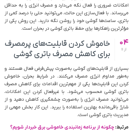
امکانات ضروری را فعال نگه می‌دارد و مصرف انرژی را به حداقل
می‌رساند. با فعال‌سازی این حالت، می‌توانید حتی با درصد کمی از
باتری، ساعت‌ها گوشی خود را روشن نگه دارید. این روش یکی از
مؤثرترین راهکارها برای حفظ باتری گوشی در بحران است.
04
خاموش کردن قابلیت‌های پرمصرف
از
11
برای کاهش مصرف باتری گوشی
بسیاری از قابلیت‌های گوشی به‌صورت پیش‌فرض فعال هستند و
به‌طور مداوم انرژی مصرف می‌کنند. در شرایط بحران، خاموش
کردن این قابلیت‌ها یکی از مهم‌ترین اقدامات برای کاهش مصرف
باتری گوشی محسوب می‌شود. با غیرفعال کردن این امکانات،
می‌توانید مصرف انرژی را به‌صورت چشمگیری کاهش دهید و از
شارژ باقی‌مانده بهترین استفاده را ببرید. این کار بخش مهمی از
مدیریت باتری گوشی است.
مرتبط:
چگونه از برنامه زمانبندی خاموشی برق خبردار شویم؟