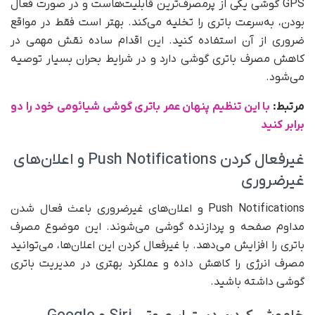
GPS گوشی یکی از پرمصرف‌ترین قابلیت‌هاست و در صورت فعال
بودن، به‌سرعت باتری را تخلیه می‌کند. بهتر است فقط در مواقع
ضروری از آن استفاده کنید. این اقدام ساده نقش مهمی در
کاهش مصرف باتری گوشی دارد و در شرایط بحران بسیار توصیه
می‌شود.
مرتبط:
با این تنظیم پنهان عمر باتری گوشی شیائومی خود را دو
برابر کنید
غیرفعال کردن Push Notifications و اعلان‌های
غیرضروری
Push Notifications و اعلان‌های غیرضروری باعث فعال شدن
مداوم صفحه و پردازنده گوشی می‌شوند. این موضوع مصرف
باتری را افزایش می‌دهد. با غیرفعال کردن این اعلان‌ها، می‌توانید
مصرف انرژی را کاهش داده و عملکرد بهتری در مدیریت باتری
گوشی داشته باشید.