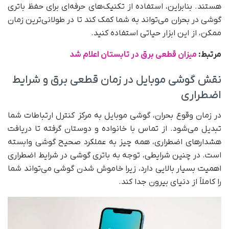
هستند. بنابراین، استفاده از تکنیک‌های حرفه‌ای برای حفظ باتری
گوشی در بحران می‌تواند به شما کمک کند تا در طولانی‌ترین زمان
ممکن، از این ابزار حیاتی استفاده کنید.
مرتبط:
میزان قطعی برق در تابستان اعلام شد
نقش گوشی موبایل در زمان قطعی برق و شرایط
اضطراری
در زمان وقوع بحران، گوشی موبایل به مرکز کنترل ارتباطات شما
تبدیل می‌شود. از تماس با خانواده و دوستان گرفته تا دریافت
هشدارهای اضطراری، همه چیز به عملکرد صحیح گوشی وابسته
است. در چنین شرایطی، توجه به باتری گوشی در شرایط اضطراری
اهمیت بسیار بالایی دارد، زیرا خاموش شدن گوشی می‌تواند شما
را کاملاً از دنیای بیرون جدا کند.