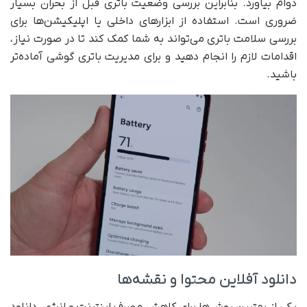
دوام بیاورد. بنابراین بررسی وضعیت باتری قبل از بحران بسیار
ضروری است. استفاده از ابزارهای داخلی یا اپلیکیشن‌ها برای
بررسی سلامت باتری می‌تواند به شما کمک کند تا در صورت نیاز،
اقدامات لازم را انجام دهید و برای مدیریت باتری گوشی آماده‌تر
باشید.
دانلود آفلاین محتوا و نقشه‌ها
یکی از بهترین روش‌ها برای کاهش مصرف اینترنت و انرژی، دانلود