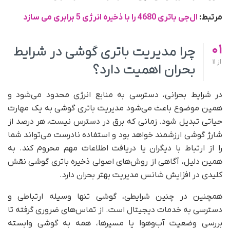
مرتبط:
ال‌جی باتری‌ 4680 را با ذخیره انرژی 5 برابری می سازد
01
چرا مدیریت باتری گوشی در شرایط
از
11
بحران اهمیت دارد؟
در شرایط بحرانی، دسترسی به منابع انرژی محدود می‌شود و
همین موضوع باعث می‌شود مدیریت باتری گوشی به یک مهارت
حیاتی تبدیل شود. زمانی که برق در دسترس نیست، هر درصد از
شارژ گوشی ارزشمند خواهد بود و استفاده نادرست می‌تواند شما
را از ارتباط با دیگران یا دریافت اطلاعات مهم محروم کند. به
همین دلیل، آگاهی از روش‌های اصولی ذخیره باتری گوشی نقش
کلیدی در افزایش شانس مدیریت بهتر بحران دارد.
همچنین در چنین شرایطی، گوشی تنها وسیله ارتباطی و
دسترسی به خدمات دیجیتال است. از تماس‌های ضروری گرفته تا
بررسی وضعیت آب‌وهوا یا مسیرها، همه به گوشی وابسته