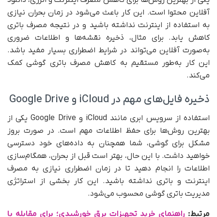
آفلاین محتوا است. این کار باعث می‌شود در زمان بحران نیازی
به استفاده از اینترنت نداشته باشید و در نتیجه مصرف باتری
کاهش یابد. برای مثال، ذخیره نقشه‌ها و اطلاعات ضروری
به‌صورت آفلاین می‌تواند در شرایط اضطراری بسیار مفید باشد.
این کار به‌طور مستقیم به کاهش مصرف باتری گوشی کمک
می‌کند.
ذخیره فایل‌های مهم در iCloud و Google Drive
استفاده از سرویس ابری مانند iCloud و Google Drive یکی از
بهترین روش‌ها برای حفظ اطلاعات مهم است. در صورت بروز
مشکل برای گوشی، شما همچنان به داده‌های خود دسترسی
خواهید داشت. با این حال، بهتر است قبل از بحران، همگام‌سازی
اطلاعات را انجام دهید تا در زمان اضطراری نیازی به مصرف
اینترنت و باتری نداشته باشید. این کار بخشی از استراتژی
مدیریت باتری گوشی محسوب می‌شود.
مرتبط:
راهنمای خرید تجهیزات برق خورشیدی؛ برای مقابله با