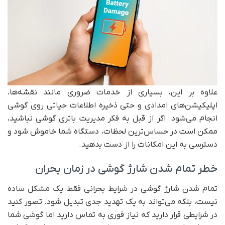
علاوه بر این، بسیاری از خدمات ضروری مانند نقشه‌ها،
اپلیکیشن‌های امدادی و حتی ذخیره اطلاعات حیاتی روی گوشی
انجام می‌شود. اگر از قبل به فکر مدیریت باتری گوشی نباشید،
ممکن است در حساس‌ترین لحظات، دستگاه شما خاموش شود و
دسترسی به این امکانات را از دست بدهید.
خطر تمام شدن شارژ گوشی در زمان بحران
تمام شدن شارژ گوشی در شرایط بحرانی فقط یک مشکل ساده
نیست، بلکه می‌تواند به یک تهدید جدی تبدیل شود. تصور کنید
در شرایطی قرار دارید که نیاز فوری به تماس دارید اما گوشی شما