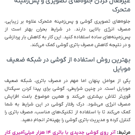
غیرفعال کردن جلوه‌های تصویری و پس‌زمینه
متحرک
جلوه‌های تصویری گوشی و پس‌زمینه متحرک علاوه بر زیبایی،
مصرف انرژی بالایی دارند. در شرایط بحران بهتر است از
پس‌زمینه‌های ساده استفاده کنید. این کار به کاهش بار پردازشی
و در نتیجه کاهش مصرف باتری گوشی کمک می‌کند.
بهترین روش استفاده از گوشی در شبکه ضعیف
موبایل
یکی از عوامل پنهان اما مهم در مصرف باتری، شبکه ضعیف
موبایل است. در چنین شرایطی، گوشی برای پیدا کردن سیگنال
قوی‌تر تلاش بیشتری می‌کند و همین موضوع باعث افزایش
مصرف انرژی می‌شود. درک رفتار گوشی در این شرایط به شما
کمک می‌کند تا با استفاده از تکنیک‌های مناسب، مصرف باتری را
کنترل کرده و مدیریت باتری گوشی را بهینه‌تر انجام دهید.
مرتبط:
آنر روی گوشی جدیدی با باتری ۱۴ هزار میلی‌آمپری کار