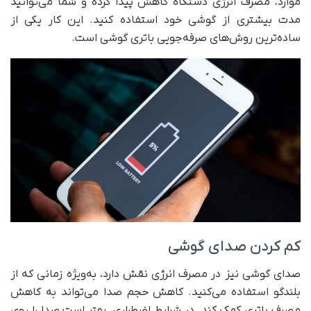
موارد، مصرف انرژی دستگاه کاهش پیدا کرده و شما می‌توانید
مدت بیشتری از گوشی خود استفاده کنید. این کار یکی از
ساده‌ترین روش‌های صرفه‌جویی باتری گوشی است.
کم کردن صدای گوشی
صدای گوشی نیز در مصرف انرژی نقش دارد، به‌ویژه زمانی که از
بلندگو استفاده می‌کنید. کاهش حجم صدا می‌تواند به کاهش
مصرف باتری کمک کند. در شرایط اضطراری، بهتر است صدا را روی