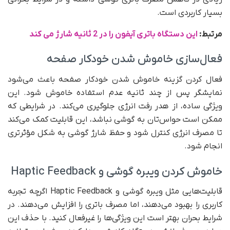
بسیار کاربردی است.
مرتبط:
این دستگاه باتری آیفون را در 2 ثانیه شارژ می کند
فعال‌سازی خاموش شدن خودکار صفحه
فعال کردن گزینه خاموش شدن خودکار صفحه باعث می‌شود
نمایشگر پس از چند ثانیه عدم استفاده خاموش شود. این
ویژگی ساده، از هدر رفت انرژی جلوگیری می‌کند. در شرایطی که
ممکن است حواس‌تان به گوشی نباشد، این قابلیت کمک می‌کند
تا مصرف انرژی کنترل شود و حفظ شارژ گوشی به شکل مؤثرتری
انجام شود.
خاموش کردن ویبره گوشی و Haptic Feedback
قابلیت‌هایی مثل ویبره گوشی و Haptic Feedback اگرچه تجربه
کاربری را بهبود می‌دهند، اما مصرف باتری را افزایش می‌دهند. در
شرایط بحران بهتر است این ویژگی‌ها را غیرفعال کنید. با حذف این