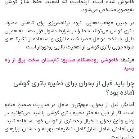
خاموش شده است. اینجاست که اهمیت حفظ شارژ گوشی
به‌وضوح مشخص می‌شود.
در چنین موقعیت‌هایی، نبود برنامه‌ریزی برای کاهش مصرف
باتری گوشی می‌تواند شما را در شرایط دشوار قرار دهد. به همین
دلیل، شناخت عوامل مصرف‌کننده انرژی و استفاده از تکنیک‌های
صرفه‌جویی باتری گوشی از اهمیت بالایی برخوردار است.
مرتبط:
خاموشی زودهنگام صنایع؛ تابستان سخت برق از راه
رسید
چرا باید قبل از بحران برای ذخیره باتری گوشی
آماده بود؟
آمادگی قبل از بحران، مهم‌ترین عامل در مدیریت صحیح منابع
است. اگر از قبل به فکر ذخیره باتری گوشی باشید، می‌توانید در
زمان وقوع بحران با خیال راحت‌تری از گوشی خود استفاده کنید.
این آمادگی شامل شارژ کامل، تنظیمات بهینه و داشتن ابزارهای
جانبی است.