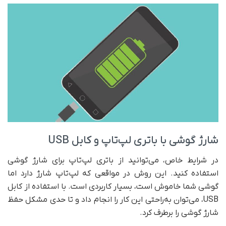
شارژ گوشی با باتری لپ‌تاپ و کابل USB
در شرایط خاص، می‌توانید از باتری لپ‌تاپ برای شارژ گوشی
استفاده کنید. این روش در مواقعی که لپ‌تاپ شارژ دارد اما
گوشی شما خاموش است، بسیار کاربردی است. با استفاده از کابل
USB، می‌توان به‌راحتی این کار را انجام داد و تا حدی مشکل حفظ
شارژ گوشی را برطرف کرد.