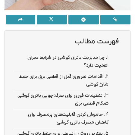
فهرست مطالب
1.
چرا مدیریت باتری گوشی در شرایط بحران
اهمیت دارد؟
2.
اقدامات ضروری قبل از قطعی برق برای حفظ
شارژ گوشی
3.
تنظیمات فوری برای صرفه‌جویی باتری گوشی
هنگام قطعی برق
4.
خاموش کردن قابلیت‌های پرمصرف برای
کاهش مصرف باتری گوشی
5.
بهترین روش ارتباطی برای حفظ باتری گوشی