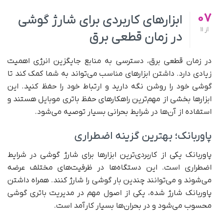
07
ابزارهای کاربردی برای شارژ گوشی
از
11
در زمان قطعی برق
در زمان قطعی برق، دسترسی به منابع جایگزین انرژی اهمیت
زیادی دارد. داشتن ابزارهای مناسب می‌تواند به شما کمک کند تا
گوشی خود را روشن نگه دارید و ارتباط خود را حفظ کنید. این
ابزارها بخشی از مهم‌ترین راهکارهای حفظ باتری موبایل هستند و
استفاده از آن‌ها در شرایط بحرانی بسیار توصیه می‌شود.
پاوربانک؛ بهترین گزینه اضطراری
پاوربانک یکی از کاربردی‌ترین ابزارها برای شارژ گوشی در شرایط
اضطراری است. این دستگاه‌ها در ظرفیت‌های مختلف عرضه
می‌شوند و می‌توانند چندین بار گوشی را شارژ کنند. همراه داشتن
پاوربانک شارژ شده، یکی از اصول مهم در مدیریت باتری گوشی
محسوب می‌شود و در بحران‌ها بسیار کارآمد است.