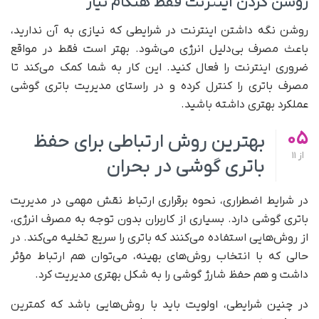
روشن کردن اینترنت فقط هنگام نیاز
روشن نگه داشتن اینترنت در شرایطی که نیازی به آن ندارید،
باعث مصرف بی‌دلیل انرژی می‌شود. بهتر است فقط در مواقع
ضروری اینترنت را فعال کنید. این کار به شما کمک می‌کند تا
مصرف باتری را کنترل کرده و در راستای مدیریت باتری گوشی
عملکرد بهتری داشته باشید.
05
بهترین روش ارتباطی برای حفظ
از
11
باتری گوشی در بحران
در شرایط اضطراری، نحوه برقراری ارتباط نقش مهمی در مدیریت
باتری گوشی دارد. بسیاری از کاربران بدون توجه به مصرف انرژی،
از روش‌هایی استفاده می‌کنند که باتری را سریع تخلیه می‌کند. در
حالی که با انتخاب روش‌های بهینه، می‌توان هم ارتباط مؤثر
داشت و هم حفظ شارژ گوشی را به شکل بهتری مدیریت کرد.
در چنین شرایطی، اولویت باید با روش‌هایی باشد که کمترین