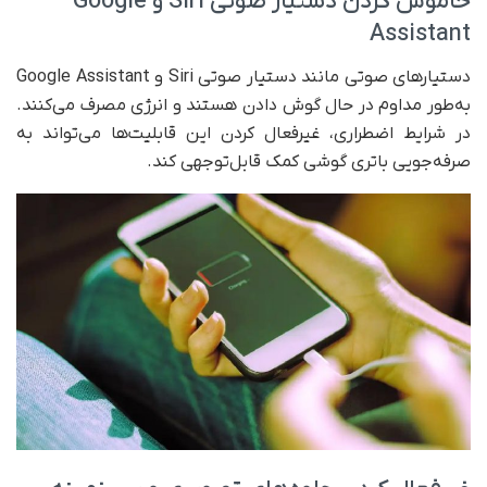
خاموش کردن دستیار صوتی Siri و Google
Assistant
دستیارهای صوتی مانند دستیار صوتی Siri و Google Assistant
به‌طور مداوم در حال گوش دادن هستند و انرژی مصرف می‌کنند.
در شرایط اضطراری، غیرفعال کردن این قابلیت‌ها می‌تواند به
صرفه‌جویی باتری گوشی کمک قابل‌توجهی کند.