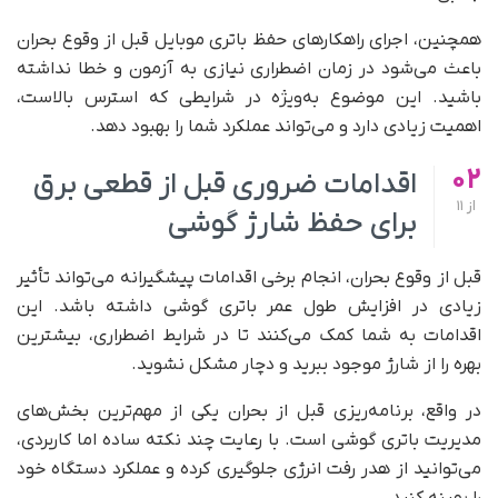
همچنین، اجرای راهکارهای حفظ باتری موبایل قبل از وقوع بحران
باعث می‌شود در زمان اضطراری نیازی به آزمون و خطا نداشته
باشید. این موضوع به‌ویژه در شرایطی که استرس بالاست،
اهمیت زیادی دارد و می‌تواند عملکرد شما را بهبود دهد.
02
اقدامات ضروری قبل از قطعی برق
از
11
برای حفظ شارژ گوشی
قبل از وقوع بحران، انجام برخی اقدامات پیشگیرانه می‌تواند تأثیر
زیادی در افزایش طول عمر باتری گوشی داشته باشد. این
اقدامات به شما کمک می‌کنند تا در شرایط اضطراری، بیشترین
بهره را از شارژ موجود ببرید و دچار مشکل نشوید.
در واقع، برنامه‌ریزی قبل از بحران یکی از مهم‌ترین بخش‌های
مدیریت باتری گوشی است. با رعایت چند نکته ساده اما کاربردی،
می‌توانید از هدر رفت انرژی جلوگیری کرده و عملکرد دستگاه خود
را بهینه کنید.