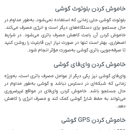
خاموش کردن بلوتوث گوشی
بلوتوث گوشی حتی زمانی که استفاده نمی‌شود، به‌طور مداوم در
حال جستجو برای دستگاه‌های دیگر است و انرژی مصرف می‌کند.
خاموش کردن آن باعث کاهش مصرف باتری می‌شود. در شرایط
اضطراری، بهتر است تنها در صورت نیاز این قابلیت را روشن کنید
تا صرفه‌جویی باتری گوشی به‌صورت مؤثر انجام شود.
خاموش کردن وای‌فای گوشی
وای‌فای گوشی نیز یکی دیگر از عوامل مصرف باتری است، به‌ویژه
زمانی که شبکه‌ای در دسترس نباشد و گوشی به‌طور مداوم در
حال جستجو باشد. خاموش کردن وای‌فای در مواقع غیرضروری
می‌تواند به حفظ شارژ گوشی کمک کند و مصرف انرژی را کاهش
دهد.
خاموش کردن GPS گوشی