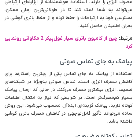
مصرف انرژی را دارند. استفاده هوشمندانه از ابزارهای ارتباطی
می‌تواند به شما کمک کند تا در طولانی‌ترین زمان ممکن،
دسترسی خود به ارتباطات را حفظ کرده و از حفظ باتری گوشی در
بحران اطمینان حاصل کنید.
مرتبط:
چین از کامیون باتری سیار غول‌پیکر 2 مگاواتی رونمایی
کرد
پیامک به جای تماس صوتی
استفاده از پیامک به جای تماس یکی از بهترین راهکارها برای
کاهش مصرف انرژی است. تماس صوتی به‌ویژه در شبکه‌های
ضعیف، انرژی بیشتری مصرف می‌کند، در حالی که ارسال پیامک
بسیار کم‌مصرف‌تر است. در شرایطی که نیاز به انتقال اطلاعات
کوتاه دارید، پیامک گزینه‌ای ایده‌آل محسوب می‌شود. این روش
ساده می‌تواند تأثیر قابل‌توجهی در کاهش مصرف باتری گوشی
داشته باشد.
تماس کوتاه و ضروری