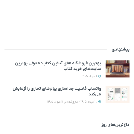
پیشنهادی
بهترین فروشگاه های آنلاین کتاب؛ معرفی بهترین
سایت‌های خرید کتاب
9 مرداد 1405
واتساپ قابلیت جداسازی پیام‌های تجاری را آزمایش
می‌کند
10 مرداد 1405 - به‌روزشده در 11 مرداد 1405
داغ‌ترین‌های روز