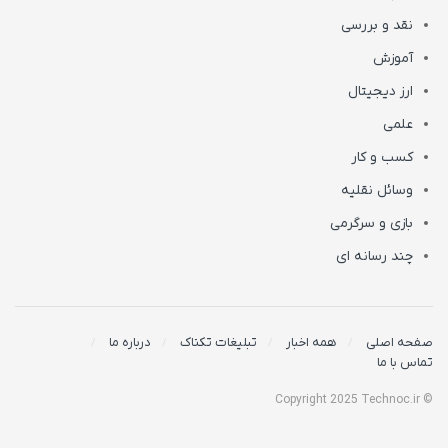
نقد و بررسی
آموزش
ارز دیجیتال
علمی
کسب و کار
وسائل نقلیه
بازی و سرگرمی
چند رسانه ای
صفحه اصلی
همه اخبار
تبلیغات تکناک
درباره ما
تماس با ما
© Copyright 2025 Technoc.ir