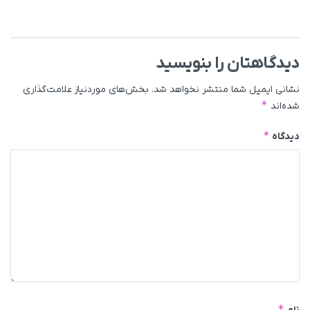
دیدگاهتان را بنویسید
نشانی ایمیل شما منتشر نخواهد شد.
بخش‌های موردنیاز علامت‌گذاری
*
شده‌اند
*
دیدگاه
*