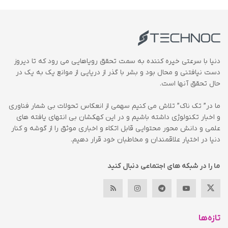
دنیا با سرعتی خیره کننده به سمت تحقق رویاهایی می رود که تا دیروز
دست نیافتنی و محال بود و بشر با گذر از دریایی از موانع یک به یک در
حال تحقق آنها است.
ما در” تک ناک” تلاش می کنیم سهمی از انعکاس تحولات بی شمار فناوری
و اخبار تکنولوژی داشته باشیم و در این کهکشان بی انتهای یافته های
علمی و دانش محور محتوایی قابل اتکاء و اخباری موثق را از گوشه و کنار
دنیا در اختیار علاقمندان و مخاطبان خود قرار دهیم.
ما را در شبکه های اجتماعی دنبال کنید
تازه‌ها