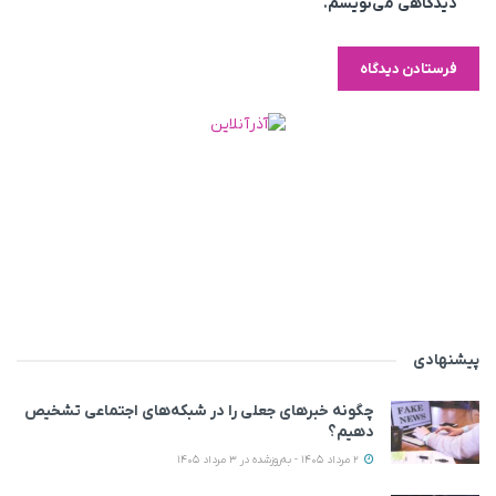
دیدگاهی می‌نویسم.
پیشنهادی
چگونه خبرهای جعلی را در شبکه‌های اجتماعی تشخیص
دهیم؟
2 مرداد 1405 - به‌روزشده در 3 مرداد 1405