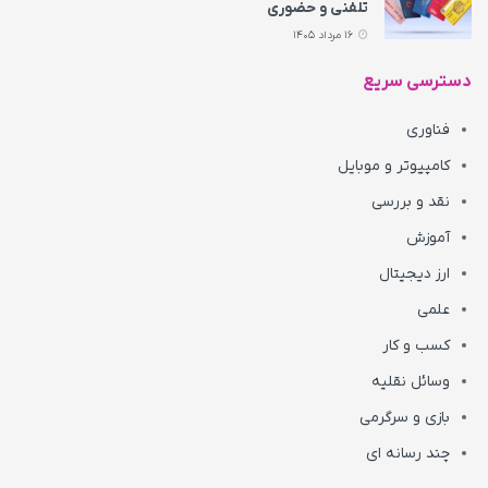
تلفنی و حضوری
16 مرداد 1405
دسترسی سریع
فناوری
کامپیوتر و موبایل
نقد و بررسی
آموزش
ارز دیجیتال
علمی
کسب و کار
وسائل نقلیه
بازی و سرگرمی
چند رسانه ای