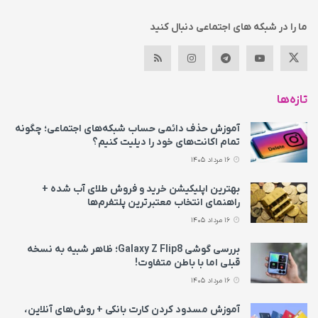
ما را در شبکه های اجتماعی دنبال کنید
تازه‌ها
آموزش حذف دائمی حساب شبکه‌های اجتماعی؛ چگونه
تمام اکانت‌های خود را دیلیت کنیم؟
16 مرداد 1405
بهترین اپلیکیشن خرید و فروش طلای آب شده +
راهنمای انتخاب معتبرترین پلتفرم‌ها
16 مرداد 1405
بررسی گوشی Galaxy Z Flip8؛ ظاهر شبیه به نسخه
قبلی اما با باطن متفاوت!
16 مرداد 1405
آموزش مسدود کردن کارت بانکی + روش‌های آنلاین،