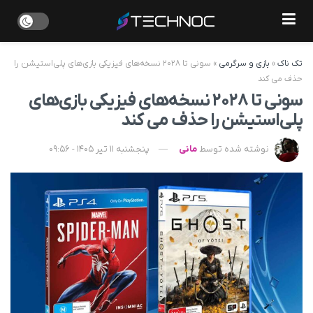
تک ناک
»
بازی و سرگرمی
»
سونی تا ۲۰۲۸ نسخه‌های فیزیکی بازی‌های پلی‌استیشن را
حذف می کند
سونی تا ۲۰۲۸ نسخه‌های فیزیکی بازی‌های
پلی‌استیشن را حذف می کند
نوشته شده توسط
مانی
پنجشنبه 11 تیر 1405 - 09:56