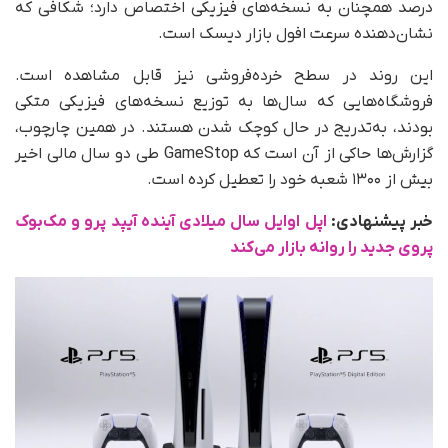
درصد همچنان به نسخه‌های فیزیکی اختصاص دارد؛ شکافی که
نشان‌دهنده سرعت افول بازار دیسک است.
این روند در سطح خرده‌فروشی نیز قابل مشاهده است.
فروشگاه‌هایی که سال‌ها به توزیع نسخه‌های فیزیکی متکی
بودند، به‌تدریج در حال کوچک شدن هستند. در همین چارچوب،
گزارش‌ها حاکی از آن است که GameStop طی دو سال مالی اخیر
بیش از ۱۳۰۰ شعبه خود را تعطیل کرده است.
خبر پیشنهادی
:
اپل اوایل سال میلادی آینده آیپد پرو و مک‌بوک
پروی جدید را روانه بازار می‌کند