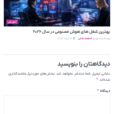
آموزش
بهترین شغل های هوش مصنوعی در سال ۲۰۲۶
نوشته شده توسط
فاطمه امامی
16 مرداد 1405
دیدگاهتان را بنویسید
نشانی ایمیل شما منتشر نخواهد شد.
بخش‌های موردنیاز علامت‌گذاری
*
شده‌اند
*
دیدگاه