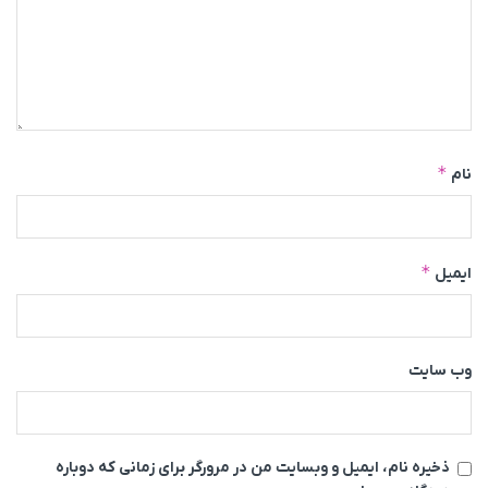
*
نام
*
ایمیل
وب‌ سایت
ذخیره نام، ایمیل و وبسایت من در مرورگر برای زمانی که دوباره