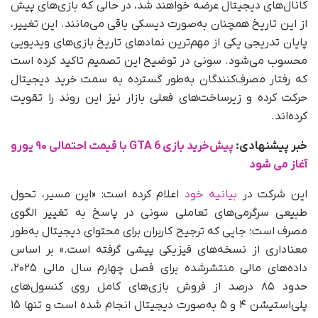
کانال‌های دیجیتال عرضه خواهند شد، در حالی که بازی‌های پیش
از این تاریخ همچنان به‌صورت دیسکی باقی می‌مانند. این تغییر،
پایان تدریجی یکی از مهم‌ترین نمادهای تاریخ بازی‌های ویدیویی
محسوب می‌شود. سونی در توضیح این تصمیم تاکید کرده است
که رفتار مصرف‌کنندگان به‌طور گسترده به سمت خرید دیجیتال
حرکت کرده و زیرساخت‌های فعلی بازار نیز این روند را تقویت
کرده‌اند.
خبر پیشنهادی:
پیش‌‌خرید بازی GTA 6 با قیمت احتمالی ۹۰ یورو
آغاز می‌ شود
این شرکت در
بیانیه خود
اعلام کرده است: «این مسیر، تحول
طبیعی سرگرمی‌های تعاملی سونی در پاسخ به تغییر الگوی
مصرف است؛ جایی که ترجیح کاربران برای محتوای دیجیتال به‌طور
معناداری از نسخه‌های فیزیکی پیشی گرفته است.» بر اساس
داده‌های مالی منتشرشده برای فصل چهارم سال مالی ۲۰۲۵،
حدود ۸۵ درصد از فروش بازی‌های کامل روی کنسول‌های
پلی‌استیشن ۴ و ۵ به‌صورت دیجیتال انجام شده است و تنها ۱۵