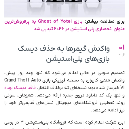
برای مطالعه بیشتر:
بازی Ghost of Yotei به پرفروش‌‌ترین
عنوان انحصاری پلی‌ استیشن در ۲۰۲۶ تبدیل شد
01
واکنش گیمرها به حذف دیسک
از
01
بازی‌های پلی‌استیشن
تصمیم سونی در حالی اعلام می‌شود که تنها چند روز پیش،
واکنش منفی کاربران به نسخه فیزیکی بازی Grand Theft Auto
VI خبرساز شده بود؛ نسخه‌ای که برخلاف انتظار،
فاقد دیسک بوده
و تنها یک کد دانلود درون جعبه ارائه می‌دهد. هم‌زمان، سونی
روند تعطیلی فروشگاه‌های دیجیتال نسل‌های قدیمی‌تر خود را
نیز ادامه می‌دهد.
این شرکت اعلام کرده است که فروشگاه پلی‌استیشن ۳ در برخی