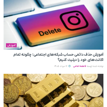
آموزش
آموزش حذف دائمی حساب شبکه‌های اجتماعی؛ چگونه تمام
اکانت‌های خود را دیلیت کنیم؟
نوشته شده توسط
فاطمه امامی
16 مرداد 1405