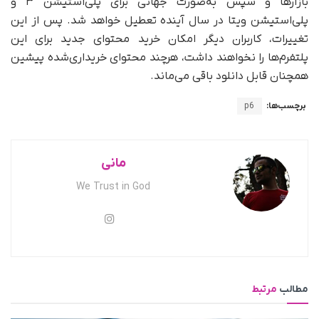
بازارها و سپس به‌صورت جهانی برای پلی‌استیشن ۳ و
پلی‌استیشن ویتا در سال آینده تعطیل خواهد شد. پس از این
تغییرات، کاربران دیگر امکان خرید محتوای جدید برای این
پلتفرم‌ها را نخواهند داشت، هرچند محتوای خریداری‌شده پیشین
همچنان قابل دانلود باقی می‌ماند.
برچسب‌ها:
p6
مانی
We Trust in God
مطالب
مرتبط