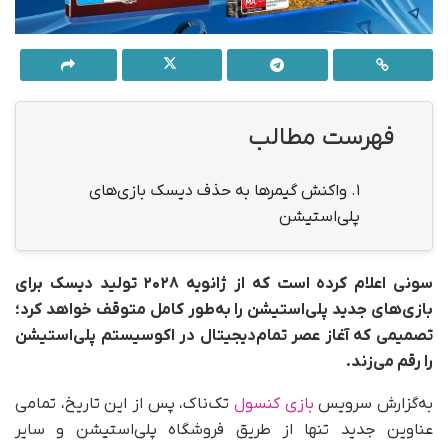
فهرست مطالب
1.
واکنش گیمرها به حذف دیسک بازی‌های
پلی‌استیشن
سونی اعلام کرده است که از ژانویه ۲۰۲۸ تولید دیسک برای
بازی‌های جدید پلی‌استیشن را به‌طور کامل متوقف خواهد کرد؛
تصمیمی که آغاز عصر تمام‌دیجیتال در اکوسیستم پلی‌استیشن
را رقم می‌زند.
به‌گزارش سرویس
بازی کنسول
تک‌ناک، پس از این تاریخ، تمامی
عناوین جدید تنها از طریق فروشگاه پلی‌استیشن و سایر