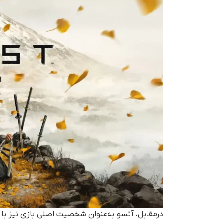
درمقابل، آتسو به‌عنوان شخصیت اصلی بازی نیز با ان