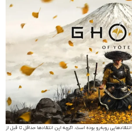
تقادهایی روبه‌رو بوده است. اگرچه این انتقادها حداقل تا قبل از