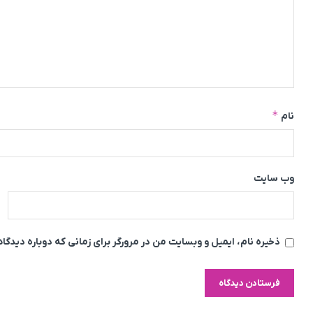
*
نام
وب‌ سایت
ذخیره نام، ایمیل و وبسایت من در مرورگر برای زمانی که دوباره دیدگ