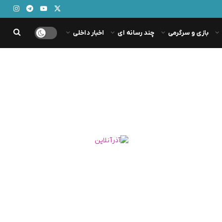
بازی و سرگرمی
چند رسانه ای
اخبار داخلی