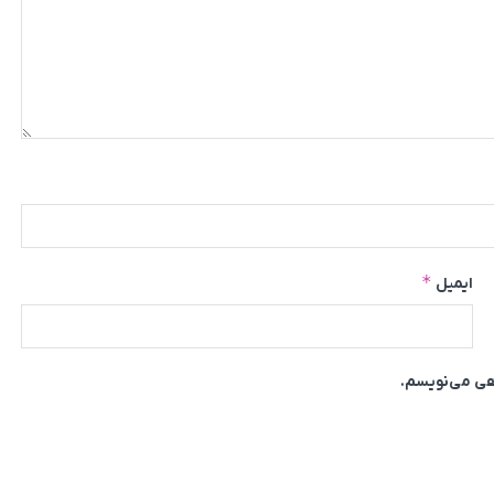
*
ایمیل
اهی می‌نویسم.