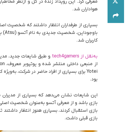
معرفی کرد. این رویداد زنده در کل و از‌نظر مخاطب
هواداران شد.
با‌و
کاربران شد.
به‌‌نقل از tech4gamers
و طبق شایعات جدید، مدیرا
Yotei برای بسیاری از افراد حاضر در شرکت، به‌وی
بود.
این شایعات نشان می‌دهد که بسیاری از مدیران 
بازی باشد و از معرفی آتسو به‌عنوان شخصیت اصلی 
بازی استقبال کردند، بسیاری هنوز انتظار داشتند تا
بازی قبلی داشت.