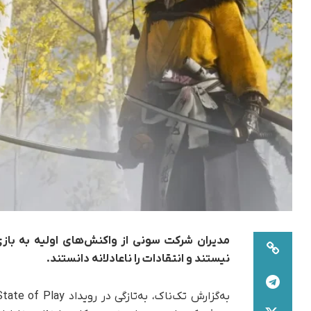
نیستند و انتقادات را ناعادلانه دانستند.