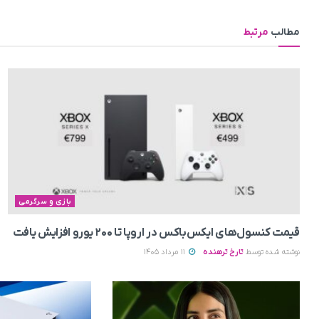
مطالب
مرتبط
بازی و سرگرمی
قیمت کنسول‌های ایکس‌باکس در اروپا تا ۲۰۰ یورو افزایش یافت
نوشته شده توسط
تارخ ترهنده
11 مرداد 1405