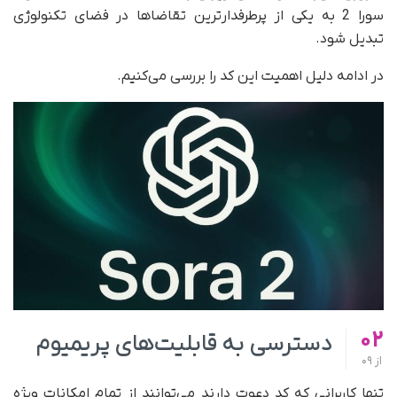
سورا 2 به یکی از پرطرفدارترین تقاضاها در فضای تکنولوژی
تبدیل شود.
در ادامه دلیل اهمیت این کد را بررسی می‌کنیم.
02
دسترسی به قابلیت‌های پریمیوم
از
09
تنها کاربرانی که کد دعوت دارند می‌توانند از تمام امکانات ویژه