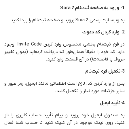
1- ورود به صفحه ثبت‌نام Sora 2
به وب‌سایت رسمی Sora 2 بروید و صفحه‌ ثبت‌نام را پیدا کنید.
2- وارد کردن کد دعوت
در فرم ثبت‌نام بخشی مخصوص وارد کردن Invite Code وجود
دارد. کد خود را دقیقاً همان‌طور که دریافت کرده‌اید (بدون تغییر
حروف یا فاصله‌ها) در آن قسمت وارد کنید.
3-تکمیل فرم ثبت‌نام
پس از وارد کردن کد، لازم است اطلاعاتی مانند ایمیل، رمز عبور و
سایر جزئیات مورد نیاز را تکمیل کنید.
4-تأیید ایمیل
به صندوق ایمیل خود بروید و پیام تأیید حساب کاربری را باز
کنید. روی لینک موجود در آن کلیک کنید تا حساب شما فعال