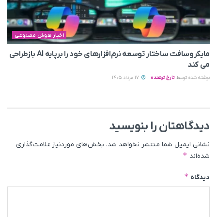
اخبار هوش مصنوعی
مایکروسافت ساختار توسعه نرم‌افزارهای خود را برپایه AI بازطراحی
می‌ کند
نوشته شده توسط
تارخ ترهنده
17 مرداد 1405
دیدگاهتان را بنویسید
نشانی ایمیل شما منتشر نخواهد شد.
بخش‌های موردنیاز علامت‌گذاری
*
شده‌اند
*
دیدگاه