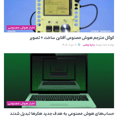
اخبار هوش مصنوعی
گوگل مترجم هوش مصنوعی آفلاین ساخت + تصویر
نوشته شده توسط
ساینا چمنی
17 مرداد 1405
اخبار هوش مصنوعی
حساب‌های هوش مصنوعی به هدف جدید هکرها تبدیل شدند