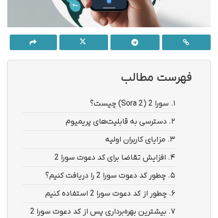
فهرست مطالب
1.
سورا 2 (Sora 2) چیست؟
2.
دسترسی به قابلیت‌های پریمیوم
3.
مزایای کاربران اولیه
4.
افزایش تقاضا برای کد دعوت سورا 2
5.
چطور کد دعوت سورا 2 را دریافت کنیم؟
6.
چطور از کد دعوت سورا 2 استفاده کنیم
7.
بیشترین بهره‌برداری پس از کد دعوت سورا 2