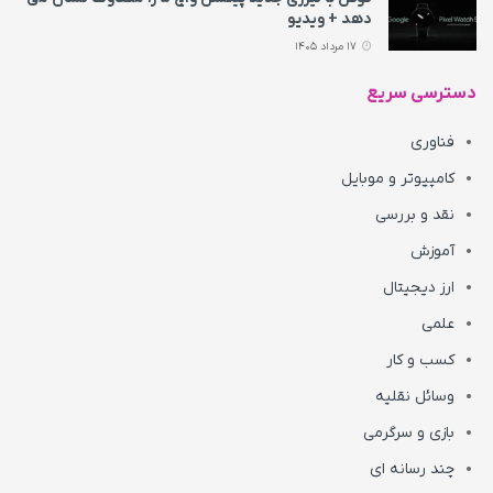
دهد + ویدیو
17 مرداد 1405
دسترسی سریع
فناوری
کامپیوتر و موبایل
نقد و بررسی
آموزش
ارز دیجیتال
علمی
کسب و کار
وسائل نقلیه
بازی و سرگرمی
چند رسانه ای