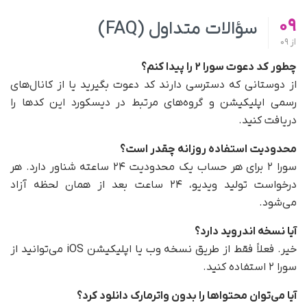
09
سؤالات متداول (FAQ)
از
09
چطور کد دعوت سورا ۲ را پیدا کنم؟
از دوستانی که دسترسی دارند کد دعوت بگیرید یا از کانال‌های
رسمی اپلیکیشن و گروه‌های مرتبط در دیسکورد این کدها را
دریافت کنید.
محدودیت استفاده روزانه چقدر است؟
سورا ۲ برای هر حساب یک محدودیت ۲۴ ساعته‌ شناور دارد. هر
درخواست تولید ویدیو، ۲۴ ساعت بعد از همان لحظه آزاد
می‌شود.
آیا نسخه‌ اندروید دارد؟
خیر. فعلاً فقط از طریق نسخه‌ وب یا اپلیکیشن iOS می‌توانید از
سورا ۲ استفاده کنید.
آیا می‌توان محتواها را بدون واترمارک دانلود کرد؟