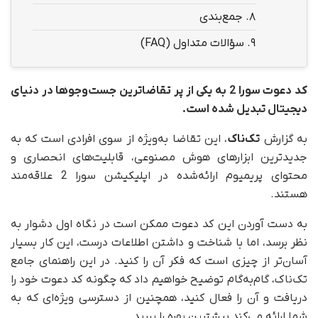
8.
جمع‌بندی
9.
سؤالات متداول (FAQ)
کد دعوت سورا 2 به یکی از پر تقاضاترین جست‌وجوها در دنیای
دیجیتال تبدیل شده است.
به گزارش
تک‌ناک
، این تقاضا به‌ویژه از سوی افرادی است که به
جدیدترین ابزارهای هوش مصنوعی، قابلیت‌های انحصاری و
محتوای پریمیوم ارائه‌شده در اپلیکیشن سورا 2 علاقه‌مند
هستند.
به‌ دست آوردن این کد دعوت ممکن است در نگاه اول دشوار به
نظر برسد، اما با شناخت و داشتن اطلاعات درست، این کار بسیار
آسان‌تر از چیزی است که فکر آن را کنید. در این راهنمای جامع
تک‌ناک، گام‌به‌گام توضیح خواهیم داد که چگونه کد دعوت خود را
دریافت و آن را فعال کنید، همچنین از دسترسی ویژه‌ای که به
شما ارائه می‌کند بیشترین بهره را ببرید.