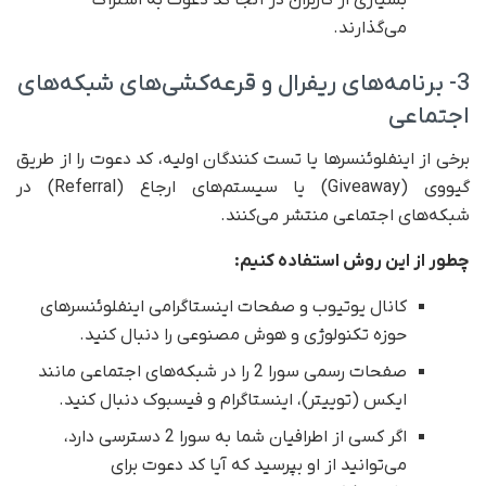
بسیاری از کاربران در آنجا کد دعوت به اشتراک
می‌گذارند.
3- برنامه‌های ریفرال و قرعه‌کشی‌های شبکه‌های
اجتماعی
برخی از اینفلوئنسرها یا تست کنندگان اولیه، کد دعوت را از طریق
گیووی (Giveaway) یا سیستم‌های ارجاع (Referral) در
شبکه‌های اجتماعی منتشر می‌کنند.
چطور از این روش استفاده کنیم:
کانال یوتیوب و صفحات اینستاگرامی اینفلوئنسرهای
حوزه تکنولوژی و هوش مصنوعی را دنبال کنید.
صفحات رسمی سورا 2 را در شبکه‌های اجتماعی مانند
ایکس (توییتر)، اینستاگرام و فیسبوک دنبال کنید.
اگر کسی از اطرافیان شما به سورا 2 دسترسی دارد،
می‌توانید از او بپرسید که آیا کد دعوت برای