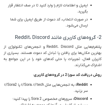
ایمیل و اطلاعات لازم را وارد کنید تا در صف انتظار قرار
بگیرید.
در صورت انتخاب، کد دعوت از طریق ایمیل برای شما
ارسال می‌شود.
2- گروه‌های کاربری مانند Reddit، Discord
پلتفرم‌هایی مثل Reddit، Discord و انجمن‌های تکنولوژی از
بهترین مکان‌ها برای یافتن یا تبادل کد دعوت هستند. بسیاری از
کاربران فعال، تجربیات یا حتی کدهای خود را در این جوامع به
اشتراک می‌گذارند.
روش دریافت کد سورا 2 در گروه‌های کاربری
:
Reddit:
به انجمن‌هایی مثل r/Sora، r/tech یا r/Sora2
سر بزنید.
Discord:
سرورهای مخصوص Sora 2 را پیدا کنید؛