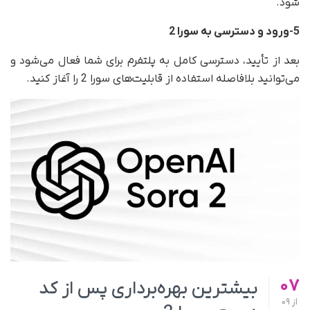
شود.
5-ورود و دسترسی به سورا 2
بعد از تأیید، دسترسی کامل به پلتفرم برای شما فعال می‌شود و
می‌توانید بلافاصله استفاده از قابلیت‌های سورا 2 را آغاز کنید.
07
بیشترین بهره‌برداری پس از کد
از
09