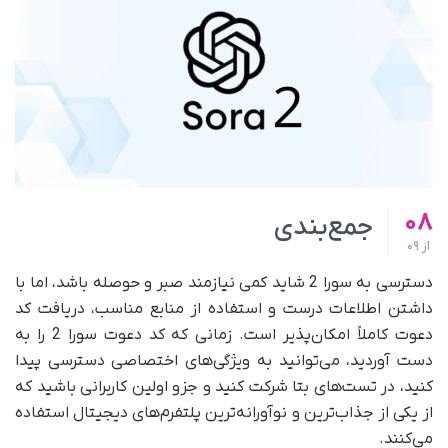
08
جمع‌بندی
از
09
دسترسی به سورا 2 شاید کمی نیازمند صبر و حوصله باشد، اما با
داشتن اطلاعات درست و استفاده از منابع مناسب، دریافت کد
دعوت کاملاً امکان‌پذیر است. زمانی که کد دعوت سورا 2 را به
دست آوردید، می‌توانید به ویژگی‌های اختصاصی دسترسی پیدا
کنید، در تست‌های بتا شرکت کنید و جزو اولین کاربرانی باشید که
از یکی از جذاب‌ترین و نوآورانه‌ترین پلتفرم‌های دیجیتال استفاده
می‌کنند.