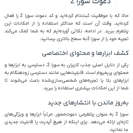
دعوت سورا 2
حالا که با موفقیت ثبت‌نام کرده‌اید و کد دعوت سورا 2 را فعال
کرده‌اید، وقت آن است که حداکثر استفاده را از امکانات این
پلتفرم ببرید. در ادامه، نکاتی آورده‌ایم که به شما کمک می‌کند
تجربه‌ خود را از سورا 2 به سطح بالاتری برسانید:
کشف ابزارها و محتوای اختصاصی
یکی از دلایل اصلی جذب کاربران به سورا 2، دسترسی به ابزارها و
محتوای پریمیوم است. قابلیت‌هایی مانند دسترسی زودهنگام به
ابزارهای بتا یا تجربه‌های شخصی‌سازی‌شده باعث می‌شوند تا
شما از این امکانات بیشتری استفاده را ببرید.
به‌روز ماندن با انتشارهای جدید
سورا 2 به‌ عنوان پلتفرمی دعوت‌محور، مرتباً ابزارها و ویژگی‌های
تازه‌ای ارائه می‌دهد. برای اینکه از هیچ آپدیت یا قابلیت جدیدی
جا نمانید: