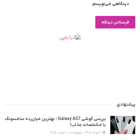
دیدگاهی می‌نویسم.
پیشنهادی
بررسی گوشی Galaxy A57 ؛ بهترین میان‌رده سامسونگ
با مشخصات جذاب!
2 مرداد 1405 - به‌روزشده در 3 مرداد 1405