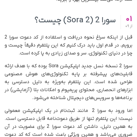
01
سورا 2 (Sora 2) چیست؟
از
09
قبل از اینکه سراغ نحوه دریافت و استفاده از کد دعوت سورا 2
برویم، در قدم اول باید درک کنیم که این پلتفرم دقیقاً چیست و
چرا در دنیای تکنولوژی، سر و صدای زیادی به پا کرده است.
سورا 2 نسخه نسل جدید اپلیکیشن Sora بوده که با هدف ارائه
قابلیت‌های پیشرفته بر پایه تکنولوژی‌های هوش مصنوعی
طراحی شده است. این پلتفرم به‌ویژه به دلیل دسترسی به
ابزارهای انحصاری، محتوای پریمیوم و امکانات بتا (آزمایشی) در
برنامه‌ها و سرویس‌های دیجیتال شناخته می‌شود.
اما ورود به سورا 2 مانند ثبت‌نام در یک اپلیکیشن معمولی
نیست؛ این پلتفرم تنها از طریق دعوت‌نامه قابل دسترسی است.
به همین دلیل، داشتن کد دعوت سورا 2 برای عضویت در آن
ضروری می‌باشد و همین ویژگی باعث شده است که کد دعوت