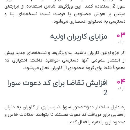
سورا 2 استفاده کنند. این ویژگی‌ها شامل استفاده از ابزارهای
مبتنی بر هوش مصنوعی یا فرصت تست نسخه‌های بتا و
دسترسی به محتوای انحصاری می‌شود.
03
مزایای کاربران اولیه
از
09
اگر جزو اولین کاربران باشید، به ویژگی‌ها و نسخه‌های جدید پیش
از انتشار عمومی آنها دسترسی خواهید داشت؛ امتیازی که
معمولاً فقط برای گروه محدودی از کاربران فعال می‌شود.
04
افزایش تقاضا برای کد دعوت سورا
از
09
2
به دلیل ساختار دعوت‌محور سورا 2، بسیاری از کاربران به دنبال
راه‌هایی برای دریافت کد دعوت هستند تا بتوانند امکانات خاص و
محدود این پلتفرم را فعال کنند.