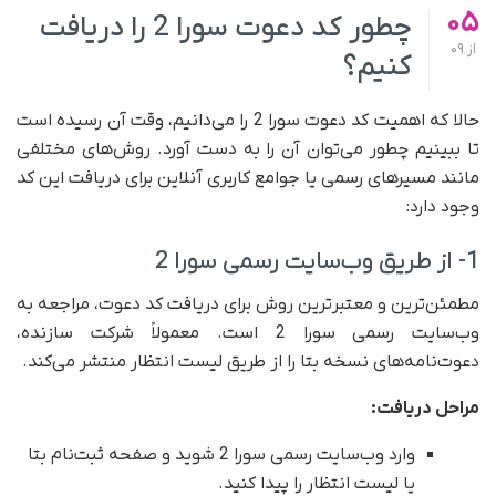
05
چطور کد دعوت سورا 2 را دریافت
از
09
کنیم؟
حالا که اهمیت کد دعوت سورا 2 را می‌دانیم، وقت آن رسیده است
تا ببینیم چطور می‌توان آن را به دست آورد. روش‌های مختلفی
مانند مسیرهای رسمی یا جوامع کاربری آنلاین برای دریافت این کد
وجود دارد:
1- از طریق وب‌سایت رسمی سورا 2
مطمئن‌ترین و معتبرترین روش برای دریافت کد دعوت، مراجعه به
وب‌سایت رسمی سورا 2 است. معمولاً شرکت سازنده،
دعوت‌نامه‌های نسخه بتا را از طریق لیست انتظار منتشر می‌کند.
مراحل دریافت:
وارد وب‌سایت رسمی سورا 2 شوید و صفحه ثبت‌نام بتا
یا لیست انتظار را پیدا کنید.