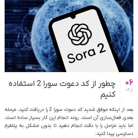
06
چطور از کد دعوت سورا 2 استفاده
از
09
کنیم
بعد از اینکه موفق شدید کد دعوت سورا 2 را دریافت کنید، مرحله
بعدی فعال‌سازی آن است. روند انجام این کار بسیار ساده است،
اما باید مراحل را با دقت انجام دهید تا بدون مشکل به پلتفرم
دسترسی پیدا کنید: