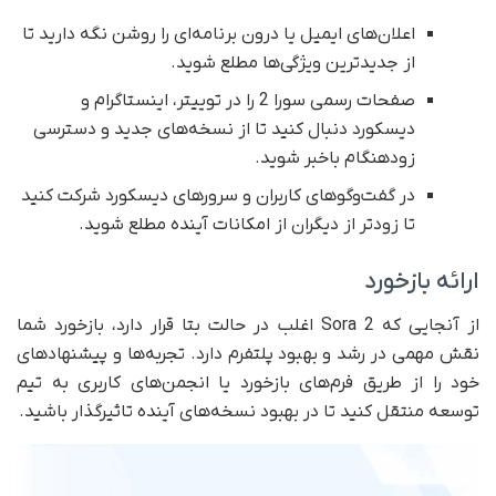
اعلان‌های ایمیل یا درون برنامه‌ای را روشن نگه دارید تا
از جدیدترین ویژگی‌ها مطلع شوید.
صفحات رسمی سورا 2 را در توییتر، اینستاگرام و
دیسکورد دنبال کنید تا از نسخه‌های جدید و دسترسی
زودهنگام باخبر شوید.
در گفت‌وگوهای کاربران و سرورهای دیسکورد شرکت کنید
تا زودتر از دیگران از امکانات آینده مطلع شوید.
ارائه بازخورد
از آنجایی‌ که Sora 2 اغلب در حالت بتا قرار دارد، بازخورد شما
نقش مهمی در رشد و بهبود پلتفرم دارد. تجربه‌ها و پیشنهادهای
خود را از طریق فرم‌های بازخورد یا انجمن‌های کاربری به تیم
توسعه منتقل کنید تا در بهبود نسخه‌های آینده تاثیرگذار باشید.