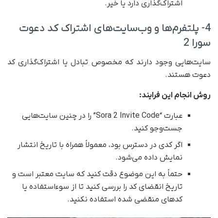
اشتراک‌گذاری دارد یا خیر.
4- پلتفرم‌ها و وب‌سایت‌های اشتراک کد دعوت
سورا 2
سایت‌هایی وجود دارند که مخصوص تبادل یا اشتراک‌گذاری کد
دعوت هستند.
روش انجام این فرایند:
عبارت “Sora 2 Invite Code” را در چنین سایت‌هایی
جست‌وجو کنید.
اگر کدی در دسترس بود، معمولاً همراه با تاریخ انتشار
نمایش داده می‌شود.
حتماً به این موضوع دقت کنید که سایت معتبر است و
تاریخ انقضای کد را بررسی کنید تا از سوء‌استفاده یا
کدهای منقضی شده استفاده نکنید.