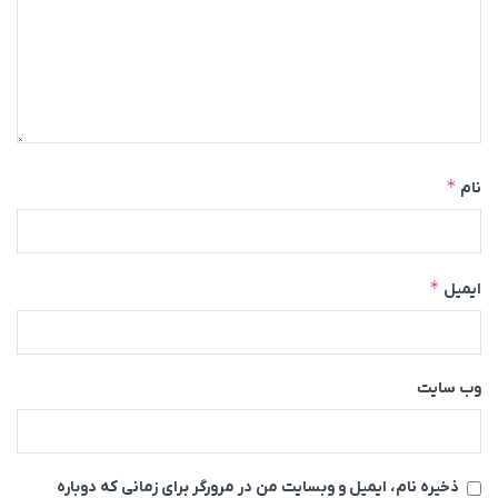
*
نام
*
ایمیل
وب‌ سایت
ذخیره نام، ایمیل و وبسایت من در مرورگر برای زمانی که دوباره