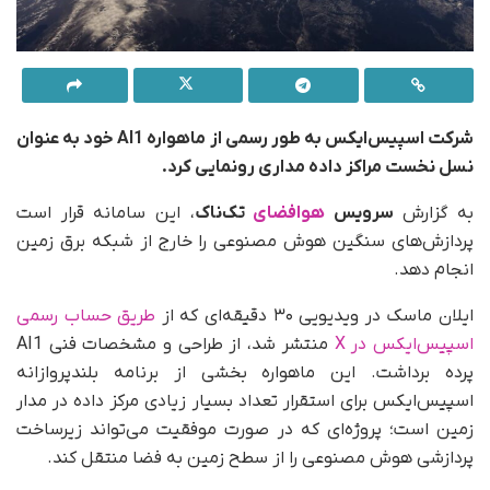
شرکت اسپیس‌ایکس به طور رسمی از ماهواره AI1 خود به‌ عنوان
نسل نخست مراکز داده مداری رونمایی کرد.
به گزارش
سرویس
هوافضای
تک‌ناک
، این سامانه‌ قرار است
پردازش‌های سنگین هوش مصنوعی را خارج از شبکه برق زمین
انجام دهد.
ایلان ماسک در ویدیویی ۳۰ دقیقه‌ای که از
طریق حساب رسمی
اسپیس‌ایکس در X
منتشر شد، از طراحی و مشخصات فنی AI1
پرده برداشت. این ماهواره بخشی از برنامه بلندپروازانه
اسپیس‌ایکس برای استقرار تعداد بسیار زیادی مرکز داده در مدار
زمین است؛ پروژه‌ای که در صورت موفقیت می‌تواند زیرساخت
پردازشی هوش مصنوعی را از سطح زمین به فضا منتقل کند.