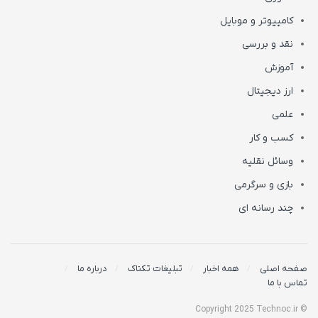
کامپیوتر و موبایل
نقد و بررسی
آموزش
ارز دیجیتال
علمی
کسب و کار
وسائل نقلیه
بازی و سرگرمی
چند رسانه ای
صفحه اصلی
همه اخبار
تبلیغات تکناک
درباره ما
تماس با ما
© Copyright 2025 Technoc.ir