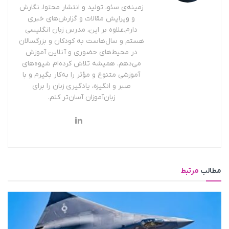
زمینه‌ی سئو، تولید و انتشار محتوا، نگارش
و ویرایش مقالات و گزارش‌های خبری
دارم.علاوه بر این، مدرس زبان انگلیسی
هستم و سال‌هاست به کودکان و بزرگسالان
در محیط‌های حضوری و آنلاین آموزش
می‌دهم. همیشه تلاش کرده‌ام شیوه‌های
آموزشی متنوع و مؤثر را به‌کار بگیرم و با
صبر و انگیزه، یادگیری زبان را برای
زبان‌آموزان آسان‌تر کنم.
مطالب
مرتبط