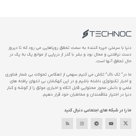
دنیا با سرعتی خیره کننده به سمت تحقق رویاهایی می رود که تا دیروز
دست نیافتنی و محال بود و بشر با گذر از دریایی از موانع یک به یک در
حال تحقق آنها است.
ما در” تک ناک” تلاش می کنیم سهمی از انعکاس تحولات بی شمار فناوری
و اخبار تکنولوژی داشته باشیم و در این کهکشان بی انتهای یافته های
علمی و دانش محور محتوایی قابل اتکاء و اخباری موثق را از گوشه و کنار
دنیا در اختیار علاقمندان و مخاطبان خود قرار دهیم.
ما را در شبکه های اجتماعی دنبال کنید