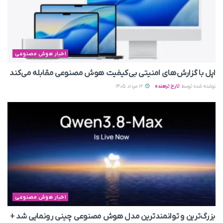
اخبار هوش مصنوعی
اپل با گزارش‌های امنیتی بی‌کیفیت هوش مصنوعی مقابله می‌کند
نوشته شده توسط
تارخ ترهنده
12 مرداد 1405
اخبار هوش مصنوعی
بزرگ‌ترین و توانمندترین مدل هوش مصنوعی چینی رونمایی شد +