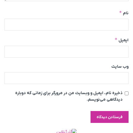
*
نام
*
ایمیل
وب‌ سایت
ذخیره نام، ایمیل و وبسایت من در مرورگر برای زمانی که دوباره
دیدگاهی می‌نویسم.