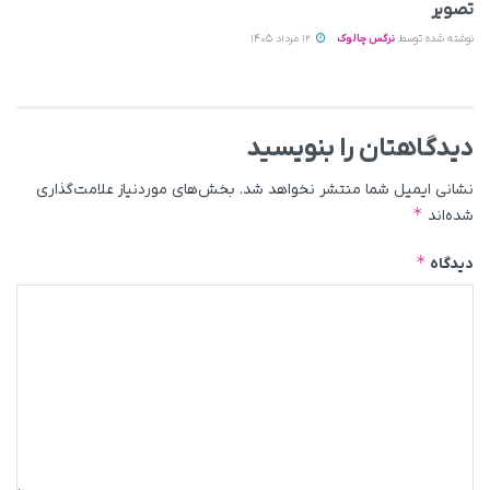
تصویر
نوشته شده توسط
نرگس چالوک
12 مرداد 1405
دیدگاهتان را بنویسید
نشانی ایمیل شما منتشر نخواهد شد.
بخش‌های موردنیاز علامت‌گذاری
*
شده‌اند
*
دیدگاه