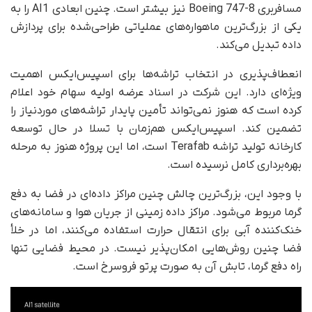
مسافربری Boeing 747-8 نیز بیشتر است. چنین ابعادی AI1 را به
یکی از بزرگ‌ترین ماهواره‌های عملیاتی طراحی‌شده برای پردازش
داده تبدیل می‌کند.
انعطاف‌پذیری در انتخاب تراشه‌ها برای اسپیس‌ایکس اهمیت
ویژه‌ای دارد. این شرکت در اسناد عرضه اولیه سهام خود اعلام
کرده است که هنوز نمی‌تواند تأمین پایدار تراشه‌های موردنیاز را
تضمین کند. اسپیس‌ایکس هم‌زمان با تسلا در حال توسعه
کارخانه تولید تراشه Terafab است، اما این پروژه هنوز به مرحله
بهره‌برداری کامل نرسیده است.
با وجود این، بزرگ‌ترین چالش چنین مراکز داده‌ای در فضا به دفع
گرما مربوط می‌شود. مراکز داده زمینی از جریان هوا و سامانه‌های
خنک‌کننده آبی برای انتقال حرارت استفاده می‌کنند، اما در خلأ
فضا چنین روش‌هایی امکان‌پذیر نیست. در محیط فضایی تنها
راه دفع گرما، تابش آن به‌ صورت پرتو فروسرخ است.