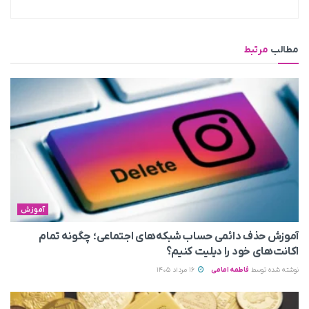
مطالب
مرتبط
آموزش
آموزش حذف دائمی حساب شبکه‌های اجتماعی؛ چگونه تمام
اکانت‌های خود را دیلیت کنیم؟
نوشته شده توسط
فاطمه امامی
16 مرداد 1405