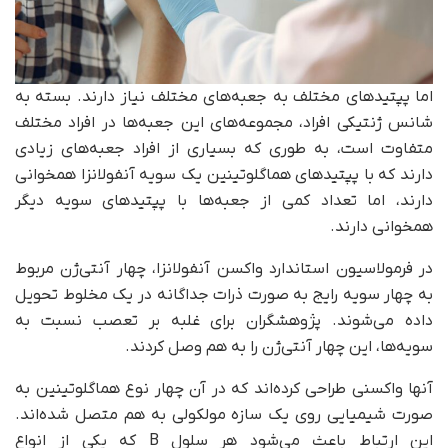
اما پپتیدهای مختلف به جعبه‌های مختلف نیاز دارند. بسته به
شانس ژنتیکی افراد، مجموعه‌های این جعبه‌ها در افراد مختلف
متفاوت است، به طوری که بسیاری از افراد جعبه‌های زیادی
دارند که با پپتیدهای هماگلوتینین یک سویه آنفولانزا همخوانی
دارند، اما تعداد کمی از جعبه‌ها با پپتیدهای سویه دیگر
همخوانی دارند.
در فرمولاسیون استاندارد واکسن آنفولانزا، چهار آنتی‌ژن مربوط
به چهار سویه رایج به صورت ذرات جداگانه در یک مخلوط تحویل
داده می‌شوند. پژوهشگران برای غلبه بر تعصب نسبت به
سویه‌ها، این چهار آنتی‌ژن را به هم وصل کردند.
آنها واکسنی طراحی کرده‌اند که در آن چهار نوع هماگلوتینین به
صورت شیمیایی روی یک سازه مولکولی به هم متصل شده‌اند.
این ارتباط باعث می‌شود هر سلول B که یکی از انواع