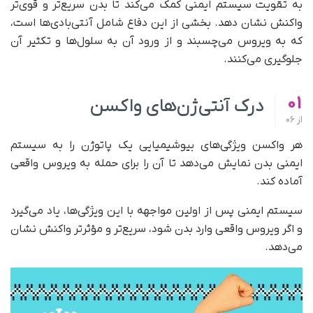
به تقویت سیستم ایمنی کمک می‌کند تا بدن سریع‌تر و قوی‌تر
واکنش نشان دهد. بخشی از این دفاع شامل آنتی‌بادی‌ها است،
که به ویروس می‌چسبند و از ورود آن به سلول‌ها و تکثیر آن
جلوگیری می‌کنند.
01
درک آنتی‌ژن‌های واکسن
از
06
هر واکسن ویژگی‌های بیوشیمیایی یک پاتوژن را به سیستم
ایمنی بدن نمایش می‌دهد تا آن را برای حمله به ویروس واقعی
آماده کند.
سیستم ایمنی پس از اولین مواجهه با این ویژگی‌ها، یاد می‌گیرد
و اگر ویروس واقعی وارد بدن شود، سریع‌تر و مؤثرتر واکنش نشان
می‌دهد.