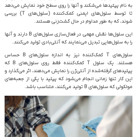
به نام پپتیدها می‌شکند و آنها را روی سطح خود نمایش می‌دهد
تا توسط سلول‌های ایمنی کمک‌کننده (سلول‌های T) بررسی
شوند، که به طور مداوم در حال گشت‌زنی هستند.
این سلول‌ها نقش مهمی در فعال‌سازی سلول‌های B دارند و آنها
را به سلول‌هایی تبدیل می‌نمایند که آنتی‌بادی تولید می‌کنند.
سلول‌های T کمک‌کننده نیز به اندازه سلول‌های B حساس
هستند. یک سلول T کمک‌کننده فقط روی سلول‌های B که
پپتیدهای گرفته‌شده از آنتی‌ژن را نمایش می‌دهند، اثر می‌گذارد و
این کار تنها زمانی انجام می‌شود که پپتید با یکی از جعبه‌های
مولکولی که سلول‌های B تولید می‌کنند، متناسب باشد.