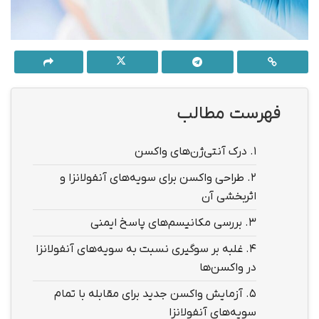
فهرست مطالب
1.
درک آنتی‌ژن‌های واکسن
2.
طراحی واکسن برای سویه‌های آنفولانزا و
اثربخشی آن
3.
بررسی مکانیسم‌های پاسخ ایمنی
4.
غلبه بر سوگیری نسبت به سویه‌های آنفولانزا
در واکسن‌ها
5.
آزمایش واکسن جدید برای مقابله با تمام
سویه‌های آنفولانزا