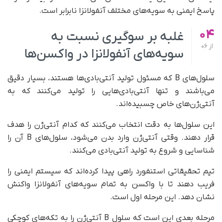
پاسخ ایمنی به سویه‌های مختلف آنفولانزا نابرابر است.
04
غلبه بر سوگیری نسبت به
از
06
سویه‌های آنفولانزا در واکسن‌ها
سلول‌های B که مسئول تولید آنتی‌بادی‌ها هستند، بسیار دقیق‌
می‌باشند و تنها آنتی‌بادی‌هایی را تولید می‌کنند که به
آنتی‌ژن‌های خاص چسبیده‌اند.
این سلول‌ها به دقت انتخاب می‌کنند که کدام آنتی‌ژن را هدف
قرار دهند. وقتی آنتی‌ژن وارد بدن می‌شود، سلول‌های B آن را
شناسایی و شروع به تولید آنتی‌بادی می‌کنند.
تیم تحقیقاتی استنفورد راهی پیدا کرده‌اند که سیستم ایمنی را
فریب دهند تا با واکسن به تمام سویه‌های آنفولانزا واکنش
نشان دهد. این مرحله اول است.
مرحله بعدی این است که سلول B آنتی‌ژن را به تکه‌های کوچکی