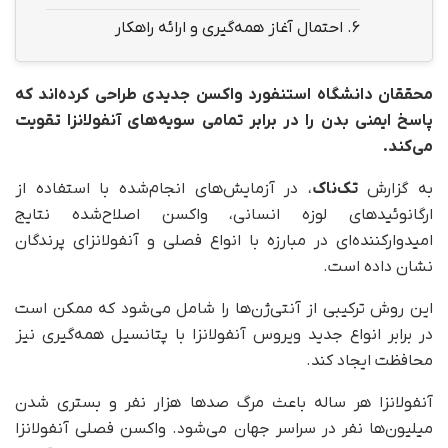
6.
احتمال آغاز همه‌گیری و ارائه راهکار
محققان دانشگاه استنفورد واکسن جدیدی طراحی کرده‌اند که
پاسخ ایمنی بدن را در برابر تمامی سویه‌های آنفولانزا تقویت
می‌کند.
به گزارش
تک‌ناک
، در آزمایش‌های انجام‌شده با استفاده از
ارگانوئیدهای لوزه انسانی، واکسن اصلاح‌شده نتایج
امیدوارکننده‌ای در مبارزه با انواع فصلی و آنفولانزای پرندگان
نشان داده است.
این روش ترکیبی از آنتی‌ژن‌ها را شامل می‌شود که ممکن است
در برابر انواع جدید ویروس آنفولانزا با پتانسیل همه‌گیری نیز
محافظت ایجاد کند.
آنفولانزا هر ساله باعث مرگ صدها هزار نفر و بستری شدن
میلیون‌ها نفر در سراسر جهان می‌شود. واکسن فصلی آنفولانزا