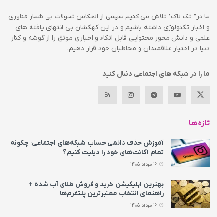
ما در” تک ناک” تلاش می کنیم سهمی از انعکاس تحولات بی شمار فناوری
و اخبار تکنولوژی داشته باشیم و در این کهکشان بی انتهای یافته های
علمی و دانش محور محتوایی قابل اتکاء و اخباری موثق را از گوشه و کنار
دنیا در اختیار علاقمندان و مخاطبان خود قرار دهیم.
ما را در شبکه های اجتماعی دنبال کنید
تازه‌ها
آموزش حذف دائمی حساب شبکه‌های اجتماعی؛ چگونه
تمام اکانت‌های خود را دیلیت کنیم؟
16 مرداد 1405
بهترین اپلیکیشن خرید و فروش طلای آب شده +
راهنمای انتخاب معتبرترین پلتفرم‌ها
16 مرداد 1405