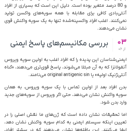
و 80 درصد متغیر بوده است. دلیل این است که بسیاری از افراد
آنتی‌بادی کافی برای مقابله با همه سویه‌های واکسن تولید
نمی‌کنند. اغلب افراد واکسینه‌شده تنها به یک سویه واکنش قوی
نشان می‌دهند.
03
بررسی مکانیسم‌های پاسخ ایمنی
از
06
ایمنی‌شناسان این پدیده را که افراد اغلب به اولین سویه ویروس
آنفولانزا که به آن مبتلا می‌شوند، پاسخ قوی‌تری می‌دهند، «گناه
آنتی‌ژنیک اولیه» یا original antigenic sin می‌نامند.
بدن افراد بعد از اولین تماس با یک سویه ویروس، به همان
سویه واکنش نشان می‌دهد، حتی اگر ویروس از سویه‌های جدید
وارد بدن شود.
اما تحقیقات نشان داده است که ژن‌های ما نقش اصلی را در
تعیین اینکه سیستم ایمنی به کدام سویه واکنش نشان دهد،
ایفا می‌کنند. این یافته‌ها نشان می‌دهند که در بیشتر افراد،