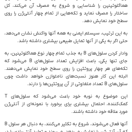
هماگلوتینین را شناسایی و شروع به مصرف آن می‌کند، کل
ساختار را مصرف نماید و تکه‌هایی از تمام چهار آنتی‌ژن را روی
سطح خود نمایش دهد.
به این ترتیب، سیستم ایمنی به همه آنها واکنش نشان می‌دهد،
حتی اگر به یکی از آنها تمایل طبیعی بیشتری داشته باشد.
وادار کردن سلول‌های B به جذب تمام چهار نوع هماگلوتینین، به
جای تنها یکی، باعث افزایش تعداد سلول‌های B می‌شود که
تکه‌های هر چهار پروتئین را روی سطح خود نمایش می‌دهند.
البته این کار هنوز نسبت‌های نامتوازن خواهد داشت چون
سلول‌های B تعداد متفاوتی از آن پروتئین‌ها را دارند.
این موضوع به نوبه خود باعث می‌شود که سلول‌های T
کمک‌کننده، احتمال بیشتری برای برخورد با نمونه‌ای از آنتی‌ژن
مورد علاقه خود داشته باشند.
آنها فعال می‌شوند، شروع به تکثیر می‌کنند، به دنبال هر سلول B
که آن آنتی‌ژن را نمایش می‌دهد، می‌روند و تولید آنتی‌بادی را در