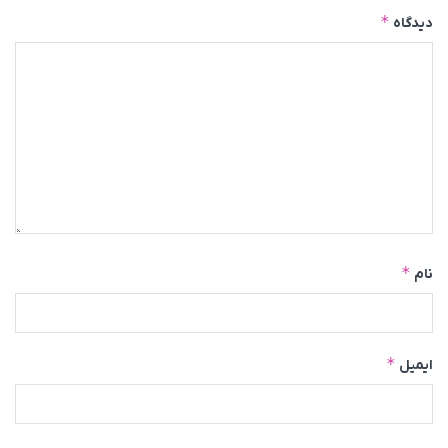
*
دیدگاه
*
نام
*
ایمیل