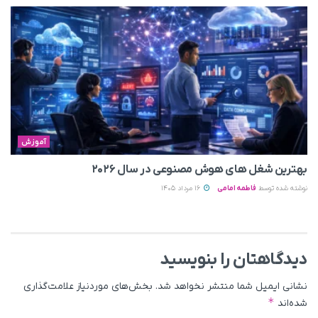
آموزش
بهترین شغل های هوش مصنوعی در سال ۲۰۲۶
نوشته شده توسط
فاطمه امامی
16 مرداد 1405
دیدگاهتان را بنویسید
نشانی ایمیل شما منتشر نخواهد شد.
بخش‌های موردنیاز علامت‌گذاری
*
شده‌اند