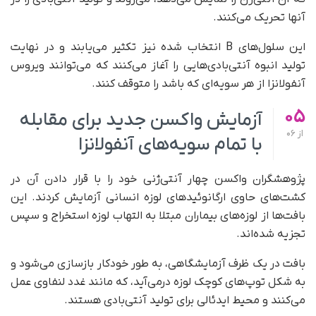
آنها تحریک می‌کنند.
این سلول‌های B انتخاب شده نیز تکثیر می‌یابند و در نهایت
تولید انبوه آنتی‌بادی‌هایی را آغاز می‌کنند که می‌توانند ویروس
آنفولانزا از هر سویه‌ای که باشد را متوقف کنند.
05
آزمایش واکسن جدید برای مقابله
از
06
با تمام سویه‌های آنفولانزا
پژوهشگران واکسن چهار آنتی‌ژنی خود را با قرار دادن آن در
کشت‌های حاوی ارگانوئیدهای لوزه انسانی آزمایش کردند. این
بافت‌ها از لوزه‌های بیماران مبتلا به التهاب لوزه استخراج و سپس
تجزیه شده‌اند.
بافت در یک ظرف آزمایشگاهی، به طور خودکار بازسازی می‌شود و
به شکل توپ‌های کوچک لوزه درمی‌آید، که مانند غدد لنفاوی عمل
می‌کنند و محیط ایدئالی برای تولید آنتی‌بادی هستند.