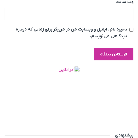
وب‌ سایت
ذخیره نام، ایمیل و وبسایت من در مرورگر برای زمانی که دوباره
دیدگاهی می‌نویسم.
پیشنهادی