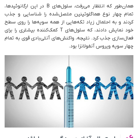
همان‌طور که انتظار می‌رفت، سلول‌های B در این ارگانوئیدها،
تمام چهار نوع هماگلوتینین متصل‌شده را شناسایی و جذب
کردند و به احتمال زیاد تکه‌هایی از همه سویه‌ها را روی سطح
خود نمایش دادند، که سلول‌های T کمک‌کننده بیشتری را برای
فعال‌سازی جذب کرد. نتیجه، واکنش‌های آنتی‌بادی قوی به تمام
چهار سویه ویروس آنفولانزا بود.