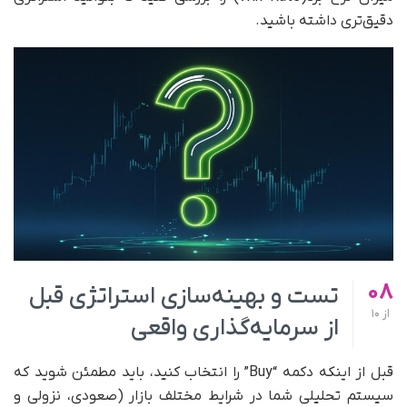
دقیق‌تری داشته باشید.
08
تست و بهینه‌سازی استراتژی قبل
از
10
از سرمایه‌گذاری واقعی
قبل از اینکه دکمه “Buy” را انتخاب کنید، باید مطمئن شوید که
سیستم تحلیلی شما در شرایط مختلف بازار (صعودی، نزولی و