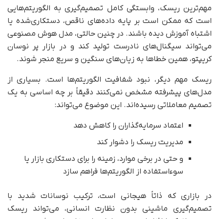
مهم‌ترین ریسک، وابستگی کامل تصمیم‌گیری به الگوریتم‌هایی
است که ممکن است بر پایه داده‌های ناقص، دستکاری‌شده یا
اشتباه آموزش دیده باشند. در چنین حالتی، مدل هوش مصنوعی
می‌تواند سیگنال‌های نادرست تولید کند و در بازار پر نوسان
کریپتو، همین خطاها به زیان‌های سنگین و سریع منجر شوند.
ریسک مهم دیگر، نبود شفافیت الگوریتم‌ها است. بسیاری از
مدل‌های پیشرفته مشخص نمی‌کنند دقیقاً بر چه اساسی به یک
تصمیم معاملاتی رسیده‌اند. این موضوع می‌تواند:
اعتماد سرمایه‌گذاران را کاهش دهد
مدیریت ریسک را دشوار کند
و حتی در برخی موارد، زمینه را برای دستکاری بازار یا
سوءاستفاده از الگوریتم‌ها فراهم سازد
در بازاری که ذاتاً هیجانی است، ترکیب نوسانات شدید با
تصمیم‌گیری ماشینی بدون نظارت انسانی، می‌تواند ریسک