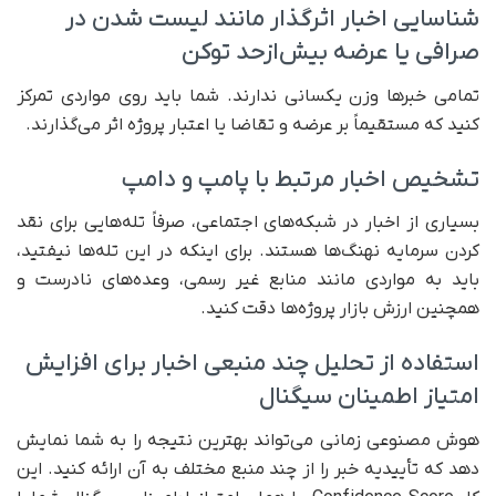
شناسایی اخبار اثرگذار مانند لیست شدن در
صرافی یا عرضه بیش‌ازحد توکن
تمامی خبرها وزن یکسانی ندارند. شما باید روی مواردی تمرکز
کنید که مستقیماً بر عرضه و تقاضا یا اعتبار پروژه اثر می‌گذارند.
تشخیص اخبار مرتبط با پامپ و دامپ
بسیاری از اخبار در شبکه‌های اجتماعی، صرفاً تله‌هایی برای نقد
کردن سرمایه نهنگ‌ها هستند. برای اینکه در این تله‌ها نیفتید،
باید به مواردی مانند منابع غیر رسمی، وعده‌های نادرست و
همچنین ارزش بازار پروژه‌ها دقت کنید.
استفاده از تحلیل چند منبعی اخبار برای افزایش
امتیاز اطمینان سیگنال
هوش مصنوعی زمانی می‌تواند بهترین نتیجه را به شما نمایش
دهد که تأییدیه خبر را از چند منبع مختلف به آن ارائه کنید. این