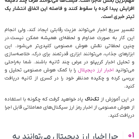
مهم‌ترین بخش ماجرا است. قیمت‌ها می‌توانند ظرف چند دقیقه
افزایش پیدا کرده یا سقوط کنند و فاصله این اتفاق انتشار یک
تیتر خبری است.
تفسیر سریع اخبار می‌تواند مزیت رقابتی ایجاد کند، ولی انجام
این کار به صورت مداوم و لحظه‌ای همیشه ممکن نیست.در
چنین لحظاتی نقش هوش مصنوعی کلیدی‌تر می‌شود. این
ابزارهای جذاب، می‌توانند ابزاری قدرتمند برای درک، خلاصه‌سازی
و تحلیل اخبار کریپتو در عرض چند ثانیه باشند. شما به‌راحتی
می‌توانید
اخبار ارز دیجیتال
را با کمک هوش مصنوعی تحلیل و
بررسی کرده و چکیده مدنظر خود را در کسری از ثانیه دریافت
کنید.
در این آموزش از
تک‌ناک
یاد خواهید گرفت که چگونه با استفاده
از هوش مصنوعی از اخبار رمز ارز سیگنال‌های معاملاتی قابل اجرا
دریافت کنید.
01
چرا اخبار ارز دیجیتال می‌توانند به