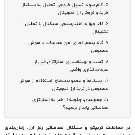
5.
گام سوم: تبدیل خروجی تحلیل به سیگنال
خرید و فروش ارز دیجیتال
6.
گام چهارم: اعتبارسنجی سیگنال با تحلیل
تکنیکال
7.
گام پنجم: اجرای امن معاملات با هوش
مصنوعی
8.
تست و بهینه‌سازی استراتژی قبل از
سرمایه‌گذاری واقعی
9.
ریسک‌ها و محدودیت‌های استفاده از هوش
مصنوعی در ترید ارز دیجیتال
10.
جمع‌بندی: چگونه از خبر به استراتژی
معاملاتی پایدار برسیم؟
در معاملات کریپتو و سیگنال معاملاتی رمز ارز، زمان‌بندی