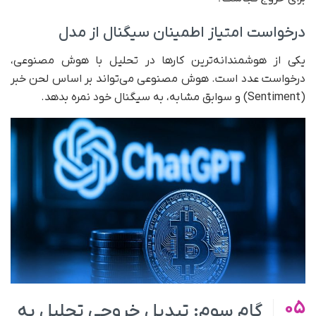
درخواست امتیاز اطمینان سیگنال از مدل
یکی از هوشمندانه‌ترین کارها در تحلیل با هوش مصنوعی،
درخواست عدد است. هوش مصنوعی می‌تواند بر اساس لحن خبر
(Sentiment) و سوابق مشابه، به سیگنال خود نمره بدهد.
05
گام سوم: تبدیل خروجی تحلیل به