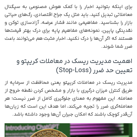
برای اینکه بتوانید اخبار را با کمک هوش مصنوعی به سیگنال
معاملاتی تبدیل کنید، باید مثل یک جراح اقتصادی، رگ‌های حیاتی
بازار را بشناسید. مفاهیمی مانند فشار عرضه، آزادسازی توکن و
نقدینگی پایین، نمونه‌های مفاهیم پایه برای درک بهتر قیمت‌ها
هستند که اگر آن‌ها را درک نکنید، اخبار مثبت هم می‌توانند باعث
ضرر شما شوند.
اهمیت مدیریت ریسک در معاملات کریپتو و
تعیین حد ضرر (Stop-Loss)
مدیریت ریسک در معاملات کریپتو یعنی محافظت از سرمایه از
طریق کنترل میزان درگیری با بازار و مشخص کردن نقطه خروج از
معامله. این مفهوم به معنای جلوگیری کامل از ضرر نیست؛ هر
معامله‌گری ضرر را تجربه می‌کند، اما هدف این است که زیان‌ها
آن‌قدر کوچک باشند که امکان جبران آن‌ها وجود داشته باشد.