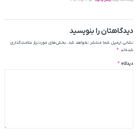
نوشته شده توسط
نرگس چالوک
17 مرداد 1405
دیدگاهتان را بنویسید
نشانی ایمیل شما منتشر نخواهد شد.
بخش‌های موردنیاز علامت‌گذاری
*
شده‌اند
*
دیدگاه