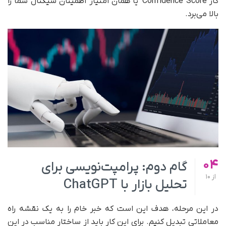
کار Confidence Score یا همان امتیاز اطمینان سیگنال شما را
بالا می‌برد.
04
گام دوم: پرامپت‌نویسی برای
از
10
تحلیل بازار با ChatGPT
در این مرحله، هدف این است که خبر خام را به یک نقشه راه
معاملاتی تبدیل کنیم. برای این کار باید از ساختار مناسب در این