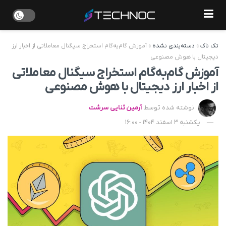
تک ناک
»
دسته‌بندی نشده
»
آموزش گام‌به‌گام استخراج سیگنال معاملاتی از اخبار ارز
دیجیتال با هوش مصنوعی
آموزش گام‌به‌گام استخراج سیگنال معاملاتی
از اخبار ارز دیجیتال با هوش مصنوعی
نوشته شده توسط
آرمین ثنایی سرشت
یکشنبه 3 اسفند 1404 - 16:00