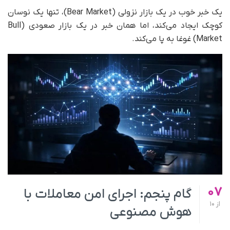
یک خبر خوب در یک بازار نزولی (Bear Market)، تنها یک نوسان
کوچک ایجاد می‌کند، اما همان خبر در یک بازار صعودی (Bull
Market) غوغا به پا می‌کند.
07
گام پنجم: اجرای امن معاملات با
از
10
هوش مصنوعی