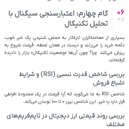
06
گام چهارم: اعتبارسنجی سیگنال با
از
10
تحلیل تکنیکال
بسیاری از معامله‌گران تازه‌کار به محض شنیدن یک خبر خوب،
دکمه خرید را می‌زنند و درست در همان لحظه، قیمت شروع به
ریزش می‌کند. چرا؟ چون آن‌ها «وضعیت تکنیکال» بازار را نادیده
گرفته‌اند.
بررسی شاخص قدرت نسبی (RSI) و شرایط
اشباع فروش
شاخص RSI به ما می‌گوید که آیا قیمت در یک محدوده افراطی
قرار دارد یا خیر. این شاخص بین ۰ تا ۱۰۰ نوسان می‌کند.
بررسی روند قیمتی ارز دیجیتال در تایم‌فریم‌های
مختلف