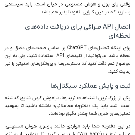
وقتی پای پول و هوش مصنوعی در میان است، باید سیستمی
بسازید که در عین کارایی، نفوذناپذیر هم باشد.
اتصال API صرافی برای دریافت داده‌های
لحظه‌ای
برای اینکه تحلیل‌های ChatGPT بر اساس قیمت‌های دقیق و در
لحظه باشد، می‌توانید از کلیدهای API استفاده کنید. ولی به این
موضوع هم دقت کنید که دسترسی‌ها و پروتکل‌های امنیتی را نیز
رعایت کنید.
ثبت و پایش عملکرد سیگنال‌ها
یکی از بزرگ‌ترین اشتباهات تریدرها، فراموش کردن نتایج گذشته
است. شما باید یک «دفترچه معاملاتی» داشته باشید تا بفهمید
تحلیل‌های خبری شما چقدر دقیق بوده‌اند.
در این دفترچه شما باید مواردی مانند بازخورد هوش مصنوعی،
میزان نرخ برد(Win Rate) را بررسی کنید تا بتوانید استراتژی