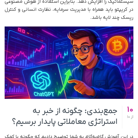
سیستماتیک را افزایش دهد. بنابراین استفاده از هوش مصنوعی
در کریپتو باید همراه با مدیریت سرمایه، نظارت انسانی و کنترل
ریسک چند لایه باشد.
10
جمع‌بندی: چگونه از خبر به
از
10
استراتژی معاملاتی پایدار برسیم؟
در این آموزش گام‌به‌گام به شما توضیح دادیم که چگونه با کمک