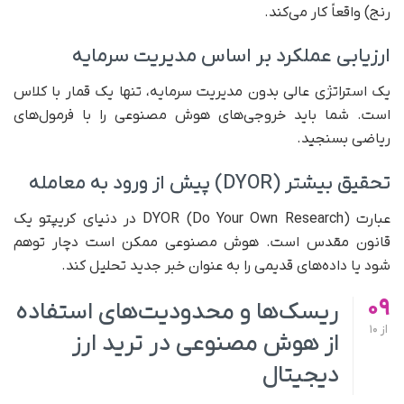
رنج) واقعاً کار می‌کند.
ارزیابی عملکرد بر اساس مدیریت سرمایه
یک استراتژی عالی بدون مدیریت سرمایه، تنها یک قمار با کلاس
است. شما باید خروجی‌های هوش مصنوعی را با فرمول‌های
ریاضی بسنجید.
تحقیق بیشتر (DYOR) پیش از ورود به معامله
عبارت DYOR (Do Your Own Research) در دنیای کریپتو یک
قانون مقدس است. هوش مصنوعی ممکن است دچار توهم
شود یا داده‌های قدیمی را به عنوان خبر جدید تحلیل کند.
09
ریسک‌ها و محدودیت‌های استفاده
از
10
از هوش مصنوعی در ترید ارز
دیجیتال