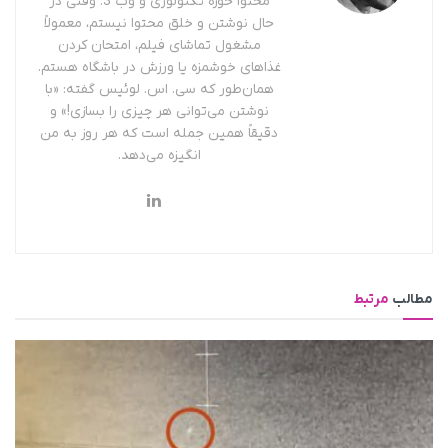
محتوا حوزه تکنولوژی و وب 3. وقتی در
حال نوشتن و خلق محتوا نیستم، معمولاً
مشغول تماشای فیلم، امتحان کردن
غذاهای خوشمزه یا ورزش در باشگاه هستم.
همان‌طور که سی. اس. لوئیس گفته: «با
نوشتن می‌توانی هر چیزی را بسازی!» و
دقیقاً همین جمله است که هر روز به من
انگیزه می‌دهد.
مطالب
مرتبط