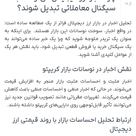
از
10
سیگنال معاملاتی تبدیل شوند؟
تحلیل اخبار در بازار ارز دیجیتال فراتر از یک مطالعه ساده است؛
در واقع اخبار، سوخت نوسانات این بازار هستند. برای اینکه به
عنوان یک تریدر متوجه شوید که چرا یک خبر ساده می‌تواند به
یک سیگنال خرید یا فروش قطعی تبدیل شود، باید نقش هر یک
از عوامل کلیدی آشنا شوید.
نقش اخبار در نوسانات بازار کریپتو
اخبار مثبت و احساسات مثبت بازار منجر به افزایش قیمت
می‌شوند، در حالی که اخبار منفی و احساسات منفی باعث کاهش
قیمت می‌گردند. تغییرات مقرراتی مانند تصویب قوانین جدید نیز
می‌توانند تأثیر قابل‌توجهی روی دارایی‌های کریپتو داشته باشند.
ارتباط تحلیل احساسات بازار با روند قیمتی ارز
دیجیتال