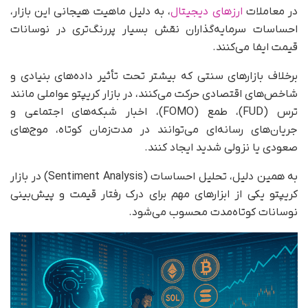
در معاملات
ارزهای دیجیتال
، به دلیل ماهیت هیجانی این بازار،
احساسات سرمایه‌گذاران نقش بسیار پررنگ‌تری در نوسانات
قیمت ایفا می‌کنند.
برخلاف بازارهای سنتی که بیشتر تحت تأثیر داده‌های بنیادی و
شاخص‌های اقتصادی حرکت می‌کنند، در بازار کریپتو عواملی مانند
ترس (FUD)، طمع (FOMO)، اخبار شبکه‌های اجتماعی و
جریان‌های رسانه‌ای می‌توانند در مدت‌زمان کوتاه، موج‌های
صعودی یا نزولی شدید ایجاد کنند.
به همین دلیل، تحلیل احساسات (Sentiment Analysis) در بازار
کریپتو یکی از ابزارهای مهم برای درک رفتار قیمت و پیش‌بینی
نوسانات کوتاه‌مدت محسوب می‌شود.