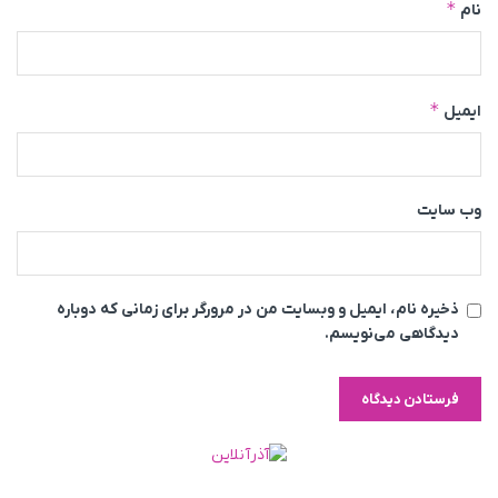
*
نام
*
ایمیل
وب‌ سایت
ذخیره نام، ایمیل و وبسایت من در مرورگر برای زمانی که دوباره
دیدگاهی می‌نویسم.