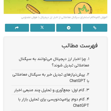
آموزش گام‌به‌گام استخراج سیگنال معاملاتی از اخبار ارز دیجیتال با هوش مصنوعی
فهرست مطالب
1.
چرا اخبار ارز دیجیتال می‌توانند به سیگنال
معاملاتی تبدیل شوند؟
2.
پیش‌نیازهای تبدیل خبر به سیگنال معاملاتی
با ChatGPT
3.
گام اول: جمع‌آوری و تحلیل چند منبعی اخبار
4.
گام دوم: پرامپت‌نویسی برای تحلیل بازار با
ChatGPT