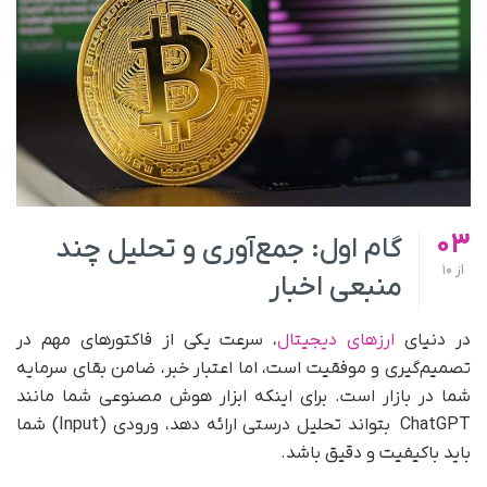
03
گام اول: جمع‌آوری و تحلیل چند
از
10
منبعی اخبار
در دنیای
ارزهای دیجیتال
، سرعت یکی از فاکتورهای مهم در
تصمیم‌گیری و موفقیت است، اما اعتبار خبر، ضامن بقای سرمایه
شما در بازار است. برای اینکه ابزار هوش مصنوعی شما مانند
ChatGPT بتواند تحلیل درستی ارائه دهد، ورودی (Input) شما
باید باکیفیت و دقیق باشد.