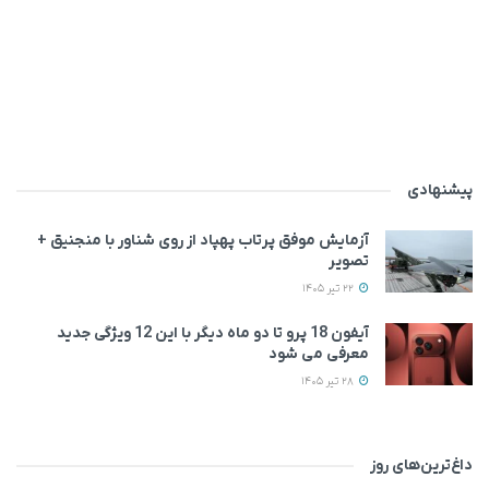
پیشنهادی
آزمایش موفق پرتاب پهپاد از روی شناور با منجنیق +
تصویر
22 تیر 1405
آیفون 18 پرو تا دو ماه دیگر با این 12 ویژگی جدید
معرفی می‌ شود
28 تیر 1405
داغ‌ترین‌های روز