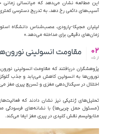
این مطالعه نشان می‌دهد که میانسالی زمانی ح
آسیب‌های دائمی رخ دهد، به تدریج دسترسی کمتری به
لیلیان مجیکا-پارودی، عصب‌شناس دانشگاه استون
زمان‌های دقیقی برای مداخله می‌دهد.»
02
مقاومت انسولینی نورون‌ها
از
05
پژوهشگران دریافتند که مقاومت انسولینی نورون
نورون‌ها به انسولین کاهش می‌یابد و جذب گلوکز 
اختلال در سیگنال‌دهی مغزی و تسریع پیری مغز می‌
(مسئول حمل چربی‌ها) با نشانه‌های فرسودگی مغز
متابولیسم نقش کلیدی در پیری مغز ایفا می‌کند.