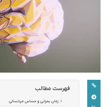
فهرست مطالب
1.
زمان بحرانی و حساس میانسالی