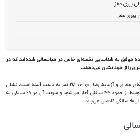
لی پیری مغز
ن پیری مغز
ه موفق به شناسایی نقطه‌ای خاص در میانسالی شده‌اند که در
ی را از خود نشان می‌دهند.
، این یافته‌ها که بر اساس اسکن‌های مغزی و آزمایش‌ها روی ۱۹,۳۰۰ نفر به دست آمده است، نشان
می‌دهد که تحلیل رفتن سلول‌های مغزی به طور متوسط از حدود ۴۴ سالگی آغاز می‌شود و سرعت آن در ۶۷ سالگی به
بد.
سالی