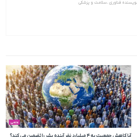
نویسنده فناوری ،سلامت و پزشکی
علمی
آیا کاهش جمعیت به ۴ میلیارد نفر آینده بشر را تضمین می‌ کند؟