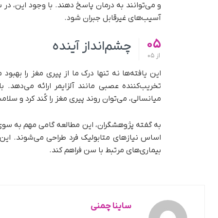
و می‌توانند به درمان پاسخ دهند. با وجود این، در
آسیب‌های غیرقابل جبران شود.
05
چشم‌انداز آینده
از
05
این یافته‌ها نه تنها درک ما از پیری مغز را بهبود
تخریب‌کننده عصبی مانند آلزایمر ارائه می‌دهد.
میانسالی، می‌توان روند پیری مغز را کُند کرد و سلا
به گفته پژوهشگران، این مطالعه گامی مهم به سوی
اساس نیازهای متابولیک فرد طراحی می‌شوند. این ر
بیماری‌های مرتبط با سن فراهم کند.
ساینا چمنی