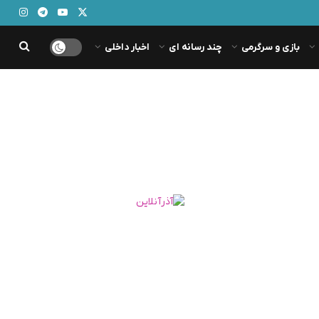
بازی و سرگرمی
چند رسانه ای
اخبار داخلی