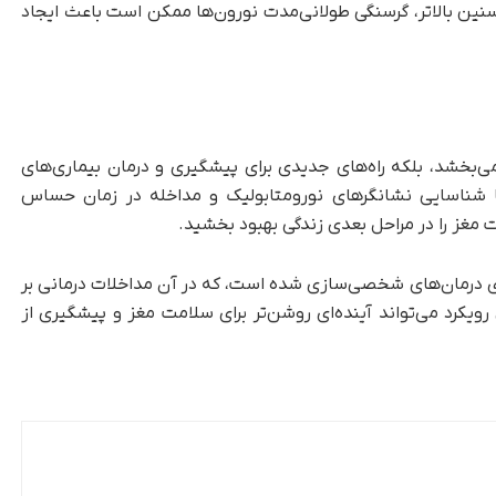
 سنین بالاتر، گرسنگی طولانی‌مدت نورون‌ها ممکن است باعث ایجاد
 می‌بخشد، بلکه راه‌های جدیدی برای پیشگیری و درمان بیماری‌های
 با شناسایی نشانگرهای نورومتابولیک و مداخله در زمان حساس
مت مغز را در مراحل بعدی زندگی بهبود بخشید.
 درمان‌های شخصی‌سازی ‌شده است، که در آن مداخلات درمانی بر
ویکرد می‌تواند آینده‌ای روشن‌تر برای سلامت مغز و پیشگیری از