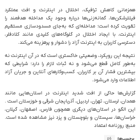
همزمانی کاهش ترافیک، اختلال در اینترنت و افت عملکرد
فیلترشکن‌ها، گمانه‌زنی‌ها درباره وجود یک مداخله هدفمند را
تقویت کرده است؛ مداخله‌ای که به‌جای مسدودسازی مستقیم
اینترنت، با ایجاد اختلال در گلوگاه‌های کلیدی مانند کلادفلر،
دسترسی کاربران به اینترنت آزاد را دشوار و پرهزینه می‌کند.
نتیجه این رویکرد، وضعیتی خاکستری است که در آن اینترنت نه
به‌طور کامل قطع می‌شود و نه ثبات لازم را دارد؛ شرایطی که
بیشترین فشار آن بر کاربران، کسب‌وکارهای آنلاین و جریان آزاد
اطلاعات وارد می‌شود.
گزارش‌ها حاکی از افت شدید اینترنت در استان‌هایی مانند
همدان، لرستان، تهران، اردبیل، آذربایجان شرقی و خوزستان است .
این الگو در استان‌های دیگری همچون فارس، اصفهان، گیلان،
خراسان‌ها، سیستان و بلوچستان و یزد نیز مشاهده شده است.
منبع: روزنامه اعتماد
برچسب‌ها:
p6