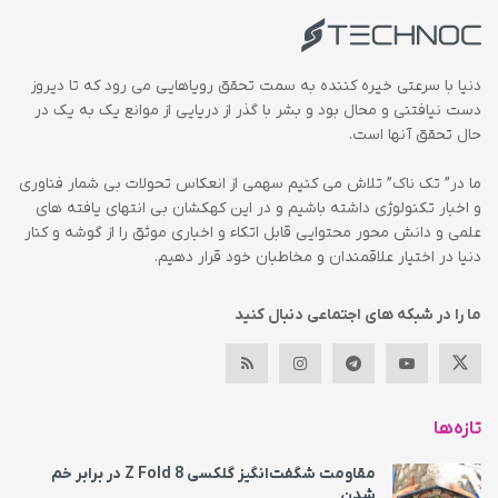
دنیا با سرعتی خیره کننده به سمت تحقق رویاهایی می رود که تا دیروز
دست نیافتنی و محال بود و بشر با گذر از دریایی از موانع یک به یک در
حال تحقق آنها است.
ما در” تک ناک” تلاش می کنیم سهمی از انعکاس تحولات بی شمار فناوری
و اخبار تکنولوژی داشته باشیم و در این کهکشان بی انتهای یافته های
علمی و دانش محور محتوایی قابل اتکاء و اخباری موثق را از گوشه و کنار
دنیا در اختیار علاقمندان و مخاطبان خود قرار دهیم.
ما را در شبکه های اجتماعی دنبال کنید
تازه‌ها
مقاومت شگفت‌انگیز گلکسی Z Fold 8 در برابر خم
شدن