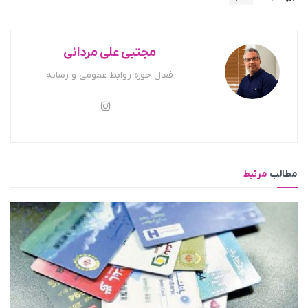
مجتبی علی مردانی
فعال حوزه روابط عمومی و رسانه
مطالب
مرتبط