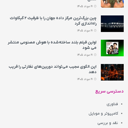
19 مرداد 1405
چین بزرگ‌ترین مرکز داده جهان را با ظرفیت ۲ گیگاوات
راه‌اندازی کرد
19 مرداد 1405
اولین فیلم بلند ساخته‌شده با هوش مصنوعی منتشر
می‌ شود
19 مرداد 1405
این الگوی عجیب می‌تواند دوربین‌های نظارتی را فریب
دهد
19 مرداد 1405
دسترسی سریع
فناوری
کامپیوتر و موبایل
نقد و بررسی