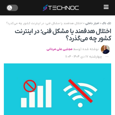
تک ناک
»
اخبار داخلی
»
اختلال هدفمند یا مشکل فنی؛ در اینترنت کشور چه می‌گذرد؟
اختلال هدفمند یا مشکل فنی؛ در اینترنت
کشور چه می‌گذرد؟
نوشته شده توسط
مجتبی علی مردانی
چهارشنبه 17 دی 1404 - 11:04