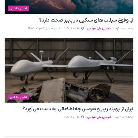
اخبار داخلی
آیا وقوع سیلاب های سنگین در پاییز صحت دارد؟
نوشته شده توسط
مجتبی علی مردانی
18 مرداد 1405 - به‌روزشده در 19 مرداد 1405
اخبار داخلی
ایران از پهپاد ریپر و هرمس چه اطلاعاتی به دست می‌آورد؟
نوشته شده توسط
مجتبی علی مردانی
18 مرداد 1405