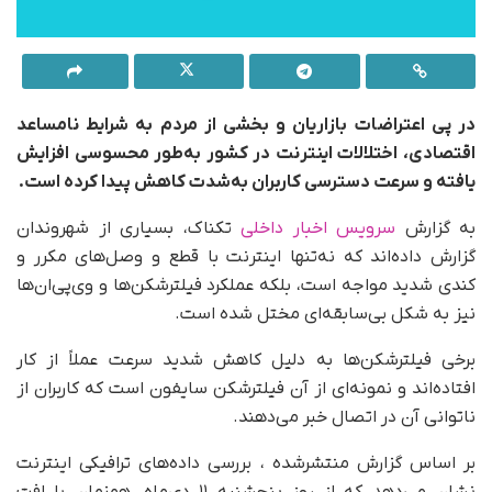
در پی اعتراضات بازاریان و بخشی از مردم به شرایط نامساعد
اقتصادی، اختلالات اینترنت در کشور به‌طور محسوسی افزایش
یافته و سرعت دسترسی کاربران به‌شدت کاهش پیدا کرده است.
به گزارش
سرویس اخبار داخلی
تکناک، بسیاری از شهروندان
گزارش داده‌اند که نه‌تنها اینترنت با قطع و وصل‌های مکرر و
کندی شدید مواجه است، بلکه عملکرد فیلترشکن‌ها و وی‌پی‌ان‌ها
نیز به شکل بی‌سابقه‌ای مختل شده است.
برخی فیلترشکن‌ها به دلیل کاهش شدید سرعت عملاً از کار
افتاده‌اند و نمونه‌ای از آن فیلترشکن سایفون است که کاربران از
ناتوانی آن در اتصال خبر می‌دهند.
بر اساس گزارش منتشرشده ، بررسی داده‌های ترافیکی اینترنت