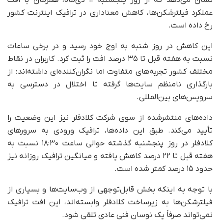
نشان می‌دهد که از روز پنجشنبه ۱۱ دی‌ماه، همزمان با افت
عملکرد فیلترشکن‌ها، کاهش معناداری در ترافیک اینترنت کشور
رخ داده است.
این کاهش در روز شنبه به اوج خود رسید و در برخی ساعات
نسبت به هفته قبل تا ۳۵ درصد افت را ثبت کرد. کاربران در نقاط
مختلف کشور تجربه‌های متفاوت اما نگران‌کننده‌ای داشته‌اند؛ از
بارگذاری نامنظم سایت‌ها گرفته تا اختلال در دسترسی به
سرویس‌های بین‌المللی.
داده‌های منتشرشده از سوی شرکت کلادفلر نیز این وضعیت را
تأیید می‌کند. طبق این داده‌ها، ترافیک ورودی به سرورهای
کلادفلر در روز پنجشنبه گذشته حوالی ساعت ۱۸:۳۰ نسبت به
هفته قبل تا ۲۲ درصد کاهش یافته و میانگین ترافیک روزانه نیز
حدود ۱۵ درصد کمتر شده است.
با توجه به اینکه بخش قابل‌توجهی از وب‌سایت‌ها و بسیاری از
فیلترشکن‌ها به زیرساخت کلادفلر وابسته‌اند، این افت ترافیک
نمی‌تواند صرفاً یک نوسان فنی عادی تلقی شود.