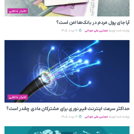
اخبار داخلی
آیا جای پول مردم در بانک‌ها امن است؟
نوشته شده توسط
مجتبی علی مردانی
19 مرداد 1405
اخبار داخلی
حداکثر سرعت اینترنت فیبرنوری برای مشترکان عادی چقدر است؟
نوشته شده توسط
مجتبی علی مردانی
19 مرداد 1405