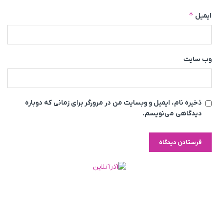
*
ایمیل
وب‌ سایت
ذخیره نام، ایمیل و وبسایت من در مرورگر برای زمانی که دوباره
دیدگاهی می‌نویسم.