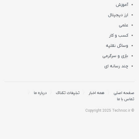
آموزش
ارز دیجیتال
علمی
کسب و کار
وسائل نقلیه
بازی و سرگرمی
چند رسانه ای
صفحه اصلی
همه اخبار
تبلیغات تکناک
درباره ما
تماس با ما
© Copyright 2025 Technoc.ir