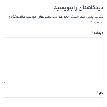
دیدگاهتان را بنویسید
نشانی ایمیل شما منتشر نخواهد شد.
بخش‌های موردنیاز علامت‌گذاری
*
شده‌اند
*
دیدگاه
*
نام