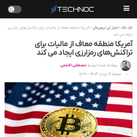
تک ناک
»
اخبار ارز دیجیتال
»
آمریکا منطقه معاف از مالیات برای تراکنش‌های رمزارزی
ایجاد می کند
آمریکا منطقه معاف از مالیات برای
تراکنش‌های رمزارزی ایجاد می کند
نوشته شده توسط
مصطفی افخمی
جمعه 19 مرداد 1403 - 15:30