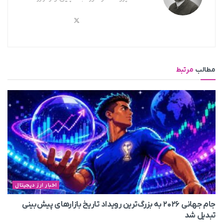
مطالب
مرتبط
اخبار ارز دیجیتال
جام جهانی ۲۰۲۶ به بزرگ‌ترین رویداد تاریخ بازارهای پیش‌بینی
تبدیل شد