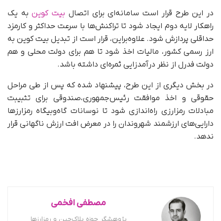
در این طرح قرار است سامانه‌ای برای اتصال
بیت کوین
به یک
راهکار لایه دوم ایجاد شود تا تراکنش‌ها با سرعت حداکثر و کارمزد
حداقلی پردازش شود. علاوه‌براین، قرار است از تبدیل بیت کوین به
ارز رسمی کشور، مالیات اخذ شود تا هم برای دولت محلی و هم
دولت فدرل از نظر درآمدزایی ثمره‌ای داشته باشد.
در بخش دیگری از این طرح، پیشنهاد شده که پس از طی مراحل
حقوقی و اخذ موافقت رئیس‌جمهوری،‌صندوقی برای تثبیبت
مبادلات رمزارزی راه‌اندازی شود تا نوسانات گاه‌وبیگاه رمزارزها
دارایی‌های ارزشمند شهروندان را در معرض افت ارزش ناگهانی قرار
ندهد.
مصطفی افخمی
پژوهشگر حوزه بلاک‌چین و رمزارزها