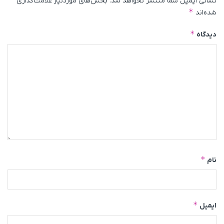
نشانی ایمیل شما منتشر نخواهد شد.
بخش‌های موردنیاز علامت‌گذاری
*
شده‌اند
*
دیدگاه
*
نام
*
ایمیل