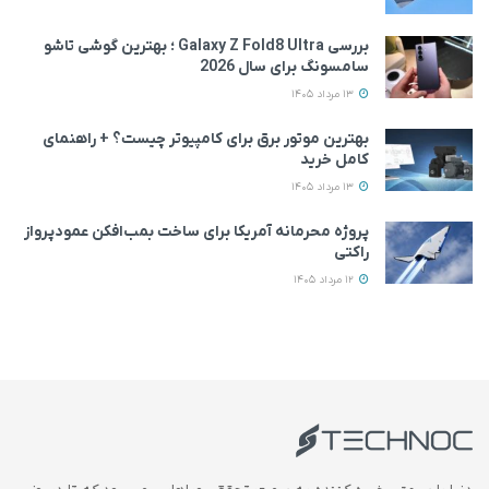
بررسی Galaxy Z Fold8 Ultra ؛ بهترین گوشی تاشو
سامسونگ برای سال 2026
13 مرداد 1405
بهترین موتور برق برای کامپیوتر چیست؟ + راهنمای
کامل خرید
13 مرداد 1405
پروژه محرمانه آمریکا برای ساخت بمب‌افکن عمودپرواز
راکتی
12 مرداد 1405