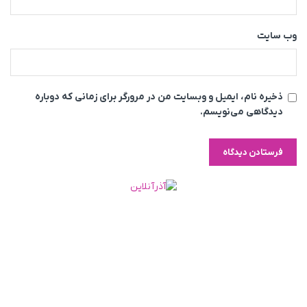
وب‌ سایت
ذخیره نام، ایمیل و وبسایت من در مرورگر برای زمانی که دوباره
دیدگاهی می‌نویسم.