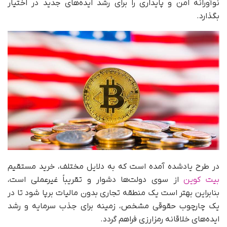
نوآورانه امن و پایداری را برای رشد ایده‌های جدید در اختیار
بگذارد.
در طرح یادشده آمده است که به دلایل مختلف، خرید مستقیم
بیت کوین
از سوی دولت‌ها دشوار و تقریباً غیرعملی است،
بنابراین بهتر است یک منطقه تجاری بدون مالیات برپا شود تا در
یک چارچوب حقوقی مشخص، زمینه برای جذب سرمایه و رشد
ایده‌های خلاقانه رمزارزی فراهم گردد.