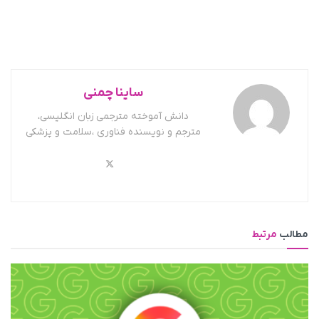
ساینا چمنی
دانش آموخته مترجمی زبان انگلیسی،
مترجم و نویسنده فناوری ،سلامت و پزشکی
مطالب
مرتبط