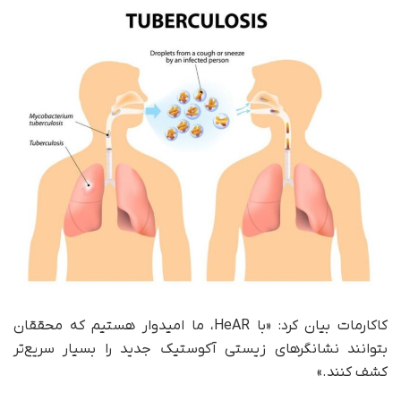
کاکارمات بیان کرد: «با HeAR، ما امیدوار هستیم که محققان
بتوانند نشانگرهای زیستی آکوستیک جدید را بسیار سریع‌تر
کشف کنند.»