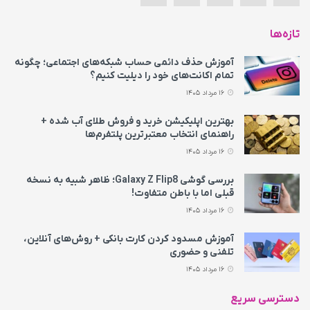
تازه‌ها
آموزش حذف دائمی حساب شبکه‌های اجتماعی؛ چگونه
تمام اکانت‌های خود را دیلیت کنیم؟
16 مرداد 1405
بهترین اپلیکیشن خرید و فروش طلای آب شده +
راهنمای انتخاب معتبرترین پلتفرم‌ها
16 مرداد 1405
بررسی گوشی Galaxy Z Flip8؛ ظاهر شبیه به نسخه
قبلی اما با باطن متفاوت!
16 مرداد 1405
آموزش مسدود کردن کارت بانکی + روش‌های آنلاین،
تلفنی و حضوری
16 مرداد 1405
دسترسی سریع