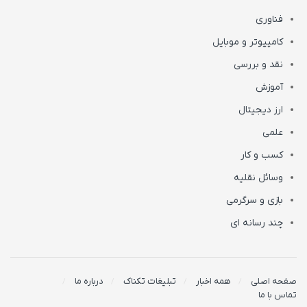
فناوری
کامپیوتر و موبایل
نقد و بررسی
آموزش
ارز دیجیتال
علمی
کسب و کار
وسائل نقلیه
بازی و سرگرمی
چند رسانه ای
صفحه اصلی
همه اخبار
تبلیغات تکناک
درباره ما
تماس با ما