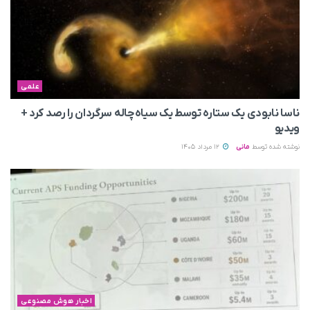
علمی
ناسا نابودی یک ستاره توسط یک سیاه‌چاله سرگردان را رصد کرد +
ویدیو
نوشته شده توسط
مانی
12 مرداد 1405
اخبار هوش مصنوعی