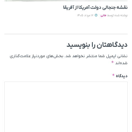
نقشه جنجالی دولت آمریکا از آفریقا
نوشته شده توسط
مانی
12 مرداد 1405
دیدگاهتان را بنویسید
نشانی ایمیل شما منتشر نخواهد شد.
بخش‌های موردنیاز علامت‌گذاری
*
شده‌اند
*
دیدگاه