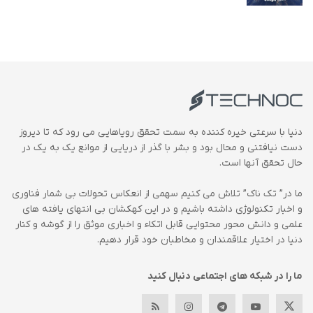
دنیا با سرعتی خیره کننده به سمت تحقق رویاهایی می رود که تا دیروز
دست نیافتنی و محال بود و بشر با گذر از دریایی از موانع یک به یک در
حال تحقق آنها است.
ما در” تک ناک” تلاش می کنیم سهمی از انعکاس تحولات بی شمار فناوری
و اخبار تکنولوژی داشته باشیم و در این کهکشان بی انتهای یافته های
علمی و دانش محور محتوایی قابل اتکاء و اخباری موثق را از گوشه و کنار
دنیا در اختیار علاقمندان و مخاطبان خود قرار دهیم.
ما را در شبکه های اجتماعی دنبال کنید