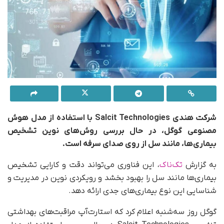
شرکت هندی Salcit Technologies با استفاده از مدل هوش
مصنوعی گوگل، در حال بررسی روش‌های نوین تشخیص
بیماری‌ها، مانند سل از روی صدای سرفه است.
به گزارش
تک‌ناک
، این فناوری می‌تواند دقت و کارایی تشخیص
بیماری‌ها مانند سل را بهبود بخشد و رویکردی نوین در مدیریت و
شناسایی این نوع بیماری‌های جدی ارائه دهد.
گوگل روز سه‌شنبه اعلام کرد که استارت‌آپ مراقبت‌های بهداشتی