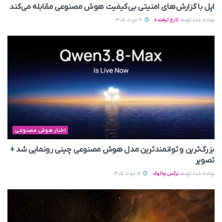
اپل با گزارش‌های امنیتی بی‌کیفیت هوش مصنوعی مقابله می‌کند
نوشته شده توسط
تارخ ترهنده
12 مرداد 1405
اخبار هوش مصنوعی
بزرگ‌ترین و توانمندترین مدل هوش مصنوعی چینی رونمایی شد +
تصویر
نوشته شده توسط
نرگس چالوک
12 مرداد 1405