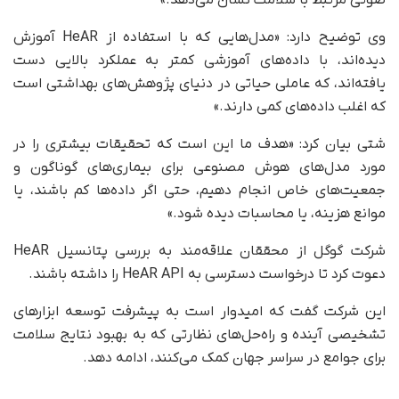
وی توضیح دارد: «مدل‌هایی که با استفاده از HeAR آموزش
دیده‌اند، با داده‌های آموزشی کمتر به عملکرد بالایی دست
یافته‌اند، که عاملی حیاتی در دنیای پژوهش‌های بهداشتی است
که اغلب داده‌های کمی دارند.»
شتی بیان کرد: «هدف ما این است که تحقیقات بیشتری را در
مورد مدل‌های هوش مصنوعی برای بیماری‌های گوناگون و
جمعیت‌های خاص انجام دهیم، حتی اگر داده‌ها کم باشند، یا
موانع هزینه، یا محاسبات دیده شود.»
شرکت گوگل از محققان علاقه‌مند به بررسی پتانسیل HeAR
دعوت کرد تا درخواست دسترسی به HeAR API را داشته باشند.
این شرکت گفت که امیدوار است به پیشرفت توسعه ابزارهای
تشخیصی آینده و راه‌حل‌های نظارتی که به بهبود نتایج سلامت
برای جوامع در سراسر جهان کمک می‌کنند، ادامه دهد.