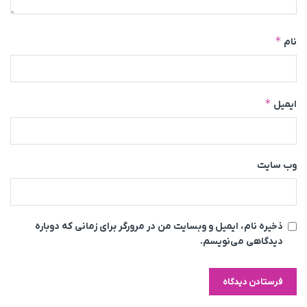
*
نام
*
ایمیل
وب‌ سایت
ذخیره نام، ایمیل و وبسایت من در مرورگر برای زمانی که دوباره
دیدگاهی می‌نویسم.