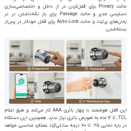
حالت Privacy برای قفل‌کردن در از داخل و اختصاصی‌سازی
دسترسی مدیر و حالت Passage برای باز نگه‌داشتن در در
زمان‌های پرتردد و حالت Auto-Lock برای قفل خودکار در پس‌از
بسته‌شدن.
این قفل هوشمند با چهار باتری AAA کار می‌کند و طبق اعلام
TCL، تا ۱۲ ماه به تعویض باتری نیاز ندارد. همچنین، این دستگاه
در بازه دمایی ۲۵- تا ۷۰ درجه سانتی‌گراد عملکرد مناسبی خواهد