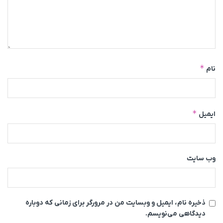
*
نام
*
ایمیل
وب‌ سایت
ذخیره نام، ایمیل و وبسایت من در مرورگر برای زمانی که دوباره
دیدگاهی می‌نویسم.