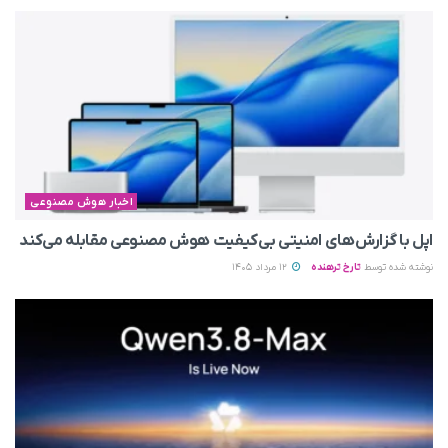
اخبار هوش مصنوعی
اپل با گزارش‌های امنیتی بی‌کیفیت هوش مصنوعی مقابله می‌کند
نوشته شده توسط
تارخ ترهنده
12 مرداد 1405