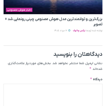
اخبار هوش مصنوعی
بزرگ‌ترین و توانمندترین مدل هوش مصنوعی چینی رونمایی شد +
تصویر
نوشته شده توسط
نرگس چالوک
12 مرداد 1405
دیدگاهتان را بنویسید
نشانی ایمیل شما منتشر نخواهد شد.
بخش‌های موردنیاز علامت‌گذاری
*
شده‌اند
*
دیدگاه