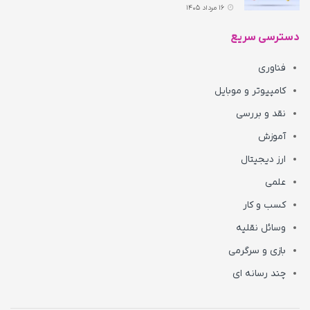
16 مرداد 1405
دسترسی سریع
فناوری
کامپیوتر و موبایل
نقد و بررسی
آموزش
ارز دیجیتال
علمی
کسب و کار
وسائل نقلیه
بازی و سرگرمی
چند رسانه ای