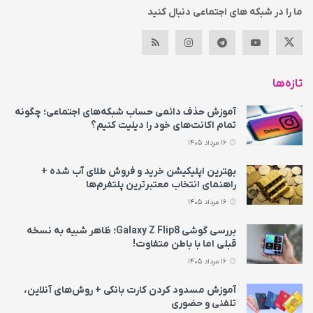
ما را در شبکه های اجتماعی دنبال کنید
تازه‌ها
آموزش حذف دائمی حساب شبکه‌های اجتماعی؛ چگونه
تمام اکانت‌های خود را دیلیت کنیم؟
16 مرداد 1405
بهترین اپلیکیشن خرید و فروش طلای آب شده +
راهنمای انتخاب معتبرترین پلتفرم‌ها
16 مرداد 1405
بررسی گوشی Galaxy Z Flip8؛ ظاهر شبیه به نسخه
قبلی اما با باطن متفاوت!
16 مرداد 1405
آموزش مسدود کردن کارت بانکی + روش‌های آنلاین،
تلفنی و حضوری