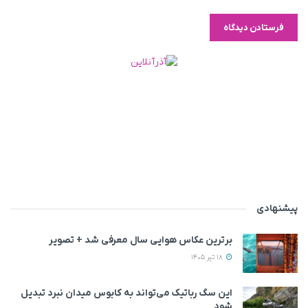
پیشنهادی
برترین عکاس هوایی سال معرفی شد + تصویر
18 تیر 1405
این سگ رباتیک می‌تواند به کابوس میدان نبرد تبدیل
شود