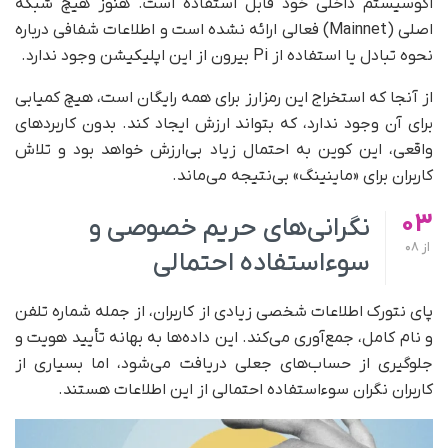
اکوسیستم داخلی خود قابل استفاده است. هنوز هیچ شبکه
اصلی (Mainnet) فعالی ارائه نشده است و اطلاعات شفافی درباره
نحوه تبادل یا استفاده از Pi بیرون از این اپلیکیشن وجود ندارد.
از آنجا که استخراج این رمزارز برای همه رایگان است، هیچ کمیابی
برای آن وجود ندارد، که بتواند ارزش ایجاد کند. بدون کاربردهای
واقعی، این کوین به احتمال زیاد بی‌ارزش خواهد بود و تلاش
کاربران برای «ماینینگ» بی‌نتیجه می‌ماند.
03
نگرانی‌های حریم خصوصی و
از
08
سوءاستفاده احتمالی
پای نتورک اطلاعات شخصی زیادی از کاربران، از جمله شماره تلفن
و نام کامل، جمع‌آوری می‌کند. این داده‌ها به بهانه تأیید هویت و
جلوگیری از حساب‌های جعلی دریافت می‌شود، اما بسیاری از
کاربران نگران سوءاستفاده احتمالی از این اطلاعات هستند.