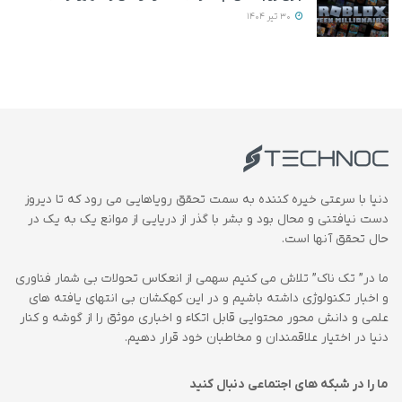
30 تیر 1404
دنیا با سرعتی خیره کننده به سمت تحقق رویاهایی می رود که تا دیروز
دست نیافتنی و محال بود و بشر با گذر از دریایی از موانع یک به یک در
حال تحقق آنها است.
ما در” تک ناک” تلاش می کنیم سهمی از انعکاس تحولات بی شمار فناوری
و اخبار تکنولوژی داشته باشیم و در این کهکشان بی انتهای یافته های
علمی و دانش محور محتوایی قابل اتکاء و اخباری موثق را از گوشه و کنار
دنیا در اختیار علاقمندان و مخاطبان خود قرار دهیم.
ما را در شبکه های اجتماعی دنبال کنید