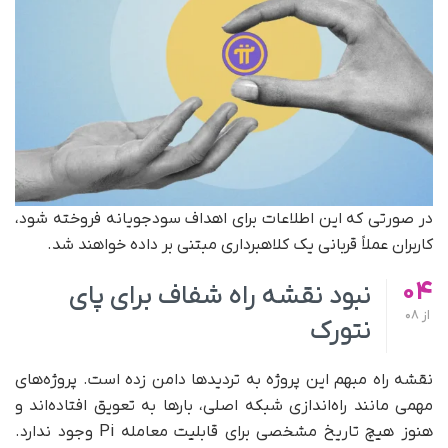
در صورتی که این اطلاعات برای اهداف سودجویانه فروخته شود،
کاربران عملاً قربانی یک کلاهبرداری مبتنی بر داده خواهند شد.
04
نبود نقشه راه شفاف برای پای
از
08
نتورک
نقشه راه مبهم این پروژه به تردیدها دامن زده است. پروژه‌های
مهمی مانند راه‌اندازی شبکه اصلی، بارها به تعویق افتاده‌اند و
هنوز هیچ تاریخ مشخصی برای قابلیت معامله Pi وجود ندارد.