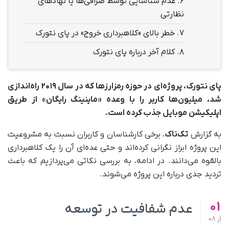
6.
عدم شناسایی توسط صرافی‌ها یا نهادهای
نظارتی
7.
خطر بالای «کلاهبرداری خروج» در پای نتورک
8.
کلام آخر درباره پای نتورک
پای نتورک، پروژه‌ای در حوزه رمزارزها که در سال ۲۰۱۹ راه‌اندازی
شد، میلیون‌ها کاربر را با وعده «ماینینگ رایگان» از طریق
اپلیکیشن موبایل جذب کرده است.
به گزارش
تک‌ناک
، برخی کارشناسان و کاربران نسبت به مشروعیت
این پروژه ابراز نگرانی کرده‌اند و حتی عده‌ای آن را یک کلاهبرداری
بالقوه می‌دانند. در ادامه، به بررسی نکاتی می‌پردازیم که باعث
تردید جدی درباره این پروژه می‌شوند.
01
عدم شفافیت در توسعه
از
08