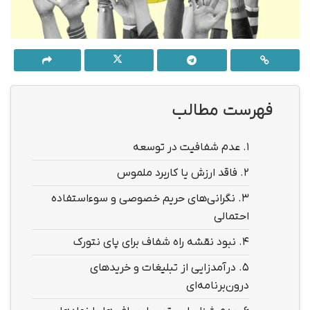
فهرست مطالب
1.
عدم شفافیت در توسعه
2.
فاقد ارزش یا کاربرد ملموس
3.
نگرانی‌های حریم خصوصی و سوءاستفاده
احتمالی
4.
نبود نقشه راه شفاف برای پای نتورک
5.
درآمدزایی از تبلیغات و خریدهای
درون‌برنامه‌ای