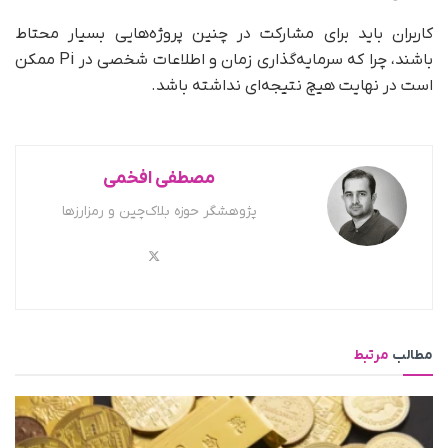
کاربران باید برای مشارکت در چنین پروژه‌هایی بسیار محتاط
باشند، چرا که سرمایه‌گذاری زمان و اطلاعات شخصی در Pi ممکن
است در نهایت هیچ نتیجه‌ای نداشته باشد.
مصطفی افخمی
پژوهشگر حوزه بلاک‌چین و رمزارزها
مطالب
مرتبط