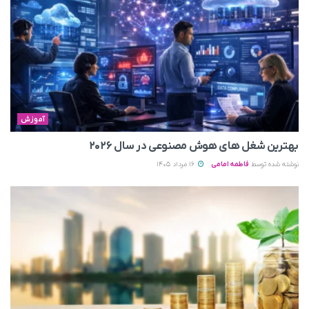
آموزش
بهترین شغل های هوش مصنوعی در سال ۲۰۲۶
نوشته شده توسط
فاطمه امامی
16 مرداد 1405