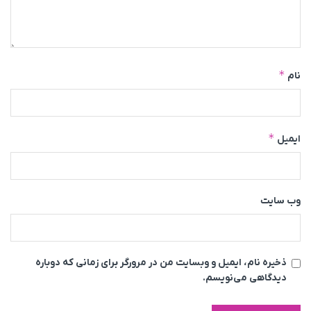
*
نام
*
ایمیل
وب‌ سایت
ذخیره نام، ایمیل و وبسایت من در مرورگر برای زمانی که دوباره
دیدگاهی می‌نویسم.