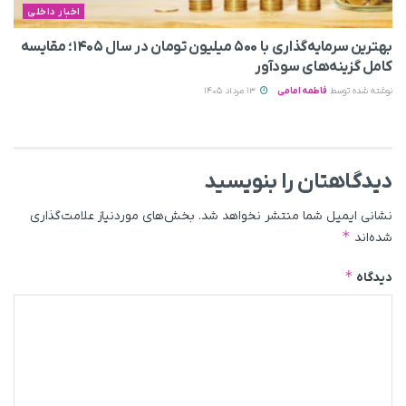
اخبار داخلی
بهترین سرمایه‌گذاری با ۵۰۰ میلیون تومان در سال ۱۴۰۵؛ مقایسه
کامل گزینه‌های سودآور
نوشته شده توسط
فاطمه امامی
13 مرداد 1405
دیدگاهتان را بنویسید
نشانی ایمیل شما منتشر نخواهد شد.
بخش‌های موردنیاز علامت‌گذاری
*
شده‌اند
*
دیدگاه