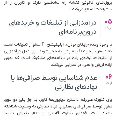
پروژه‌های قانونی نقشه راه مشخصی دارند و کاربران را از
پیشرفت‌ها مطلع می‌کنند.
05
درآمدزایی از تبلیغات و خریدهای
از
08
درون‌برنامه‌ای
با وجود وعده «رایگان بودن»، اپلیکیشن Pi مملو از تبلیغات است،
که در هر بار ماینینگ نمایش داده می‌شوند. این مدل درآمدزایی
از تبلیغات، ترفندی رایج در برنامه‌های مشکوک است، که بدون
ارائه ارزش واقعی، درآمدزایی می‌کنند.
06
عدم شناسایی توسط صرافی‌ها یا
از
08
نهادهای نظارتی
پای نتورک علی‌رغم داشتن میلیون‌ها کاربر، به‌ جز یکی دو مورد
هنوز توسط صرافی‌های معتبر یا نهاد نظارتی به رسمیت شناخته
نشده است. فقدان نظارت قانونی و عدم پذیرش توسط