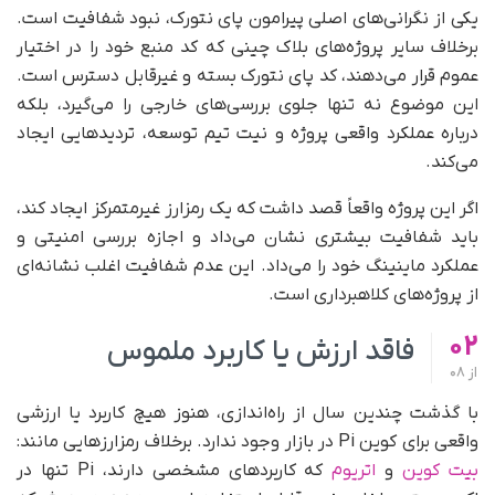
یکی از نگرانی‌های اصلی پیرامون پای نتورک، نبود شفافیت است.
برخلاف سایر پروژه‌های بلاک چینی که کد منبع خود را در اختیار
عموم قرار می‌دهند، کد پای نتورک بسته و غیرقابل دسترس است.
این موضوع نه تنها جلوی بررسی‌های خارجی را می‌گیرد، بلکه
درباره عملکرد واقعی پروژه و نیت تیم توسعه، تردیدهایی ایجاد
می‌کند.
اگر این پروژه واقعاً قصد داشت که یک رمزارز غیرمتمرکز ایجاد کند،
باید شفافیت بیشتری نشان می‌داد و اجازه بررسی امنیتی و
عملکرد ماینینگ خود را می‌داد. این عدم شفافیت اغلب نشانه‌ای
از پروژه‌های کلاهبرداری است.
02
فاقد ارزش یا کاربرد ملموس
از
08
با گذشت چندین سال از راه‌اندازی، هنوز هیچ کاربرد یا ارزشی
واقعی برای کوین Pi در بازار وجود ندارد. برخلاف رمزارزهایی مانند:
بیت کوین
و
اتریوم
که کاربردهای مشخصی دارند، Pi تنها در