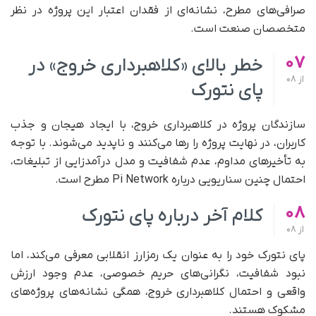
صرافی‌های مطرح، نشانه‌ای از فقدان اعتبار این پروژه در نظر
متخصصان صنعت است.
07
خطر بالای «کلاهبرداری خروج» در
از
08
پای نتورک
سازندگان پروژه در کلاهبرداری خروج، با ایجاد هیجان و جذب
کاربران، در نهایت پروژه را رها می‌کنند و ناپدید می‌شوند. با توجه
به تأخیرهای مداوم، عدم شفافیت و مدل درآمدزایی از تبلیغات،
احتمال چنین سناریویی درباره Pi Network مطرح است.
08
کلام آخر درباره پای نتورک
از
08
پای نتورک خود را به‌ عنوان یک رمزارز انقلابی معرفی می‌کند، اما
نبود شفافیت، نگرانی‌های حریم خصوصی، عدم وجود ارزش
واقعی و احتمال کلاهبرداری خروج، همگی نشانه‌های پروژه‌های
مشکوک هستند.