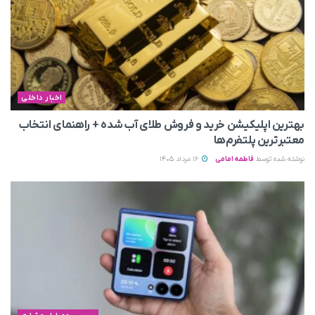
اخبار داخلی
بهترین اپلیکیشن خرید و فروش طلای آب شده + راهنمای انتخاب
معتبرترین پلتفرم‌ها
نوشته شده توسط
فاطمه امامی
16 مرداد 1405