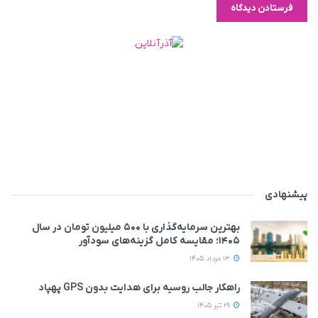
پیشنهادی
بهترین سرمایه‌گذاری با ۵۰۰ میلیون تومان در سال
۱۴۰۵؛ مقایسه کامل گزینه‌های سودآور
13 مرداد 1405
راهکار جالب روسیه برای هدایت بدون GPS پهپاد
29 تیر 1405