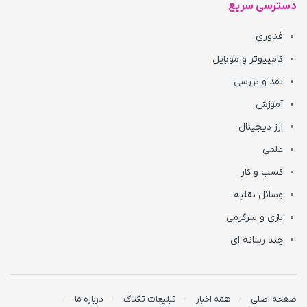
دسترسی سریع
فناوری
کامپیوتر و موبایل
نقد و بررسی
آموزش
ارز دیجیتال
علمی
کسب و کار
وسائل نقلیه
بازی و سرگرمی
چند رسانه ای
صفحه اصلی
همه اخبار
تبلیغات تکناک
درباره ما