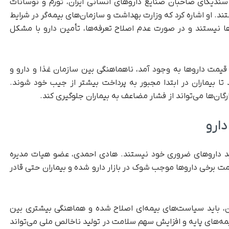
سندیکای صاحبان صنایع داروهای انسانی ایران، تورم و نوسانات
. او اشاره کرد که وزارت بهداشت و سازمان‌های بیمه‌گر در شرایط
ها نیستند و در صورت عدم اصلاح تعرفه‌ها، تأمین دارو با مشکل
قیمت داروها به وجود آمد، ناهماهنگی بین سازمان غذا و دارو و
تا بیماران در ابتدا مجبور به پرداخت بیشتر از جیب خود شوند.
ان‌ها می‌تواند از فشار مضاعف به بیماران جلوگیری کند.
دارو
خرید داروهای ضروری خود نیستند. هادی احمدی، عضو هیات مدیره
مت برخی داروها موجب شوک در بازار دارو شده و بیماران حتی قادر
ان، باید سیاست‌های بیمه‌ای اصلاح شده و هماهنگی بیشتری بین
ه‌های پایه و افزایش سهم سلامت در تولید ناخالص ملی می‌تواند