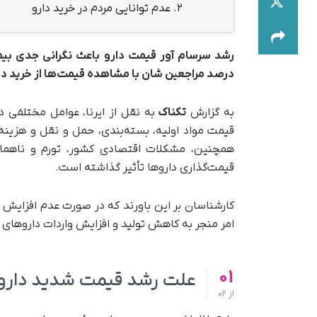
2.
عدم توانایی مردم در خرید دارو
درصد مراجعین شان با مشاهده قیمت‌ها از خرید د
به گزارش
تکناک
به نقل از ایرنا، عوامل مختلفی 
قیمت مواد اولیه، بسته‌بندی، حمل و نقل و هزینه
همچنین، مشکلات اقتصادی کشور، تورم و ناهماه
قیمت‌گذاری داروها تأثیر گذاشته است.
کارشناسان بر این باورند که در صورت عدم افزایش قی
امر منجر به کاهش تولید و افزایش واردات داروهای
01
علت رشد قیمت شدید دار
از
02