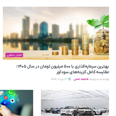
اخبار داخلی
بهترین سرمایه‌گذاری با ۵۰۰ میلیون تومان در سال ۱۴۰۵؛
مقایسه کامل گزینه‌های سودآور
نوشته شده توسط
فاطمه امامی
13 مرداد 1405