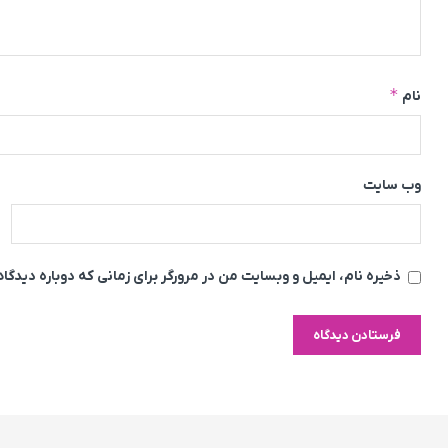
*
نام
وب‌ سایت
ذخیره نام، ایمیل و وبسایت من در مرورگر برای زمانی که دوباره دیدگ