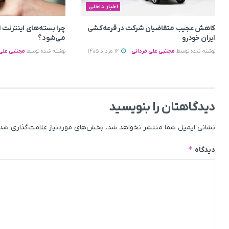
اخبار داخلی
کاهش عجیب متقاضیان شرکت در قرعه‌کشی
چرا بسته‌های اینترنت ا
ایران خودرو
می‌شود؟
نوشته شده توسط
مجتبی علی مردانی
12 مرداد 1405
نوشته شده توسط
مجتبی علی 
دیدگاهتان را بنویسید
نشانی ایمیل شما منتشر نخواهد شد.
بخش‌های موردنیاز علامت‌گذاری شده
*
دیدگاه