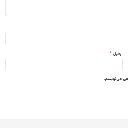
*
ایمیل
اهی می‌نویسم.