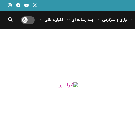
بازی و سرگرمی
چند رسانه ای
اخبار داخلی