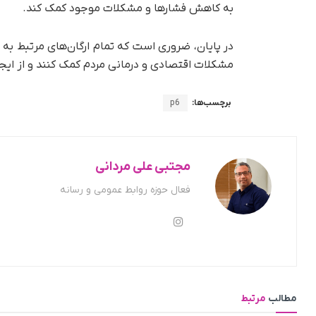
به کاهش فشارها و مشکلات موجود کمک کند.
در پایان، ضروری است که تمام ارگان‌های مرتبط به 
مشکلات اقتصادی و درمانی مردم کمک کنند و از ایجاد
برچسب‌ها:
p6
مجتبی علی مردانی
فعال حوزه روابط عمومی و رسانه
مطالب
مرتبط