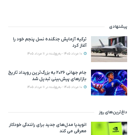
پیشنهادی
ترکیه آزمایش جنگنده نسل پنجم خود را
آغاز کرد
10 مرداد 1405 - به‌روزشده در 11 مرداد 1405
جام جهانی ۲۰۲۶ به بزرگ‌ترین رویداد تاریخ
بازارهای پیش‌بینی تبدیل شد
10 مرداد 1405 - به‌روزشده در 11 مرداد 1405
داغ‌ترین‌های روز
انویدیا مدل‌های جدید برای رانندگی خودکار
معرفی می کند