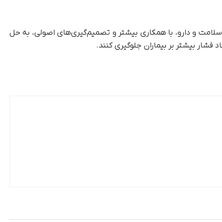
سلامت و دارو، با همکاری بیشتر و تصمیم‌گیری‌های اصولی، به حل
 فشار بیشتر بر بیماران جلوگیری کنند.