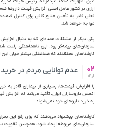
طبق اظهارات محمد عبده‌زاده، رئیس هیات مدیره 
ارزی در کشور عامل اصلی افزایش قیمت داروها هستند
فعلی قادر به تأمین منابع کافی برای کنترل قیمت‌
مواجه خواهد شد.
یکی دیگر از مشکلات عمده‌ای که به دنبال افزایش 
سازمان‌های بیمه‌گر بود. این ناهماهنگی باعث شد 
کارشناسان معتقدند که هماهنگی بیشتر میان این ارگ
02
عدم توانایی مردم در خرید 
از
02
با افزایش قیمت‌ها، بسیاری از بیماران قادر به 
انجمن داروسازان ایران، تأکید می‌کند که افزایش قی
به خرید داروهای خود نمی‌شوند.
کارشناسان پیشنهاد می‌دهند که برای رفع این بحر
سازمان‌های مربوطه ایجاد شود. همچنین تقویت بیم