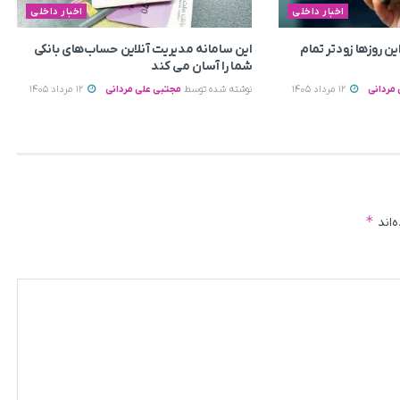
اخبار داخلی
اخبار داخلی
ین روزها زودتر تمام
این سامانه مدیریت آنلاین حساب‌های بانکی
شما را آسان می کند
مردانی
12 مرداد 1405
نوشته شده توسط
مجتبی علی مردانی
12 مرداد 1405
*
‌اند