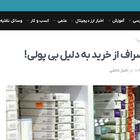
رسی
آموزش
اخبار ارز دیجیتال
علمی
کسب و کار
وسائل نقلیه
ی!
اف از خرید به دلیل بی پولی!
در
اخبار داخلی