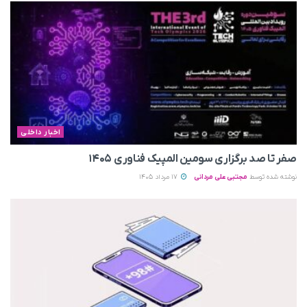
اخبار داخلی
صفر تا صد برگزاری سومین المپیک فناوری ۱۴۰۵
نوشته شده توسط
مجتبی علی مردانی
17 مرداد 1405