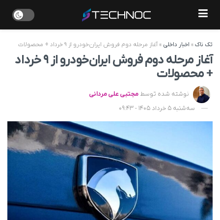
تک ناک
»
اخبار داخلی
»
آغاز مرحله دوم فروش ایران‌خودرو از ۹ خرداد + محصولات
آغاز مرحله دوم فروش ایران‌خودرو از ۹ خرداد
+ محصولات
نوشته شده توسط
مجتبی علی مردانی
سه‌شنبه 5 خرداد 1405 - 09:43