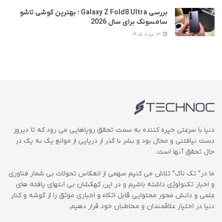
بررسی Galaxy Z Fold8 Ultra ؛ بهترین گوشی تاشو
سامسونگ برای سال 2026
13 مرداد 1405
دنیا با سرعتی خیره کننده به سمت تحقق رویاهایی می رود که تا دیروز
دست نیافتنی و محال بود و بشر با گذر از دریایی از موانع یک به یک در
حال تحقق آنها است.
ما در” تک ناک” تلاش می کنیم سهمی از انعکاس تحولات بی شمار فناوری
و اخبار تکنولوژی داشته باشیم و در این کهکشان بی انتهای یافته های
علمی و دانش محور محتوایی قابل اتکاء و اخباری موثق را از گوشه و کنار
دنیا در اختیار علاقمندان و مخاطبان خود قرار دهیم.