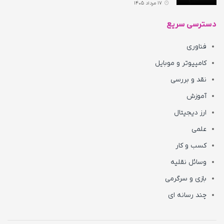
17 مرداد 1405
دسترسی سریع
فناوری
کامپیوتر و موبایل
نقد و بررسی
آموزش
ارز دیجیتال
علمی
کسب و کار
وسائل نقلیه
بازی و سرگرمی
چند رسانه ای