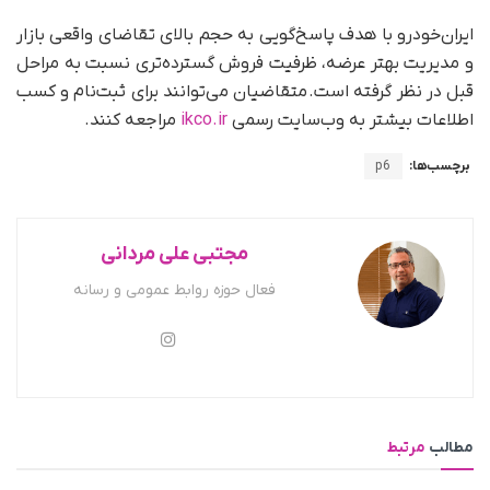
ایران‌خودرو با هدف پاسخ‌گویی به حجم بالای تقاضای واقعی بازار
و مدیریت بهتر عرضه، ظرفیت فروش گسترده‌تری نسبت به مراحل
قبل در نظر گرفته است. متقاضیان می‌توانند برای ثبت‌نام و کسب
اطلاعات بیشتر به وب‌سایت رسمی
ikco.ir
مراجعه کنند.
برچسب‌ها:
p6
مجتبی علی مردانی
فعال حوزه روابط عمومی و رسانه
مطالب
مرتبط