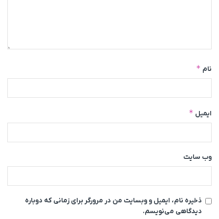
*
نام
*
ایمیل
وب‌ سایت
ذخیره نام، ایمیل و وبسایت من در مرورگر برای زمانی که دوباره
دیدگاهی می‌نویسم.