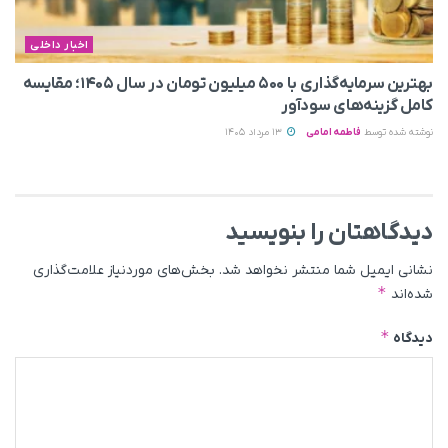
اخبار داخلی
بهترین سرمایه‌گذاری با ۵۰۰ میلیون تومان در سال ۱۴۰۵؛ مقایسه
کامل گزینه‌های سودآور
نوشته شده توسط
فاطمه امامی
13 مرداد 1405
دیدگاهتان را بنویسید
نشانی ایمیل شما منتشر نخواهد شد.
بخش‌های موردنیاز علامت‌گذاری
*
شده‌اند
*
دیدگاه