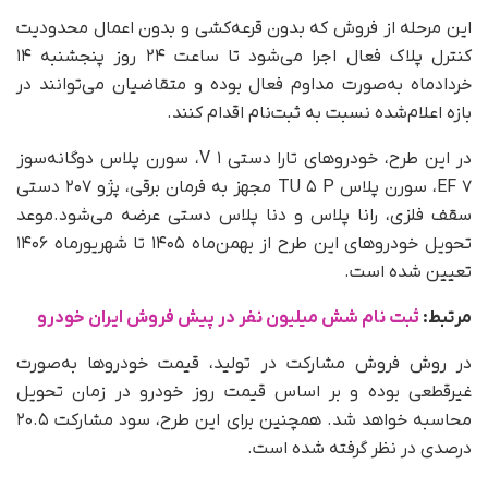
این مرحله از فروش که بدون قرعه‌کشی و بدون اعمال محدودیت
کنترل پلاک فعال اجرا می‌شود تا ساعت ۲۴ روز پنجشنبه ۱۴
خردادماه به‌صورت مداوم فعال بوده و متقاضیان می‌توانند در
بازه اعلام‌شده نسبت به ثبت‌نام اقدام کنند.
در این طرح، خودرو‌های تارا دستی V ۱، سورن پلاس دوگانه‌سوز
EF ۷، سورن پلاس TU ۵ P مجهز به فرمان برقی، پژو ۲۰۷ دستی
سقف فلزی، رانا پلاس و دنا پلاس دستی عرضه می‌شود.موعد
تحویل خودرو‌های این طرح از بهمن‌ماه ۱۴۰۵ تا شهریورماه ۱۴۰۶
تعیین شده است.
مرتبط:
ثبت نام شش میلیون نفر در پیش فروش ایران خودرو
در روش فروش مشارکت در تولید، قیمت خودرو‌ها به‌صورت
غیرقطعی بوده و بر اساس قیمت روز خودرو در زمان تحویل
محاسبه خواهد شد. همچنین برای این طرح، سود مشارکت ۲۰.۵
درصدی در نظر گرفته شده است.