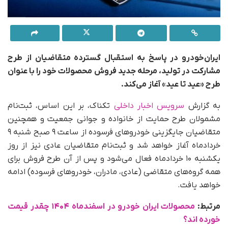
ایران‌خودرو در پاسخ به استقبال گسترده متقاضیان از طرح
مشارکت در تولید، مرحله جدید فروش محصولات خود را با عنوان
طرح «عید تا عید» آغاز می‌کند.
به گزارش
سرویس اخبار داخلی
تکناک، بر این اساس، ثبت‌نام
مشمولان طرح حمایت از خانواده و جوانی جمعیت و همچنین
متقاضیان جایگزینی خودرو‌های فرسوده از ساعت ۹ صبح شنبه ۹
خردادماه آغاز خواهد شد و ثبت‌نام متقاضیان عادی نیز از روز
یکشنبه ۱۰ خردادماه فعال می‌شود و پس از آن طرح فروش برای
همه گروه‌های متقاضی (عادی، مادران، خودرو‌های فرسوده) ادامه
خواهد یافت.
مرتبط:
محصولات ایران خودرو در اسفندماه ۱۴۰۴ چقدر قیمت
خورده اند؟