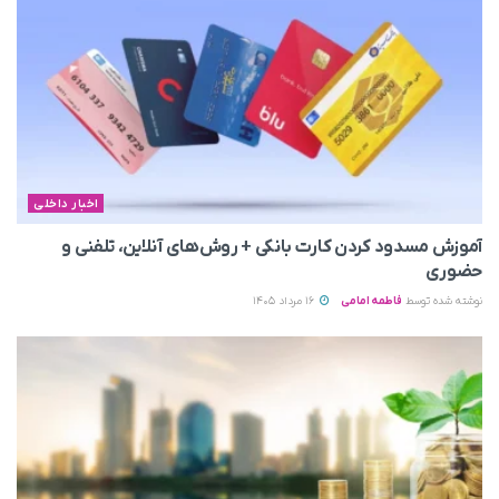
اخبار داخلی
آموزش مسدود کردن کارت بانکی + روش‌های آنلاین، تلفنی و
حضوری
نوشته شده توسط
فاطمه امامی
16 مرداد 1405