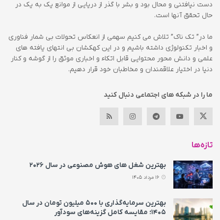
دست نیافتنی و محال بود و بشر با گذر از دریایی از موانع یک به یک در
حال تحقق آنها است.
ما در” تک ناک” تلاش می کنیم سهمی از انعکاس تحولات بی شمار فناوری
و اخبار تکنولوژی داشته باشیم و در این کهکشان بی انتهای یافته های
علمی و دانش محور محتوایی قابل اتکاء و اخباری موثق را از گوشه و کنار
دنیا در اختیار علاقمندان و مخاطبان خود قرار دهیم.
ما را در شبکه های اجتماعی دنبال کنید
تازه‌ها
بهترین شغل های هوش مصنوعی در سال ۲۰۲۶
16 مرداد 1405
بهترین سرمایه‌گذاری با ۵۰۰ میلیون تومان در سال
۱۴۰۵؛ مقایسه کامل گزینه‌های سودآور