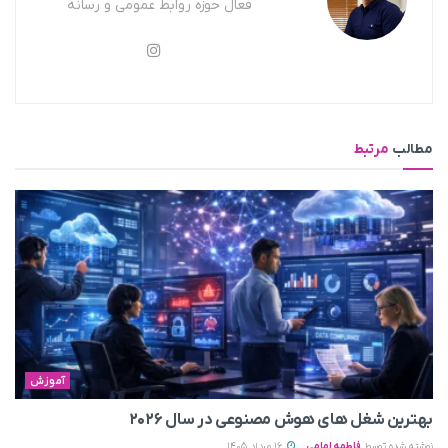
فعال حوزه روابط عمومی و رسانه
مطالب
مرتبط
آموزش
بهترین شغل های هوش مصنوعی در سال ۲۰۲۶
نوشته شده توسط
فاطمه امامی
16 مرداد 1405