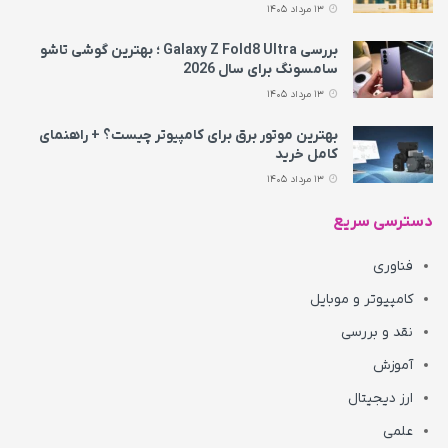
13 مرداد 1405
بررسی Galaxy Z Fold8 Ultra ؛ بهترین گوشی تاشو
سامسونگ برای سال 2026
13 مرداد 1405
بهترین موتور برق برای کامپیوتر چیست؟ + راهنمای
کامل خرید
13 مرداد 1405
دسترسی سریع
فناوری
کامپیوتر و موبایل
نقد و بررسی
آموزش
ارز دیجیتال
علمی