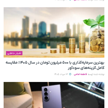
اخبار داخلی
بهترین سرمایه‌گذاری با ۵۰۰ میلیون تومان در سال ۱۴۰۵؛ مقایسه
کامل گزینه‌های سودآور
نوشته شده توسط
فاطمه امامی
13 مرداد 1405