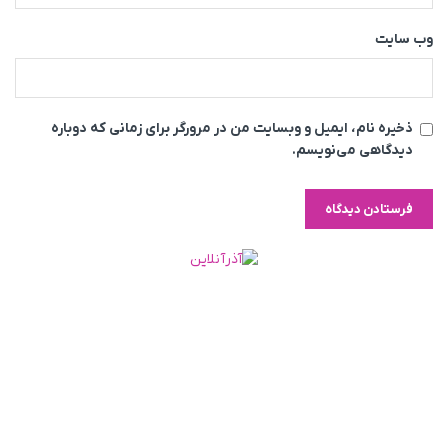
وب‌ سایت
ذخیره نام، ایمیل و وبسایت من در مرورگر برای زمانی که دوباره
دیدگاهی می‌نویسم.