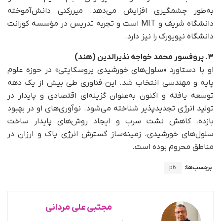
به‌طور چشمگیری افزایش می‌دهد. میررکنی دانش‌آموخته
دانشگاه شریف و MIT است و تجربه تدریس در مؤسسه کورانت
دانشگاه نیویورک را نیز دارد.
۳. پروفسور محمد خواجه نذیرالدین (هند)
او با دستاورد «سلول‌های خورشیدی پروسکایتی» در حوزه علوم
پایه و مهندسی انتخاب شد. این فناوری طی بیش از یک دهه
توسعه یافته و اکنون به‌عنوان گزینه‌ای اقتصادی و پایدار در
تولید انرژی تجدیدپذیر شناخته می‌شود. نوآوری‌های او در بهبود
بازده، کاهش نشت سرب و ایجاد روش‌های پایدار ساخت
سلول‌های خورشیدی، زمینه‌ساز گسترش انرژی پاک و ارزان در
مناطق محروم بوده است.
برچسب‌ها:
p6
مجتبی علی مردانی