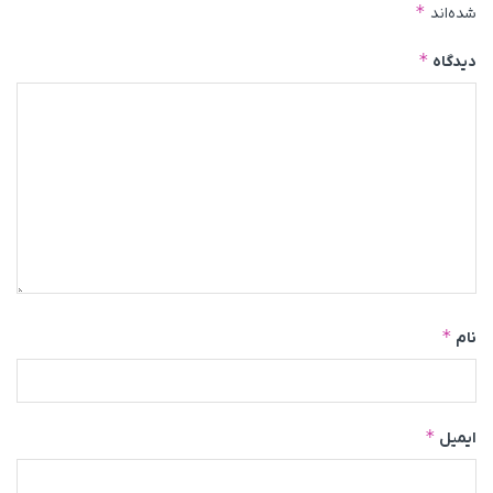
*
شده‌اند
*
دیدگاه
*
نام
*
ایمیل