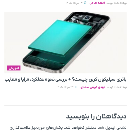
نوشته شده توسط
فاطمه امامی
13 مرداد 1405
آموزش
باتری سیلیکون کربن چیست؟ + بررسی نحوه عملکرد، مزایا و معایب
نوشته شده توسط
مهدی کریمی صمدی
13 مرداد 1405
دیدگاهتان را بنویسید
نشانی ایمیل شما منتشر نخواهد شد.
بخش‌های موردنیاز علامت‌گذاری