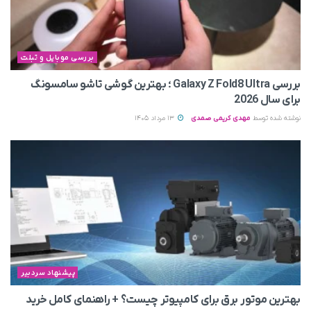
بررسی موبایل و تبلت
بررسی Galaxy Z Fold8 Ultra ؛ بهترین گوشی تاشو سامسونگ
برای سال 2026
نوشته شده توسط
مهدی کریمی صمدی
13 مرداد 1405
پیشنهاد سردبیر
بهترین موتور برق برای کامپیوتر چیست؟ + راهنمای کامل خرید