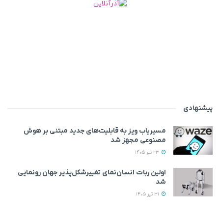
پیشنهادی
مسیریاب ویز به قابلیت‌های جدید مبتنی بر هوش
مصنوعی مجهز شد
23 تیر 1405
اولین ربات انسان‌نمای تغییرشکل‌پذیر جهان رونمایی
شد
31 تیر 1405