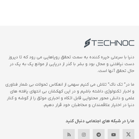
دنیا با سرعتی خیره کننده به سمت تحقق رویاهایی می رود که تا دیروز
دست نیافتنی و محال بود و بشر با گذر از دریایی از موانع یک به یک در
حال تحقق آنها است.
ما در” تک ناک” تلاش می کنیم سهمی از انعکاس تحولات بی شمار فناوری
و اخبار تکنولوژی داشته باشیم و در این کهکشان بی انتهای یافته های
علمی و دانش محور محتوایی قابل اتکاء و اخباری موثق را از گوشه و کنار
دنیا در اختیار علاقمندان و مخاطبان خود قرار دهیم.
ما را در شبکه های اجتماعی دنبال کنید