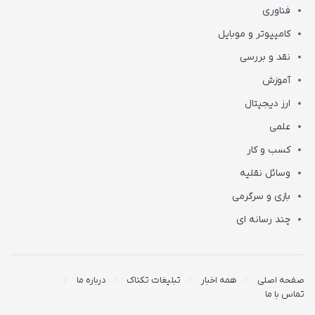
فناوری
کامپیوتر و موبایل
نقد و بررسی
آموزش
ارز دیجیتال
علمی
کسب و کار
وسائل نقلیه
بازی و سرگرمی
چند رسانه ای
صفحه اصلی
همه اخبار
تبلیغات تکناک
درباره ما
تماس با ما