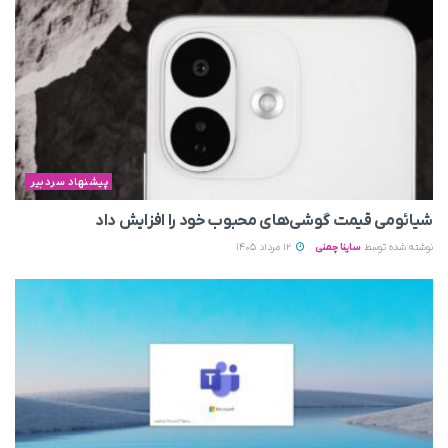
پیشنهاد سردبیر
شیائومی قیمت گوشی‌های محبوب خود را افزایش داد
نوشته شده توسط
ساینا چمنی
12 مرداد 1405