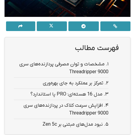
فهرست مطالب
1.
مشخصات و توان مصرفی پردازنده‌های سری
Threadripper 9000
2.
تمرکز بر عملکرد به جای بهره‌وری
3.
مدل 16 هسته‌ای: PRO یا استاندارد؟
4.
افزایش سرعت کلاک در پردازنده‌های سری
Threadripper 9000
5.
نبود مدل‌های مبتنی بر Zen 5c