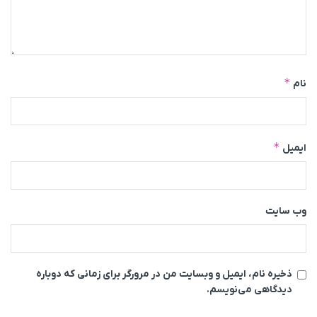
*
نام
*
ایمیل
وب‌ سایت
ذخیره نام، ایمیل و وبسایت من در مرورگر برای زمانی که دوباره
دیدگاهی می‌نویسم.