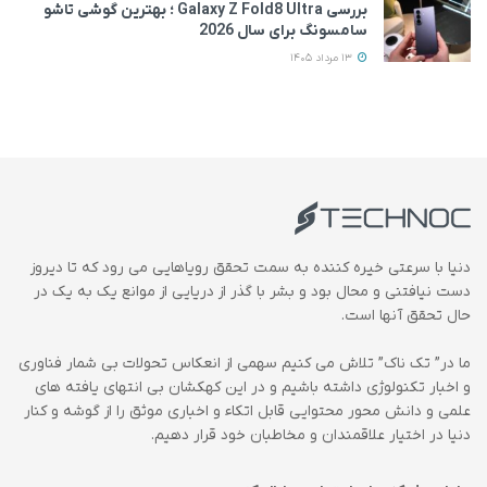
بررسی Galaxy Z Fold8 Ultra ؛ بهترین گوشی تاشو
سامسونگ برای سال 2026
13 مرداد 1405
دنیا با سرعتی خیره کننده به سمت تحقق رویاهایی می رود که تا دیروز
دست نیافتنی و محال بود و بشر با گذر از دریایی از موانع یک به یک در
حال تحقق آنها است.
ما در” تک ناک” تلاش می کنیم سهمی از انعکاس تحولات بی شمار فناوری
و اخبار تکنولوژی داشته باشیم و در این کهکشان بی انتهای یافته های
علمی و دانش محور محتوایی قابل اتکاء و اخباری موثق را از گوشه و کنار
دنیا در اختیار علاقمندان و مخاطبان خود قرار دهیم.