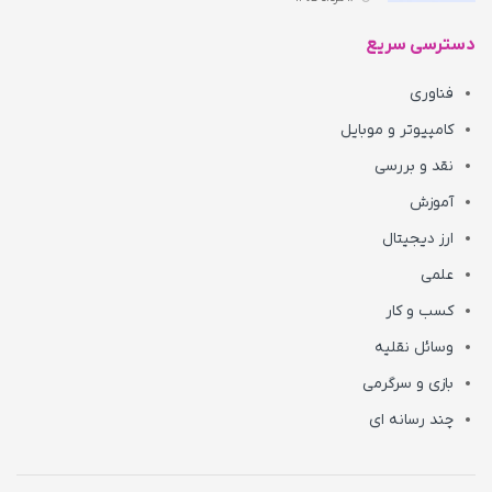
دسترسی سریع
فناوری
کامپیوتر و موبایل
نقد و بررسی
آموزش
ارز دیجیتال
علمی
کسب و کار
وسائل نقلیه
بازی و سرگرمی
چند رسانه ای