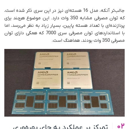
جالب‌تر آنکه، مدل 16 هسته‌ای نیز در این سری ذکر شده است،
که توان مصرفی مشابه 350 وات دارد. این موضوع هرچند برای
پردازنده‌ای با تعداد هسته پایین، بسیار زیاد به نظر می‌رسد، اما
با استانداردهای توان مصرفی سری 7000 که همگی دارای توان
مصرفی 350 وات بودند، هماهنگ است.
02
تمرکز بر عملکرد به جای بهره‌وری