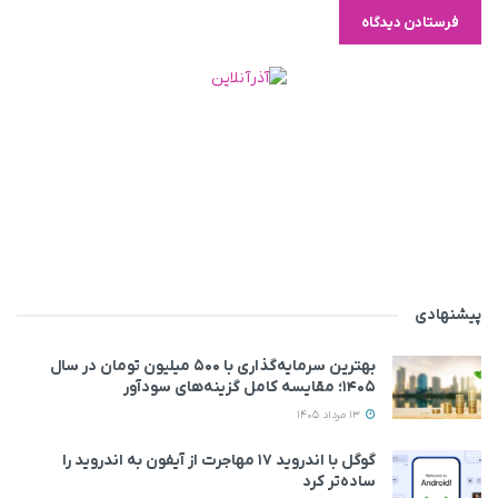
پیشنهادی
بهترین سرمایه‌گذاری با ۵۰۰ میلیون تومان در سال
۱۴۰۵؛ مقایسه کامل گزینه‌های سودآور
13 مرداد 1405
گوگل با اندروید ۱۷ مهاجرت از آیفون به اندروید را
ساده‌تر کرد