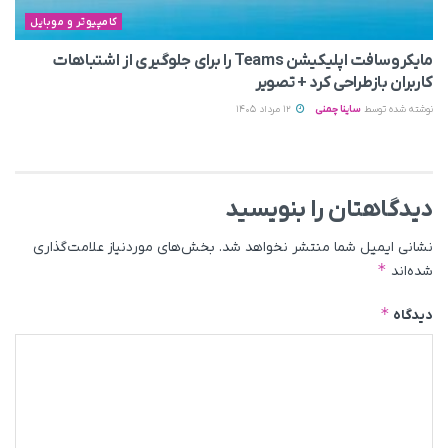
کامپیوتر و موبایل
مایکروسافت اپلیکیشن Teams را برای جلوگیری از اشتباهات
کاربران بازطراحی کرد + تصویر
نوشته شده توسط
ساینا چمنی
12 مرداد 1405
دیدگاهتان را بنویسید
نشانی ایمیل شما منتشر نخواهد شد.
بخش‌های موردنیاز علامت‌گذاری
*
شده‌اند
*
دیدگاه