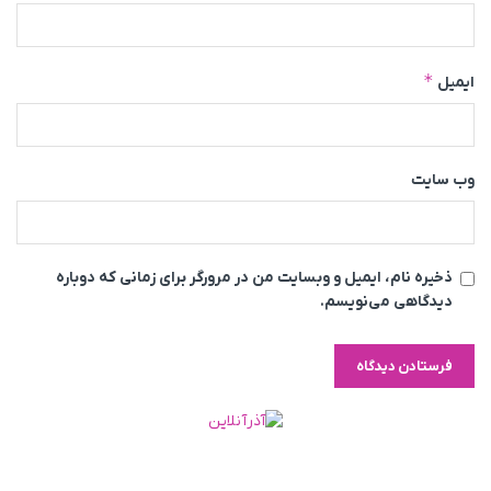
*
ایمیل
وب‌ سایت
ذخیره نام، ایمیل و وبسایت من در مرورگر برای زمانی که دوباره
دیدگاهی می‌نویسم.