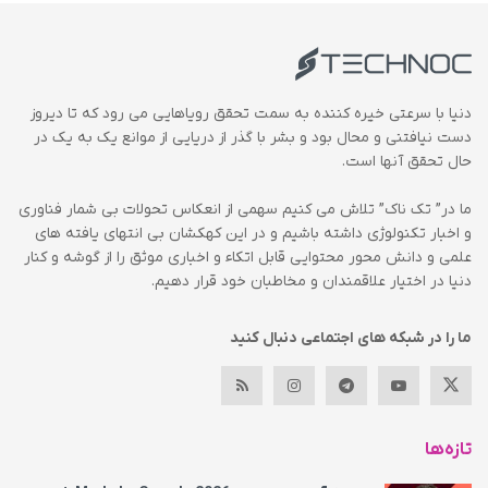
دنیا با سرعتی خیره کننده به سمت تحقق رویاهایی می رود که تا دیروز
دست نیافتنی و محال بود و بشر با گذر از دریایی از موانع یک به یک در
حال تحقق آنها است.
ما در” تک ناک” تلاش می کنیم سهمی از انعکاس تحولات بی شمار فناوری
و اخبار تکنولوژی داشته باشیم و در این کهکشان بی انتهای یافته های
علمی و دانش محور محتوایی قابل اتکاء و اخباری موثق را از گوشه و کنار
دنیا در اختیار علاقمندان و مخاطبان خود قرار دهیم.
ما را در شبکه های اجتماعی دنبال کنید
تازه‌ها