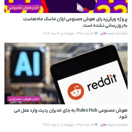
اخبار هوش مصنوعی
پروژه ویکی‌پدیای هوش مصنوعی ایلان ماسک ماه‌هاست
به‌روزرسانی نشده است
نوشته شده توسط
مانی
15 مرداد 1405 - به‌روزشده در 17 مرداد 1405
اخبار هوش مصنوعی
هوش مصنوعی Rules Hub به جای مدیران ردیت وارد عمل می‌
شود
نوشته شده توسط
مانی
15 مرداد 1405 - به‌روزشده در 17 مرداد 1405