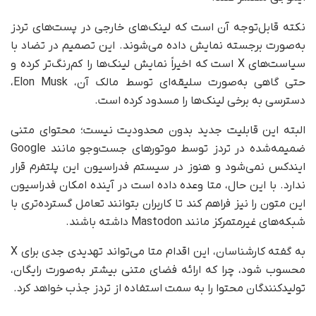
نکته قابل‌توجه آن است که لینک‌های خارجی در پست‌های تردز
به‌صورت برجسته نمایش داده می‌شوند. این تصمیم در تضاد با
سیاست‌های X است که اخیراً نمایش لینک‌ها را کم‌رنگ‌تر کرده و
حتی گاهی به‌صورت سلیقه‌ای توسط مالک آن، Elon Musk،
دسترسی به برخی لینک‌ها را مسدود کرده است.
البته این قابلیت جدید بدون محدودیت نیست؛ محتوای متنی
ضمیمه‌شده در تردز توسط موتورهای جست‌وجو مانند Google
ایندکس نمی‌شود و هنوز در سیستم فدراسیون این پلتفرم قرار
ندارد. با این حال، متا وعده داده است در آینده امکان فدراسیون
این متون را نیز فراهم کند تا کاربران بتوانند تعامل گسترده‌تری با
شبکه‌های غیرمتمرکز مانند Mastodon داشته باشند.
به گفته کارشناسان، این اقدام متا می‌تواند تهدیدی جدی برای X
محسوب شود، چرا که ارائه فضای متنی بیشتر به‌صورت رایگان،
تولیدکنندگان محتوا را به سمت استفاده از تردز جذب خواهد کرد.