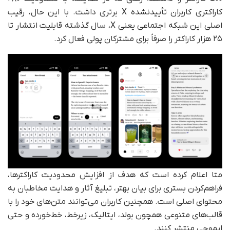
کاراکتری کاربران تأییدنشده X برتری داشت. با این حال، رقیب
اصلی این شبکه اجتماعی یعنی X، سال گذشته قابلیت انتشار تا
۲۵ هزار کاراکتر را صرفاً برای مشترکان پولی فعال کرد.
متا اعلام کرده است که هدف از افزایش محدودیت کاراکترها،
فراهم‌کردن بستری برای بیان بهتر، تبلیغ آثار و هدایت مخاطبان به
محتوای اصلی است. همچنین کاربران می‌توانند متن‌های خود را با
قالب‌های متنوعی همچون بولد، ایتالیک، زیرخط، خط‌خورده و حتی
ایموجی منتشر کنند.