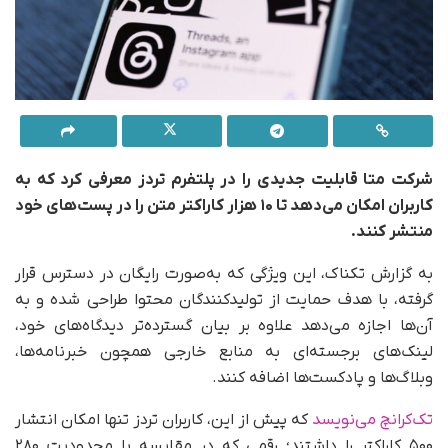
شرکت متا قابلیت جدیدی را در پلتفرم تردز معرفی کرد که به
کاربران امکان می‌دهد تا ۱۰ هزار کاراکتر متن را در پست‌های خود
منتشر کنند.
به گزارش تکناک، این ویژگی که به‌صورت رایگان در دسترس قرار
گرفته، با هدف حمایت از تولیدکنندگان محتوا طراحی شده و به
آن‌ها اجازه می‌دهد علاوه بر بیان گسترده‌تر دیدگاه‌های خود،
لینک‌های برجسته‌ای به منابع خارجی همچون خبرنامه‌ها،
وبلاگ‌ها و پادکست‌ها اضافه کنند.
تک‌کرانچ می‌نویسد
که پیش از این، کاربران تردز تنها امکان انتشار
۵۰۰ کاراکتر را داشتند؛ رقمی که در مقایسه با محدودیت ۲۸۰