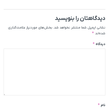
دیدگاهتان را بنویسید
نشانی ایمیل شما منتشر نخواهد شد.
بخش‌های موردنیاز علامت‌گذاری
*
شده‌اند
*
دیدگاه
*
نام