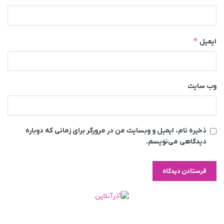
*
ایمیل
وب‌ سایت
ذخیره نام، ایمیل و وبسایت من در مرورگر برای زمانی که دوباره
دیدگاهی می‌نویسم.