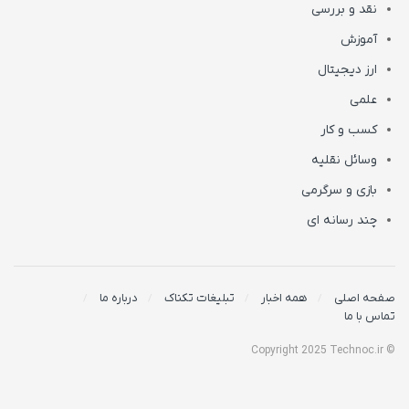
نقد و بررسی
آموزش
ارز دیجیتال
علمی
کسب و کار
وسائل نقلیه
بازی و سرگرمی
چند رسانه ای
صفحه اصلی
همه اخبار
تبلیغات تکناک
درباره ما
تماس با ما
© Copyright 2025 Technoc.ir