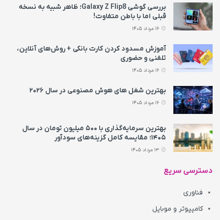
بررسی گوشی Galaxy Z Flip8؛ ظاهر شبیه به نسخه
قبلی اما با باطن متفاوت!
16 مرداد 1405
آموزش مسدود کردن کارت بانکی + روش‌های آنلاین،
تلفنی و حضوری
16 مرداد 1405
بهترین شغل های هوش مصنوعی در سال ۲۰۲۶
16 مرداد 1405
بهترین سرمایه‌گذاری با ۵۰۰ میلیون تومان در سال
۱۴۰۵؛ مقایسه کامل گزینه‌های سودآور
13 مرداد 1405
دسترسی سریع
فناوری
کامپیوتر و موبایل