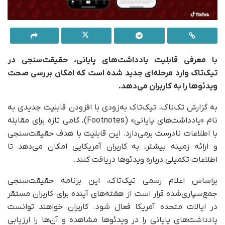
با معرفی قابلیت یادداشت‌های پایانی، حقیقت‌سنجی در
تیک‌تاک وارد مرحله‌ای جدید شده است که امکان بررسی صحت
ویدئوها را به کاربران می‌دهد.
به گزارش تک‌ناک، تیک‌تاک به‌زودی با افزودن قابلیت جدیدی به
نام «یادداشت‌های پایانی» (Footnotes)، گامی تازه برای مقابله
با اطلاعات نادرست برمی‌دارد. این قابلیت با هدف حقیقت‌سنجی
و ارائه زمینه بیشتر، به کاربران آمریکایی امکان می‌دهد تا
اطلاعات تکمیلی درباره ویدئوها دریافت کنند.
براساس اعلام رسمی تیک‌تاک، این برنامه حقیقت‌سنجی
جمع‌سپاری‌شده قرار است از هفته‌های آینده برای کاربران مستقر
در ایالات متحده آمریکا فعال شود. کاربران خواهند توانست
یادداشت‌های پایانی را در ویدئوها مشاهده و آن‌ها را ارزیابی