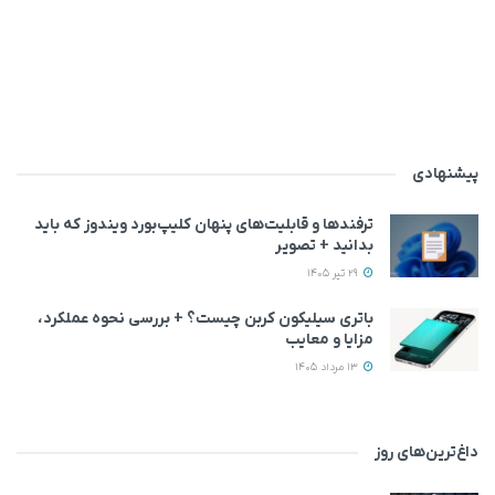
پیشنهادی
ترفندها و قابلیت‌های پنهان کلیپ‌بورد ویندوز که باید
بدانید + تصویر
29 تیر 1405
باتری سیلیکون کربن چیست؟ + بررسی نحوه عملکرد،
مزایا و معایب
13 مرداد 1405
داغ‌ترین‌های روز