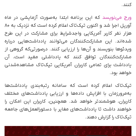
کنند.
ورج می‌نویسد
که این برنامه ابتدا به‌صورت آزمایشی در ماه
آوریل اجرا شد و اکنون تیک‌تاک اعلام کرده است که نزدیک به ۸۰
هزار نفر کاربر آمریکایی واجدشرایط برای مشارکت در این طرح
شده‌اند. این مشارکت‌کنندگان می‌توانند یادداشت‌هایی درباره
ویدئوها بنویسند و آن‌ها را ارزیابی کنند. درصورتی‌که گروهی از
مشارکت‌کنندگان توافق کنند که یادداشتی مفید است، آن
یادداشت برای تمامی کاربران آمریکایی تیک‌تاک مشاهده‌شدنی
خواهد بود.
تیک‌تاک اعلام کرده است که سامانه رتبه‌بندی یادداشت‌ها
به‌مرورزمان با افزایش داده‌ها و ارزیابی یادداشت‌های مختلف
کاربران، هوشمندتر خواهد شد. همچنین، کاربران این امکان را
خواهند داشت تا یادداشت‌های مغایر با دستورالعمل‌های جامعه
تیک‌تاک را گزارش دهند.