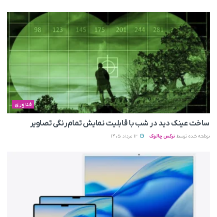
فناوری
ساخت عینک دید در شب با قابلیت نمایش تمام‌رنگی تصاویر
نوشته شده توسط
نرگس چالوک
12 مرداد 1405