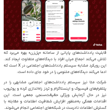
قابلیت یادداشت‌های پایانی از سامانه «پل‌زن» بهره می‌برد که
تلاش می‌کند اجماع میان افراد با دیدگاه‌های متفاوت ایجاد کند.
این رویکرد مشابه سیستم یادداشت‌های اجتماعی در X است که
ادعا می‌کند دیدگاه‌های متنوعی را در خود جای داده است.
شرکت متا نیز سیستم یادداشت‌های اجتماعی مشابهی را در
پلتفرم‌های فیسبوک و اینستاگرام و تردز راه‌اندازی کرده و یوتیوب
نیز در حال آزمایش ویژگی حقیقت‌سنجی جمعی است. این
اقدامات همگی به‌منظور افزایش شفافیت اطلاعات و مقابله با
گسترش اطلاعات نادرست در شبکه‌های اجتماعی انجام می‌شوند.