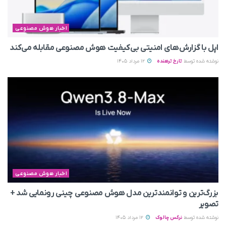
اخبار هوش مصنوعی
اپل با گزارش‌های امنیتی بی‌کیفیت هوش مصنوعی مقابله می‌کند
نوشته شده توسط
تارخ ترهنده
12 مرداد 1405
اخبار هوش مصنوعی
بزرگ‌ترین و توانمندترین مدل هوش مصنوعی چینی رونمایی شد +
تصویر
نوشته شده توسط
نرگس چالوک
12 مرداد 1405