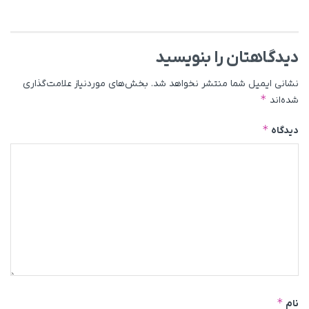
دیدگاهتان را بنویسید
نشانی ایمیل شما منتشر نخواهد شد.
بخش‌های موردنیاز علامت‌گذاری
*
شده‌اند
*
دیدگاه
*
نام