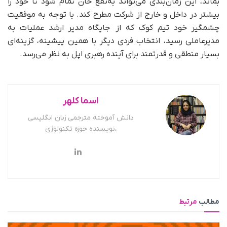
بماند، این زمان‌بندی می‌تواند به‌‌نفع خان تمام شود تا خود را
بیشتر در داخل و خارج از شرکت مطرح کند. با توجه به موفقیت
چشمگیر خود تیم کوک که از جایگاه مدیر ارشد عملیات به
مدیرعاملی رسید، انتخاب فردی دیگر با همین پیشینه، گزینه‌ای
بسیار منطقی و قدرتمند برای آینده رهبری اپل به نظر می‌رسد.
اسما کلهر
دانش آموخته مترجمی زبان انگلیسی
،نویسنده حوزه تکنولوژی
مطالب
مرتبط