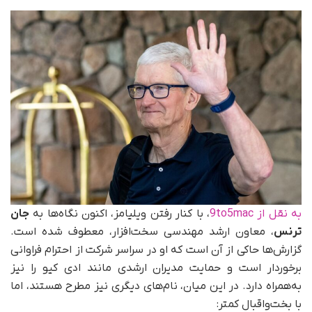
به نقل از 9to5mac
، با کنار رفتن ویلیامز، اکنون نگاه‌ها به
جان
ترنس
، معاون ارشد مهندسی سخت‌افزار، معطوف شده است.
گزارش‌ها حاکی از آن است که او در سراسر شرکت از احترام فراوانی
برخوردار است و حمایت مدیران ارشدی مانند ادی کیو را نیز
به‌همراه دارد. در این میان، نام‌های دیگری نیز مطرح هستند، اما
با بخت‌واقبال کمتر: