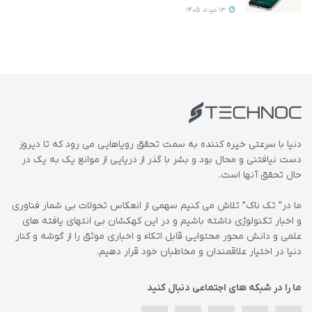
13 مرداد 1405
دنیا با سرعتی خیره کننده به سمت تحقق رویاهایی می رود که تا دیروز
دست نیافتنی و محال بود و بشر با گذر از دریایی از موانع یک به یک در
حال تحقق آنها است.
ما در” تک ناک” تلاش می کنیم سهمی از انعکاس تحولات بی شمار فناوری
و اخبار تکنولوژی داشته باشیم و در این کهکشان بی انتهای یافته های
علمی و دانش محور محتوایی قابل اتکاء و اخباری موثق را از گوشه و کنار
دنیا در اختیار علاقمندان و مخاطبان خود قرار دهیم.
ما را در شبکه های اجتماعی دنبال کنید