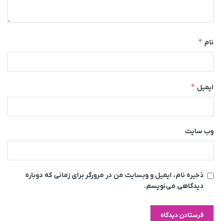
*
نام
*
ایمیل
وب‌ سایت
ذخیره نام، ایمیل و وبسایت من در مرورگر برای زمانی که دوباره
دیدگاهی می‌نویسم.