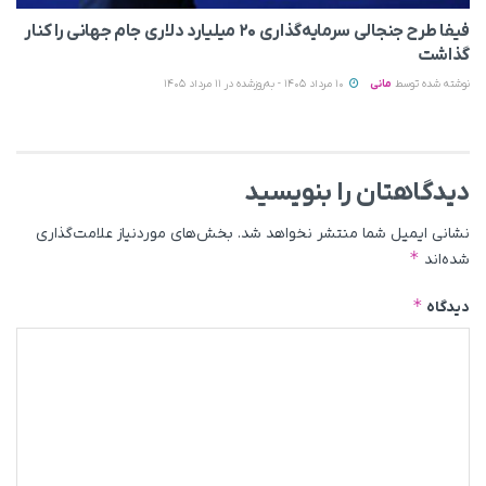
فیفا طرح جنجالی سرمایه‌گذاری ۲۰ میلیارد دلاری جام جهانی را کنار
گذاشت
نوشته شده توسط
مانی
10 مرداد 1405 - به‌روزشده در 11 مرداد 1405
دیدگاهتان را بنویسید
نشانی ایمیل شما منتشر نخواهد شد.
بخش‌های موردنیاز علامت‌گذاری
*
شده‌اند
*
دیدگاه