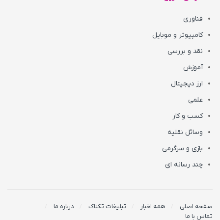
فناوری
کامپیوتر و موبایل
نقد و بررسی
آموزش
ارز دیجیتال
علمی
کسب و کار
وسائل نقلیه
بازی و سرگرمی
چند رسانه ای
صفحه اصلی
همه اخبار
تبلیغات تکناک
درباره ما
تماس با ما