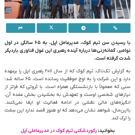
با رسیدن سن تیم کوک، مدیرعامل اپل، به ۶۵ سالگی در اول
نوامبر، گمانه‌زنی‌ها درباره آینده رهبری این غول فناوری باردیگر
شدت گرفته است.
به گزارش تک‌ناک، تیم کوک که از سال ۲۰۱۱ رهبری اپل را برعهده
دارد و این شرکت را به اوج موفقیت رسانده است، ۶۵ ساله شد؛
سنی که معمولاً با بازنشستگی همراه است. با ثروتی که فراتر از
نیازهای شخصی اوست و تعهدش به بخشیدن بخش عمده آن،
انگیزه‌های مالی نقشی در ادامه فعالیت او ایفا نمی‌کنند.
با‌این‌حال، شواهد نشان می‌دهد که او هنوز قصد ندارد این سِمَت
را ترک کند.
بخوانید:
رکوردشکنی تیم کوک در مدیرعاملی اپل