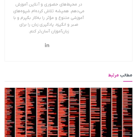
در محیط‌های حضوری و آنلاین آموزش
می‌دهم. همیشه تلاش کرده‌ام شیوه‌های
آموزشی متنوع و مؤثر را به‌کار بگیرم و با
صبر و انگیزه، یادگیری زبان را برای
زبان‌آموزان آسان‌تر کنم.
مطالب
مرتبط