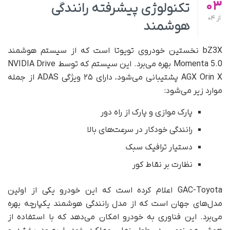
03
تکنولوژی پیشرفته رانندگی
از
04
هوشمند
bZ3X نخستین خودروی تویوتا است که از سیستم هوشمند
Momenta 5.0 بهره می‌برد. این سیستم که توسط NVIDIA Drive
AGX Orin X پشتیبانی می‌شود، دارای ۲۵ ویژگی ADAS از جمله
موارد زیر می‌شود:
پارک موازی و پارک از راه دور
رانندگی خودکار در سرعت‌های بالا
دستیار ترافیک سبک
نظارت بر نقاط کور
GAC-Toyota اعلام کرده است که این خودرو یکی از اولین
مدل‌های جهان است که از مدل رانندگی هوشمند یکپارچه بهره
می‌برد. این فناوری به خودرو امکان می‌دهد که با استفاده از