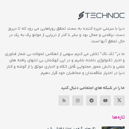
دنیا با سرعتی خیره کننده به سمت تحقق رویاهایی می رود که تا دیروز
دست نیافتنی و محال بود و بشر با گذر از دریایی از موانع یک به یک در
حال تحقق آنها است.
ما در” تک ناک” تلاش می کنیم سهمی از انعکاس تحولات بی شمار فناوری
و اخبار تکنولوژی داشته باشیم و در این کهکشان بی انتهای یافته های
علمی و دانش محور محتوایی قابل اتکاء و اخباری موثق را از گوشه و کنار
دنیا در اختیار علاقمندان و مخاطبان خود قرار دهیم.
ما را در شبکه های اجتماعی دنبال کنید
تازه‌ها