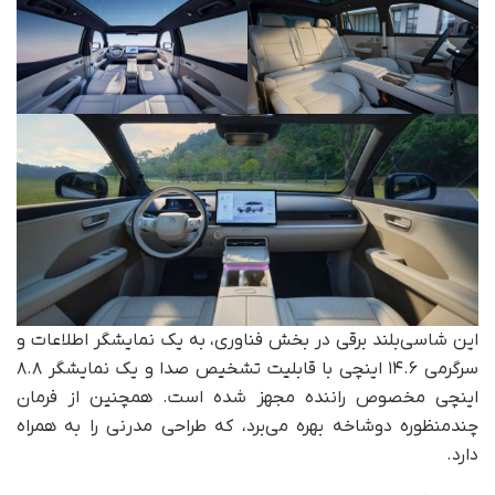
این شاسی‌بلند برقی در بخش فناوری، به یک نمایشگر اطلاعات و
سرگرمی ۱۴.۶ اینچی با قابلیت تشخیص صدا و یک نمایشگر ۸.۸
اینچی مخصوص راننده مجهز شده است. همچنین از فرمان
چندمنظوره دوشاخه بهره می‌برد، که طراحی مدرنی را به همراه
دارد.