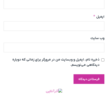
*
ایمیل
وب‌ سایت
ذخیره نام، ایمیل و وبسایت من در مرورگر برای زمانی که دوباره
دیدگاهی می‌نویسم.