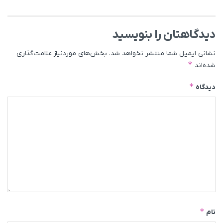
دیدگاهتان را بنویسید
نشانی ایمیل شما منتشر نخواهد شد.
بخش‌های موردنیاز علامت‌گذاری
*
شده‌اند
*
دیدگاه
*
نام