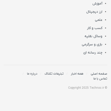
آموزش
ارز دیجیتال
علمی
کسب و کار
وسائل نقلیه
بازی و سرگرمی
چند رسانه ای
صفحه اصلی
همه اخبار
تبلیغات تکناک
درباره ما
تماس با ما
© Copyright 2025 Technoc.ir