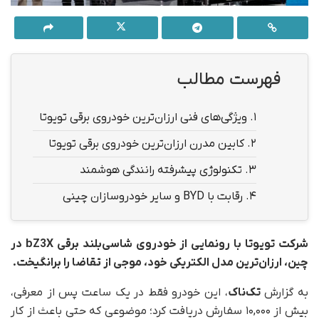
فهرست مطالب
1.
ویژگی‌های فنی ارزان‌ترین خودروی برقی تویوتا
2.
کابین مدرن ارزان‌ترین خودروی برقی تویوتا
3.
تکنولوژی پیشرفته رانندگی هوشمند
4.
رقابت با BYD و سایر خودروسازان چینی
شرکت تویوتا با رونمایی از خودروی شاسی‌بلند برقی bZ3X در
چین، ارزان‌ترین مدل الکتریکی خود، موجی از تقاضا را برانگیخت.
به گزارش
تک‌ناک
، این خودرو فقط در یک ساعت پس از معرفی،
بیش از ۱۰,۰۰۰ سفارش دریافت کرد؛ موضوعی که حتی باعث از کار