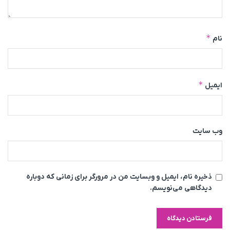
*
نام
*
ایمیل
وب‌ سایت
ذخیره نام، ایمیل و وبسایت من در مرورگر برای زمانی که دوباره
دیدگاهی می‌نویسم.