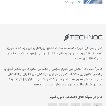
12 مرداد 1405
دنیا با سرعتی خیره کننده به سمت تحقق رویاهایی می رود که تا دیروز
دست نیافتنی و محال بود و بشر با گذر از دریایی از موانع یک به یک در
حال تحقق آنها است.
ما در” تک ناک” تلاش می کنیم سهمی از انعکاس تحولات بی شمار فناوری
و اخبار تکنولوژی داشته باشیم و در این کهکشان بی انتهای یافته های
علمی و دانش محور محتوایی قابل اتکاء و اخباری موثق را از گوشه و کنار
دنیا در اختیار علاقمندان و مخاطبان خود قرار دهیم.
ما را در شبکه های اجتماعی دنبال کنید