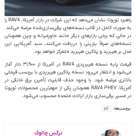
راهبرد تویوتا نشان می‌دهد که این شرکت در بازار آمریکا، RAV4 را
به‌ صورت کامل در قالب نسخه‌های برقی‌سازی‌شده عرضه می‌کند.
در حالی که برخی بازارهای دیگر مانند خاورمیانه و چین همچنان
نسخه‌های صرفاً بنزینی را دریافت می‌کنند، سبد آمریکایی این
مدل بر هیبرید و پلاگین هیبرید متمرکز خواهد بود.
قیمت پایه نسخه هیبریدی RAV4 در آمریکا از ۳۱,۹۰۰ دلار آغاز
می‌شود و انتظار می‌رود نسخه پلاگین هیبریدی با برچسب قیمتی
بالاتری عرضه شود. با وجود حذف قابلیت تأمین برق خانگی در
آمریکا، RAV4 PHEV همچنان یکی از مهم‌ترین محصولات تویوتا
در مسیر برقی‌سازی بازار ایالات متحده محسوب می‌شود.
برچسب‌ها:
p6
نرگس چالوک