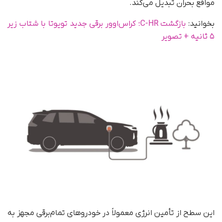
مواقع بحران تبدیل می‌کند.
بخوانید:
بازگشت C-HR؛ کراس‌اوور برقی جدید تویوتا با شتاب زیر
۵ ثانیه + تصویر
این سطح از تأمین انرژی معمولاً در خودروهای تمام‌برقی مجهز به