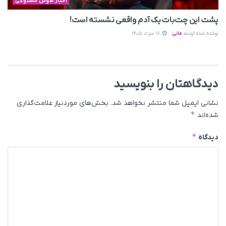
اخبار هوش مصنوعی
پشت این چت‌بات یک آدم واقعی نشسته است!
نوشته شده توسط
مانی
17 مرداد 1405
دیدگاهتان را بنویسید
نشانی ایمیل شما منتشر نخواهد شد.
بخش‌های موردنیاز علامت‌گذاری
*
شده‌اند
*
دیدگاه