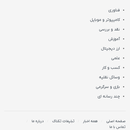
فناوری
کامپیوتر و موبایل
نقد و بررسی
آموزش
ارز دیجیتال
علمی
کسب و کار
وسائل نقلیه
بازی و سرگرمی
چند رسانه ای
صفحه اصلی
همه اخبار
تبلیغات تکناک
درباره ما
تماس با ما