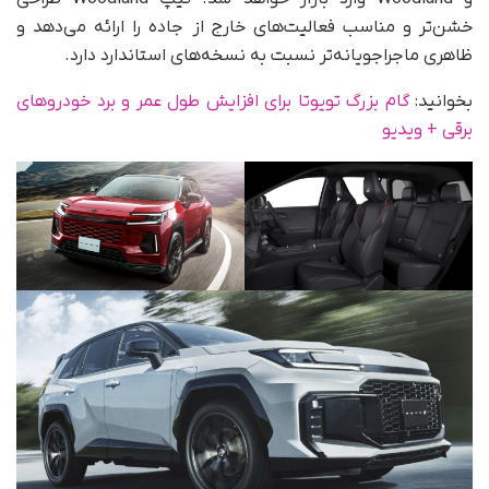
خشن‌تر و مناسب فعالیت‌های خارج از جاده را ارائه می‌دهد و
ظاهری ماجراجویانه‌تر نسبت به نسخه‌های استاندارد دارد.
بخوانید:
گام بزرگ تویوتا برای افزایش طول عمر و برد خودروهای
برقی + ویدیو