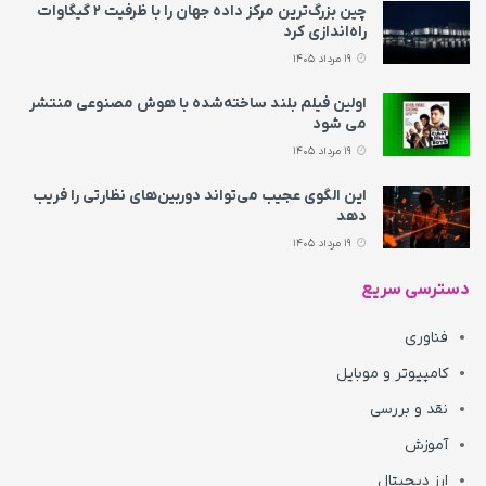
چین بزرگ‌ترین مرکز داده جهان را با ظرفیت ۲ گیگاوات
راه‌اندازی کرد
19 مرداد 1405
اولین فیلم بلند ساخته‌شده با هوش مصنوعی منتشر
می‌ شود
19 مرداد 1405
این الگوی عجیب می‌تواند دوربین‌های نظارتی را فریب
دهد
19 مرداد 1405
دسترسی سریع
فناوری
کامپیوتر و موبایل
نقد و بررسی
آموزش
ارز دیجیتال