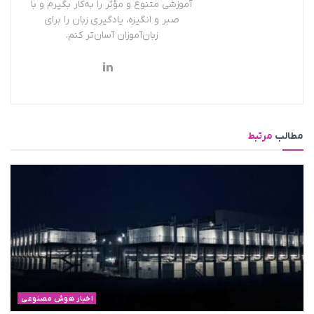
آموزشی متنوع و مؤثر را به‌کار بگیرم و با
صبر و انگیزه، یادگیری زبان را برای
زبان‌آموزان آسان‌تر کنم.
مطالب
مرتبط
اخبار هوش مصنوعی