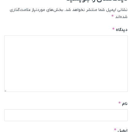
نشانی ایمیل شما منتشر نخواهد شد.
بخش‌های موردنیاز علامت‌گذاری
*
شده‌اند
*
دیدگاه
*
نام
*
ایمیل