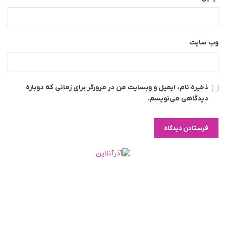
وب‌ سایت
ذخیره نام، ایمیل و وبسایت من در مرورگر برای زمانی که دوباره
دیدگاهی می‌نویسم.