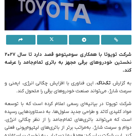
شرکت تویوتا با همکاری سومیتومو قصد دارد تا سال ۲۰۲۷
نخستین خودروهای برقی مجهز به باتری تمام‌جامد را عرضه
کند.
به گزارش
تک‌ناک
، این فناوری‌ با افزایش چگالی انرژی، ایمنی و
سرعت شارژ، می‌تواند صنعت خودروهای برقی را متحول کند.
شرکت تویوتا در بیانیه‌ای رسمی اعلام کرده است که با توسعه‌
مواد کلیدی کاتد و طراحی جدید سلول‌ها، به دستاوردهایی رسیده
است که می‌تواند باتری‌های تمام‌جامد را از نظر چگالی انرژی،
دوام و سرعت شارژ، به‌مراتب برتر از باتری‌های لیتیوم‌یونی فعلی
کند. این شرکت بیان کرد: «هدف ما دستیابی به نخستین استفاده‌