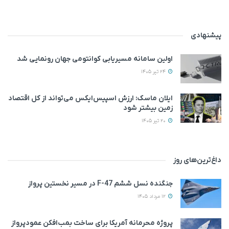
پیشنهادی
اولین سامانه مسیریابی کوانتومی جهان رونمایی شد
24 تیر 1405
ایلان ماسک: ارزش اسپیس‌ایکس می‌تواند از کل اقتصاد
زمین بیشتر شود
20 تیر 1405
داغ‌ترین‌های روز
جنگنده نسل ششم F-47 در مسیر نخستین پرواز
12 مرداد 1405
پروژه محرمانه آمریکا برای ساخت بمب‌افکن عمودپرواز