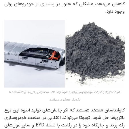
کاهش می‌دهد، مشکلی که هنوز در بسیاری از خودروهای برقی
وجود دارد.
شرکت تویوتا و شرکت سومیتومو برای تولید انبوه مواد کاتد مخصوص باتری‌های تمام‌جامد با
یکدیگر همکاری می‌کنند.
کارشناسان معتقد هستند که اگر چالش‌های تولید انبوه این نوع
باتری‌ها حل شود، تویوتا می‌تواند انقلابی در صنعت خودروسازی
رقم بزند و جایگاه خود را در رقابت با تسلا، BYD و سایر غول‌های