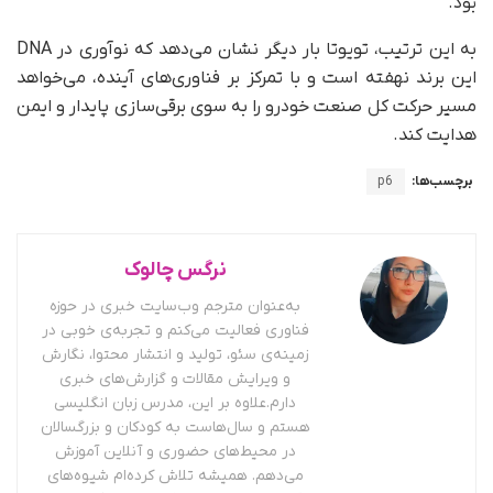
بود.
به‌ این‌ ترتیب، تویوتا بار دیگر نشان می‌دهد که نوآوری در DNA
این برند نهفته است و با تمرکز بر فناوری‌های آینده، می‌خواهد
مسیر حرکت کل صنعت خودرو را به سوی برقی‌سازی پایدار و ایمن
هدایت کند.
برچسب‌ها:
p6
نرگس چالوک
به‌عنوان مترجم وب‌سایت خبری در حوزه
فناوری فعالیت می‌کنم و تجربه‌ی خوبی در
زمینه‌ی سئو، تولید و انتشار محتوا، نگارش
و ویرایش مقالات و گزارش‌های خبری
دارم.علاوه بر این، مدرس زبان انگلیسی
هستم و سال‌هاست به کودکان و بزرگسالان
در محیط‌های حضوری و آنلاین آموزش
می‌دهم. همیشه تلاش کرده‌ام شیوه‌های