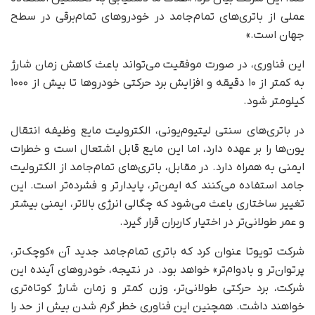
عملی از باتری‌های تمام‌جامد در خودروهای تمام‌برقی در سطح
جهان است.»
این فناوری، در صورت موفقیت می‌تواند باعث کاهش زمان شارژ
به کمتر از ۱۰ دقیقه و افزایش برد حرکتی خودروها تا بیش از ۱۰۰۰
کیلومتر شود.
در باتری‌های سنتی لیتیوم‌یونی، الکترولیت مایع وظیفه‌ انتقال
یون‌ها را بر عهده دارد، اما این مایع قابل اشتعال است و خطرات
ایمنی به همراه دارد. در مقابل، باتری‌های تمام‌جامد از الکترولیت
جامد استفاده می‌کنند که ایمن‌تر، پایدارتر و فشرده‌تر است. این
تغییر ساختاری باعث می‌شود که چگالی انرژی بالاتر، ایمنی بیشتر
و عمر طولانی‌تر در اختیار کاربران قرار گیرد.
شرکت تویوتا عنوان کرد که باتری تمام‌جامد جدید آن «کوچک‌تر،
پرتوان‌تر و بادوام‌تر» خواهد بود. در نتیجه، خودروهای آینده‌ این
شرکت، برد حرکتی طولانی‌تر، وزن کمتر و زمان شارژ کوتاه‌تری
خواهند داشت. همچنین این فناوری خطر گرم شدن بیش از حد را