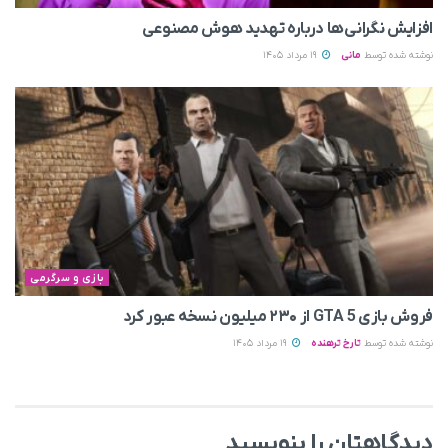
افزایش نگرانی‌ها درباره تهدید هوش مصنوعی
نوشته شده توسط
مانی
19 مرداد 1405
بازی و سرگرمی
فروش بازی GTA 5 از ۲۳۰ میلیون نسخه عبور کرد
نوشته شده توسط
تارخ ترهنده
19 مرداد 1405
دیدگاهتان را بنویسید