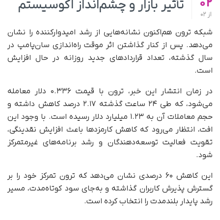
02
تأثیر بازار و چشم‌انداز اکوسیستم
از
02
شبکه ترون هم‌اکنون نشانه‌هایی از رشد امیدوارکننده را نشان
می‌دهد. پس از کنار گذاشتن اثر موقت راه‌اندازی سان‌پامپ در
سال گذشته، تعداد قراردادهای جدید روزانه در حال افزایش
است.
در زمان انتشار این خبر، ترون با قیمت ۰.۳۳۶ دلار معامله
می‌شود، که طی ۲۴ ساعت گذشته ۲.۱۷ درصد کاهش داشته و
حجم معاملات آن به ۱.۲۳ میلیارد دلار رسیده است. با وجود این
افت، انتظار می‌رود که کاهش کارمزدها باعث افزایش نقدینگی،
تقویت فعالیت توسعه‌دهندگان و رشد برنامه‌های غیرمتمرکز
شود.
این کاهش ۶۰ درصدی نشان می‌دهد که ترون تمرکز خود را بر
گسترش پذیرش کاربران گذاشته و به‌جای سود کوتاه‌مدت، مسیر
رشد پایدار بلندمدت را انتخاب کرده است.