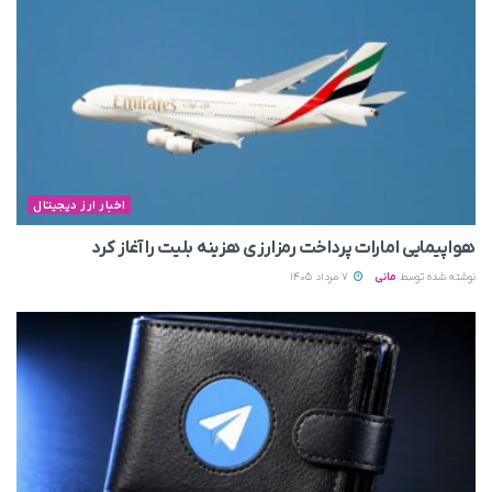
اخبار ارز دیجیتال
هواپیمایی امارات پرداخت رمزارزی هزینه بلیت را آغاز کرد
نوشته شده توسط
مانی
7 مرداد 1405