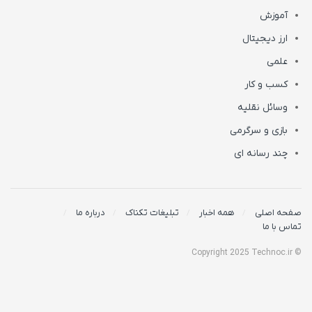
آموزش
ارز دیجیتال
علمی
کسب و کار
وسائل نقلیه
بازی و سرگرمی
چند رسانه ای
صفحه اصلی
همه اخبار
تبلیغات تکناک
درباره ما
تماس با ما
© Copyright 2025 Technoc.ir