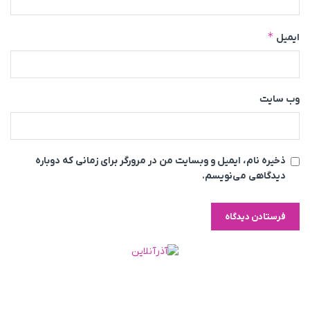
*
ایمیل
وب‌ سایت
ذخیره نام، ایمیل و وبسایت من در مرورگر برای زمانی که دوباره
دیدگاهی می‌نویسم.