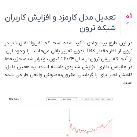
01
تعدیل مدل کارمزد و افزایش کاربران
از
02
شبکه ترون
در این طرح پیشنهادی تأکید شده است که نقل‌وانتقال‌
تتر
در
ترون از نظر مقدار TRX بدون تغییر باقی می‌مانند. با وجود این،
از آنجا که ارزش ترون از سال ۲۰۲۴ تاکنون دو برابر شده، هزینه‌ها
در مقیاس دلاری افزایش شدیدی داشته است. به همین دلیل،
کاهش اخیر برای بازگرداندن مقرون‌به‌صرفگی واقعی طراحی شده
است.