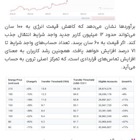
برآوردها نشان می‌دهد که کاهش قیمت انرژی به ۱۰۰ سان
می‌تواند حدود ۱۲ میلیون کاربر جدید واجد شرایط انتقال جذب
کند. اگر قیمت به ۶۰ سان برسد، تعداد حساب‌های واجد شرایط تا
۷۱ درصد افزایش خواهد یافت. همچنین رشد کاربران به معنای
افزایش تماس‌های قراردادی است، که تمرکز اصلی ترون به حساب
می‌آید.