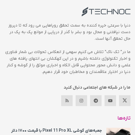
دنیا با سرعتی خیره کننده به سمت تحقق رویاهایی می رود که تا دیروز
دست نیافتنی و محال بود و بشر با گذر از دریایی از موانع یک به یک در
حال تحقق آنها است.
ما در” تک ناک” تلاش می کنیم سهمی از انعکاس تحولات بی شمار فناوری
و اخبار تکنولوژی داشته باشیم و در این کهکشان بی انتهای یافته های
علمی و دانش محور محتوایی قابل اتکاء و اخباری موثق را از گوشه و کنار
دنیا در اختیار علاقمندان و مخاطبان خود قرار دهیم.
ما را در شبکه های اجتماعی دنبال کنید
تازه‌ها
جعبه‌های گوشی Pixel 11 Pro XL با قیمت ۱۷۰۰ دلار