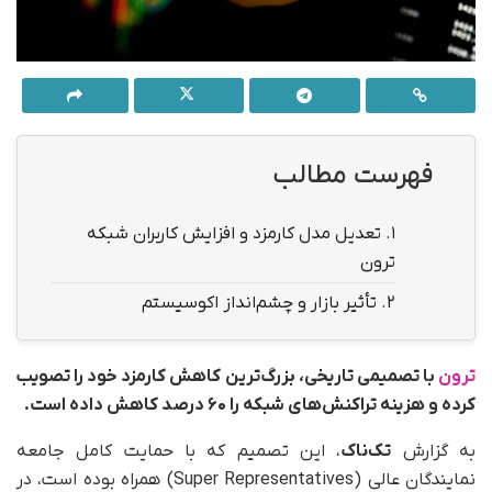
فهرست مطالب
1.
تعدیل مدل کارمزد و افزایش کاربران شبکه
ترون
2.
تأثیر بازار و چشم‌انداز اکوسیستم
ترون
با تصمیمی تاریخی، بزرگ‌ترین کاهش کارمزد خود را تصویب
کرده و هزینه تراکنش‌های شبکه را ۶۰ درصد کاهش داده است.
به گزارش
تک‌ناک
، این تصمیم که با حمایت کامل جامعه
نمایندگان عالی (Super Representatives) همراه بوده است، در