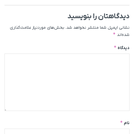
دیدگاهتان را بنویسید
نشانی ایمیل شما منتشر نخواهد شد.
بخش‌های موردنیاز علامت‌گذاری
*
شده‌اند
*
دیدگاه
*
نام