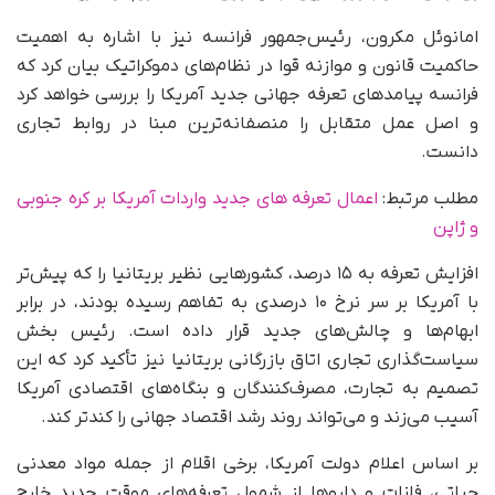
امانوئل مکرون، رئیس‌جمهور فرانسه نیز با اشاره به اهمیت
حاکمیت قانون و موازنه قوا در نظام‌های دموکراتیک بیان کرد که
فرانسه پیامدهای تعرفه جهانی جدید آمریکا را بررسی خواهد کرد
و اصل عمل متقابل را منصفانه‌ترین مبنا در روابط تجاری
دانست.
مطلب مرتبط:
اعمال تعرفه های جدید واردات آمریکا بر کره جنوبی
و ژاپن
افزایش تعرفه به ۱۵ درصد، کشورهایی نظیر بریتانیا را که پیش‌تر
با آمریکا بر سر نرخ ۱۰ درصدی به تفاهم رسیده بودند، در برابر
ابهام‌ها و چالش‌های جدید قرار داده است. رئیس بخش
سیاست‌گذاری تجاری اتاق بازرگانی بریتانیا نیز تأکید کرد که این
تصمیم به تجارت، مصرف‌کنندگان و بنگاه‌های اقتصادی آمریکا
آسیب می‌زند و می‌تواند روند رشد اقتصاد جهانی را کندتر کند.
بر اساس اعلام دولت آمریکا، برخی اقلام از جمله مواد معدنی
حیاتی، فلزات و داروها از شمول تعرفه‌های موقت جدید خارج