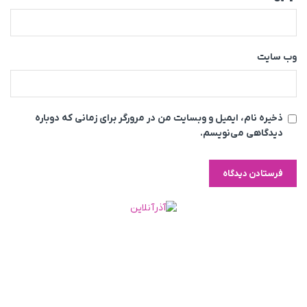
وب‌ سایت
ذخیره نام، ایمیل و وبسایت من در مرورگر برای زمانی که دوباره
دیدگاهی می‌نویسم.