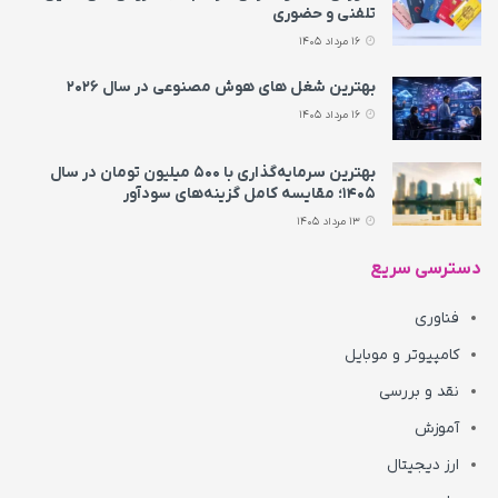
تلفنی و حضوری
16 مرداد 1405
بهترین شغل های هوش مصنوعی در سال ۲۰۲۶
16 مرداد 1405
بهترین سرمایه‌گذاری با ۵۰۰ میلیون تومان در سال
۱۴۰۵؛ مقایسه کامل گزینه‌های سودآور
13 مرداد 1405
دسترسی سریع
فناوری
کامپیوتر و موبایل
نقد و بررسی
آموزش
ارز دیجیتال