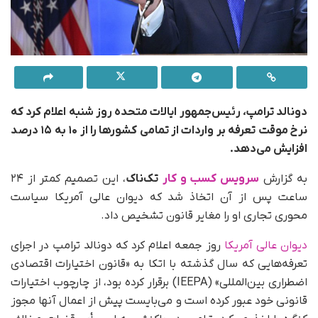
دونالد ترامپ، رئیس‌جمهور ایالات متحده روز شنبه اعلام کرد که
نرخ موقت تعرفه بر واردات از تمامی کشورها را از ۱۰ به ۱۵ درصد
افزایش می‌دهد.
به گزارش
سرویس کسب و کار
تک‌ناک
، این تصمیم کمتر از ۲۴
ساعت پس از آن اتخاذ شد که دیوان عالی آمریکا سیاست
محوری تجاری او را مغایر قانون تشخیص داد.
دیوان عالی آمریکا
روز جمعه اعلام کرد که دونالد ترامپ در اجرای
تعرفه‌هایی که سال گذشته با اتکا به «قانون اختیارات اقتصادی
اضطراری بین‌المللی» (IEEPA) برقرار کرده بود، از چارچوب اختیارات
قانونی خود عبور کرده است و می‌بایست پیش از اعمال آنها مجوز