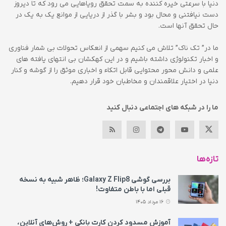
دنیا با سرعتی خیره کننده به سمت تحقق رویاهایی می رود که تا دیروز
دست نیافتنی و محال بود و بشر با گذر از دریایی از موانع یک به یک در
حال تحقق آنها است.
ما در” تک ناک” تلاش می کنیم سهمی از انعکاس تحولات بی شمار فناوری
و اخبار تکنولوژی داشته باشیم و در این کهکشان بی انتهای یافته های
علمی و دانش محور محتوایی قابل اتکاء و اخباری موثق را از گوشه و کنار
دنیا در اختیار علاقمندان و مخاطبان خود قرار دهیم.
ما را در شبکه های اجتماعی دنبال کنید
تازه‌ها
بررسی گوشی Galaxy Z Flip8؛ ظاهر شبیه به نسخه
قبلی اما با باطن متفاوت!
16 مرداد 1405
آموزش مسدود کردن کارت بانکی + روش‌های آنلاین،