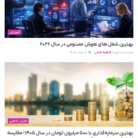
آموزش
بهترین شغل های هوش مصنوعی در سال ۲۰۲۶
نوشته شده توسط
فاطمه امامی
16 مرداد 1405
اخبار داخلی
بهترین سرمایه‌گذاری با ۵۰۰ میلیون تومان در سال ۱۴۰۵؛ مقایسه