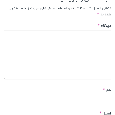
نشانی ایمیل شما منتشر نخواهد شد.
بخش‌های موردنیاز علامت‌گذاری
*
شده‌اند
*
دیدگاه
*
نام
*
ایمیل