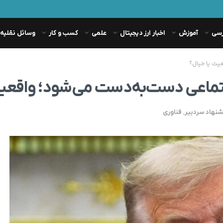
رسی
آموزش
اخبار ارز دیجیتال
علمی
کسب و کار
وسائل نقلیه
یت یا خیال؟
تماعی دست‌به‌دست می‌شود؛ واقعیت
شنهاد سردبیر
,
فناوری