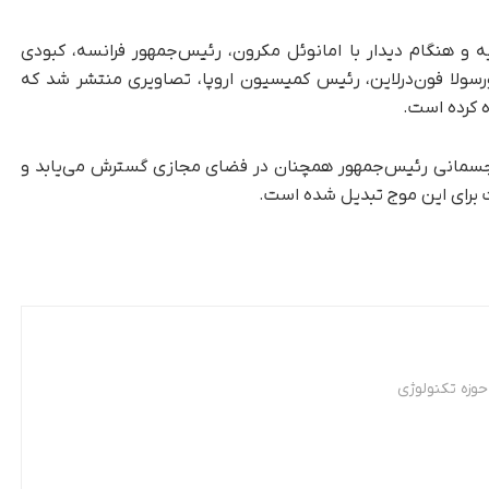
 و هنگام دیدار با امانوئل مکرون، رئیس‌جمهور فرانسه، کبودی
ورسولا فون‌درلاین، رئیس کمیسیون اروپا، تصاویری منتشر شد که
 کرده است.
جسمانی رئیس‌جمهور همچنان در فضای مجازی گسترش می‌یابد و
وزه تکنولوژی