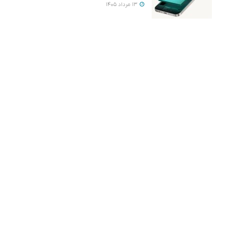
13 مرداد 1405