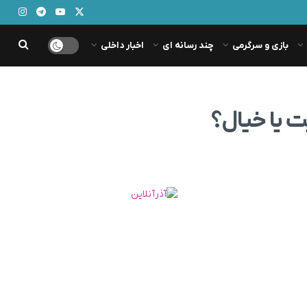
بازی و سرگرمی
چند رسانه ای
اخبار داخلی
 یا خیال؟