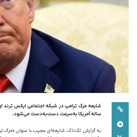
ساله آمریکا به‌سرعت دست‌به‌دست می‌شود.