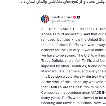
دن بخش عمده‌ای از تعرفه‌های متقابلش واکنش نشان داد.