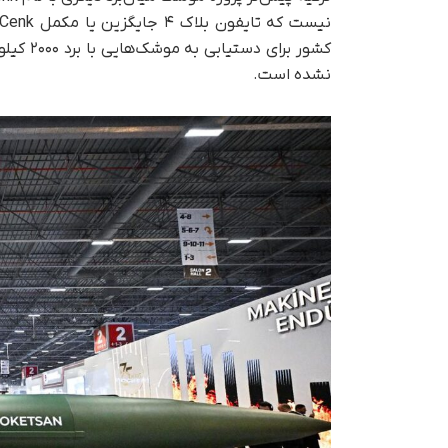
کشور بر
نشده است.