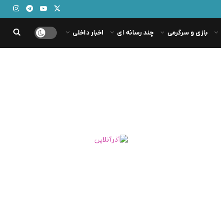
بازی و سرگرمی
چند رسانه ای
اخبار داخلی