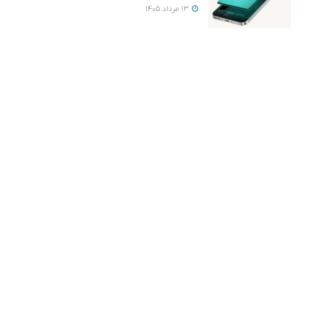
13 مرداد 1405