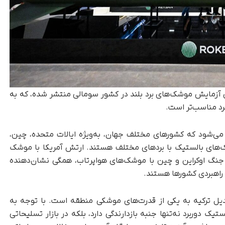
ی آزمایش موشک‌های برد بلند در کشور سومالی منتشر شده، که به‌
رد مناسب‌تر است.
 می‌شود که کشورهای مختلف جهان، به‌ویژه ایالات متحده، چین،
‌های بالستیک با بردهای مختلف هستند. ارتش آمریکا با موشک
ه در جنگ اوکراین و چین با موشک‌های هواپرتاب، همگی نشان‌دهنده
راهبردی کشورها هستند.
 تازه‌ای در مسیر تبدیل ترکیه به یکی از قدرت‌های موشکی منطقه است. با توجه به
 دوربرد نه‌تنها جنبه بازدارندگی دارد، بلکه در بازار تسلیحاتی