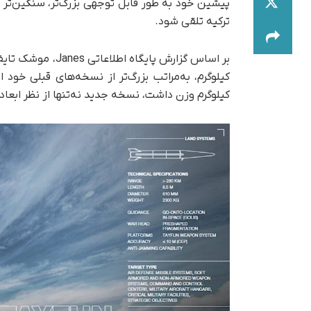
پیشین خود به‌ طور قابل‌ توجهی بزرگ‌تر، سنگین‌ت
ترکیه تلقی شود.
کیلوگرم وزن داشت، نسخه جدید نه‌تنها از نظر ابعاد 