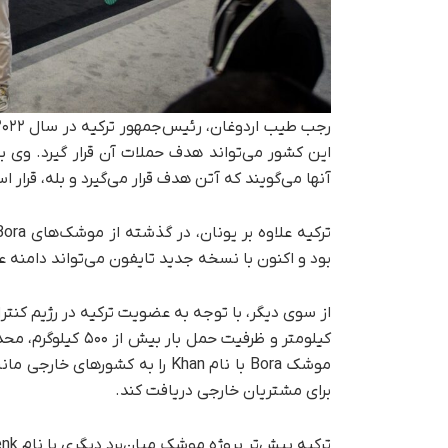
این کشور می‌تواند هدف حملات آن قرار گیرد. وی به
آنها می‌گویند که آتن هدف قرار می‌گیرد و بله، قرار
بود و اکنون با نسخه جدید تایفون می‌تواند دامنه عمل
موشک Bora با نام Khan را به کش
برای مشتریان خارجی دریافت کند.