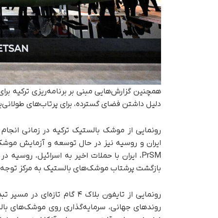
همچنین گزارش‌هایی مبنی بر برنامه‌ریزی ترکیه برا
دلیل داشتن فضای گسترده، برای پرتاب‌های طولانی‌ب
رونمایی از موشک بالستیک ترکیه در زمانی انجام
ایران و روسیه نیز در حال توسعه و آزمایش موشک
PrSM، ایران با حملات اخیر به اسرائیل، روسی
بازگشت پرشتاب موشک‌های بالستیک به مرکز توجه 
رونمایی از تایفون بلاک ۴ گام
روندهای جهانی، سرمایه‌گذاری روی موشک‌های بالستیک