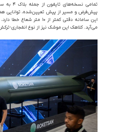
این سامانه دقتی کمتر از ۰
می‌آید. کلاهک این موشک نیز از نوع انفجاری-ترکش‌دار یک‌تکه 