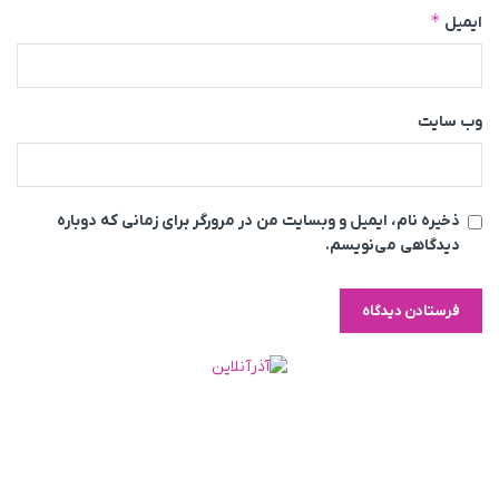
*
ایمیل
وب‌ سایت
ذخیره نام، ایمیل و وبسایت من در مرورگر برای زمانی که دوباره
دیدگاهی می‌نویسم.