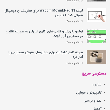
18 مرداد 1405
تبلت Wacom MovinkPad 11 برای هنرمندان دیجیتال
معرفی شد + تصویر
18 مرداد 1405
آرشیو بازی‌ها و فلاپی‌های آتاری اس‌تی به‌ صورت آنلاین
در دسترس قرار گرفت
18 مرداد 1405
مجله تایم تبلیغات برای عامل‌های هوش مصنوعی را
آغاز کرد
18 مرداد 1405
دسترسی سریع
فناوری
کامپیوتر و موبایل
نقد و بررسی
آموزش