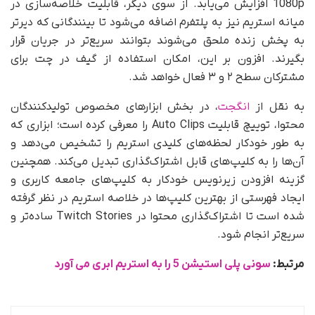
1080p افزایش می‌یابد. از سوی دیگر، قابلیت خلاصه‌سازی در
میانه استریم نیز به پلتفرم اضافه می‌شود تا بینندگانی که دیرتر
به پخش زنده ملحق می‌شوند بتوانند سریع‌تر در جریان قرار
بگیرند. افزون بر این، امکان استفاده از گیف در چت برای
مشترکان سطح ۲ و ۳ فعال خواهد شد.
به نقل از
انگجت
، در بخش ابزارهای مخصوص تولیدکنندگان
محتوا، توییچ قابلیت Auto Clips را معرفی کرده است؛ ابزاری که
به طور خودکار لحظه‌های کلیدی استریم را تشخیص می‌دهد و
آن‌ها را به کلیپ‌های قابل اشتراک‌گذاری تبدیل می‌کند. همچنین
گزینه افزودن زیرنویس خودکار به کلیپ‌های جامعه کاربری و
ایجاد فهرستی از بهترین کلیپ‌ها در خلاصه استریم در نظر گرفته
شده است تا اشتراک‌گذاری محتوا در Twitch Stories ساده‌تر و
سریع‌تر انجام شود.
مرتبط:
سونی پلی استیشن 5 را به استریم ابری می آورد