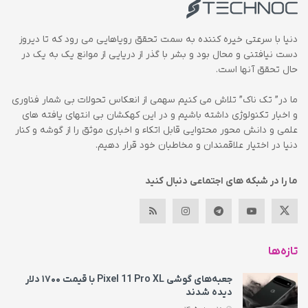
دنیا با سرعتی خیره کننده به سمت تحقق رویاهایی می رود که تا دیروز
دست نیافتنی و محال بود و بشر با گذر از دریایی از موانع یک به یک در
حال تحقق آنها است.
ما در” تک ناک” تلاش می کنیم سهمی از انعکاس تحولات بی شمار فناوری
و اخبار تکنولوژی داشته باشیم و در این کهکشان بی انتهای یافته های
علمی و دانش محور محتوایی قابل اتکاء و اخباری موثق را از گوشه و کنار
دنیا در اختیار علاقمندان و مخاطبان خود قرار دهیم.
ما را در شبکه های اجتماعی دنبال کنید
تازه‌ها
جعبه‌های گوشی Pixel 11 Pro XL با قیمت ۱۷۰۰ دلار
دیده شدند