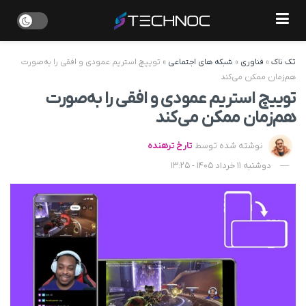
تک ناک
»
فناوری
»
شبکه های اجتماعی
»
توییچ استریم عمودی و افقی را به‌صورت
هم‌زمان ممکن می‌کند
توییچ استریم عمودی و افقی را به‌صورت
هم‌زمان ممکن می‌کند
نوشته شده توسط
تارخ ترهنده
دوشنبه 11 خرداد 1405 - 13:25