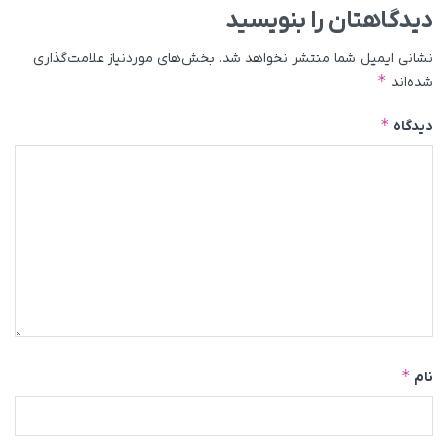
دیدگاهتان را بنویسید
نشانی ایمیل شما منتشر نخواهد شد.
بخش‌های موردنیاز علامت‌گذاری
*
شده‌اند
*
دیدگاه
*
نام