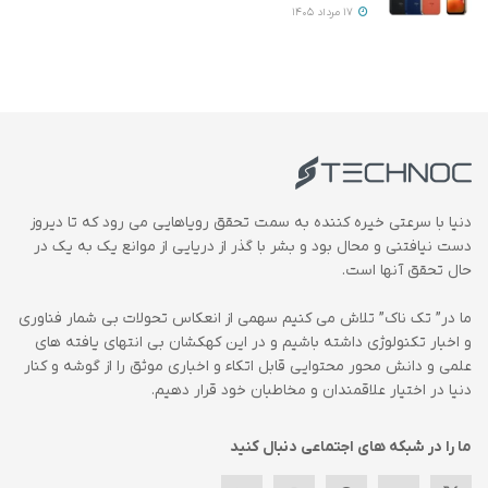
17 مرداد 1405
دنیا با سرعتی خیره کننده به سمت تحقق رویاهایی می رود که تا دیروز
دست نیافتنی و محال بود و بشر با گذر از دریایی از موانع یک به یک در
حال تحقق آنها است.
ما در” تک ناک” تلاش می کنیم سهمی از انعکاس تحولات بی شمار فناوری
و اخبار تکنولوژی داشته باشیم و در این کهکشان بی انتهای یافته های
علمی و دانش محور محتوایی قابل اتکاء و اخباری موثق را از گوشه و کنار
دنیا در اختیار علاقمندان و مخاطبان خود قرار دهیم.
ما را در شبکه های اجتماعی دنبال کنید