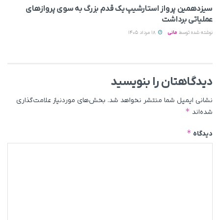
سیزدهمین پرواز استارشیپ یک قدم بزرگ به سوی پروازهای
عملیاتی برداشت
نوشته شده توسط
مانی
18 مرداد 1405
دیدگاهتان را بنویسید
نشانی ایمیل شما منتشر نخواهد شد.
بخش‌های موردنیاز علامت‌گذاری
*
شده‌اند
*
دیدگاه