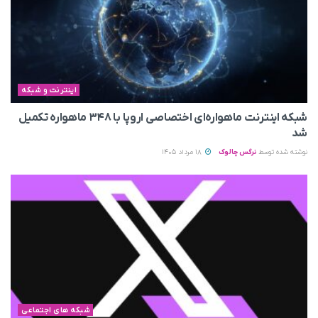
اینترنت و شبکه
شبکه اینترنت ماهواره‌ای اختصاصی اروپا با ۳۴۸ ماهواره تکمیل
شد
نوشته شده توسط
نرگس چالوک
18 مرداد 1405
شبکه های اجتماعی