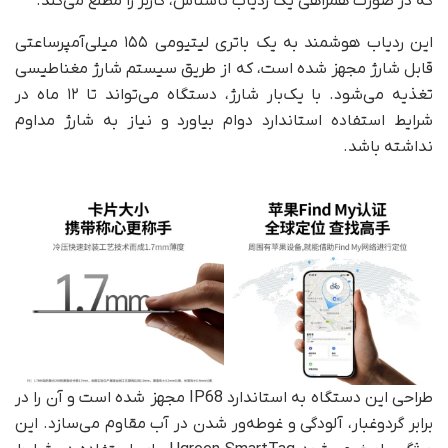
که در صورت همراهی یک ردیاب ناشناس، کاربر را مطلع می‌کند.
این ردیاب هوشمند به یک باتری لیتیومی ۱۵۵ میلی‌آمپرساعتی
قابل شارژ مجهز شده است، که از طریق سیستم شارژ مغناطیسی
تغذیه می‌شود. با یک‌بار شارژ، دستگاه می‌تواند تا ۱۲ ماه در
شرایط استفاده استاندارد دوام بیاورد و نیاز به شارژ مداوم
نداشته باشد.
طراحی این دستگاه به استاندارد IP68 مجهز شده است و آن را در
برابر گردوغبار، آلودگی و غوطه‌ور شدن در آب مقاوم می‌سازد. این