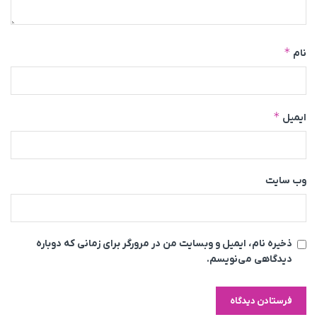
*
نام
*
ایمیل
وب‌ سایت
ذخیره نام، ایمیل و وبسایت من در مرورگر برای زمانی که دوباره
دیدگاهی می‌نویسم.