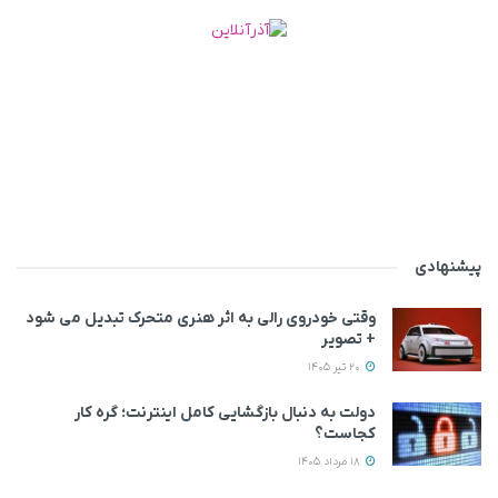
پیشنهادی
وقتی خودروی رالی به اثر هنری متحرک تبدیل می‌ شود
+ تصویر
20 تیر 1405
دولت به دنبال بازگشایی کامل اینترنت؛ گره کار
کجاست؟
18 مرداد 1405