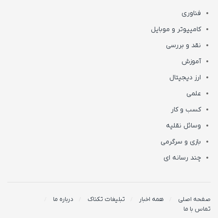
فناوری
کامپیوتر و موبایل
نقد و بررسی
آموزش
ارز دیجیتال
علمی
کسب و کار
وسائل نقلیه
بازی و سرگرمی
چند رسانه ای
صفحه اصلی
همه اخبار
تبلیغات تکناک
درباره ما
تماس با ما