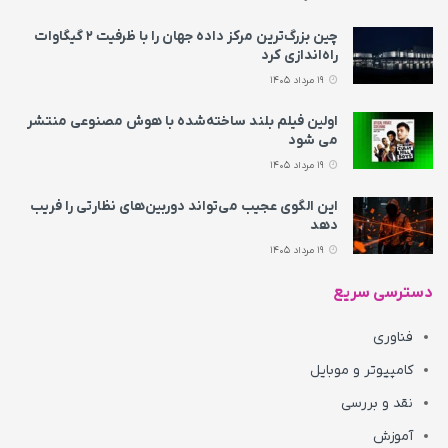
چین بزرگ‌ترین مرکز داده جهان را با ظرفیت ۲ گیگاوات
راه‌اندازی کرد
19 مرداد 1405
اولین فیلم بلند ساخته‌شده با هوش مصنوعی منتشر
می‌ شود
19 مرداد 1405
این الگوی عجیب می‌تواند دوربین‌های نظارتی را فریب
دهد
19 مرداد 1405
دسترسی سریع
فناوری
کامپیوتر و موبایل
نقد و بررسی
آموزش