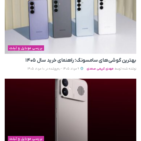
بررسی موبایل و تبلت
بهترین گوشی‌های سامسونگ؛ راهنمای خرید سال ۱۴۰۵
نوشته شده توسط
مهدی کریمی صمدی
9 مرداد 1405 - به‌روزشده در 10 مرداد 1405
بررسی موبایل و تبلت