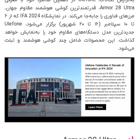
به‌گزارش تک‌ناک، Ulefone در دهمین سالگرد خود با معرفی
Armor 28 Ultra، قدرتمندترین گوشی هوشمند مقاوم جهان،
مرزهای فناوری را جابه‌جا می‌کند. در نمایشگاه IFA 2024 که از ۶
تا ۱۰ سپتامبر (۱۶ تا ۲۰ شهریور) برگزار می‌شود، Ulefone
جدیدترین مدل دستگاه‌های مقاوم خود را به‌نمایش خواهد
گذاشت. این محصولات شامل چند گوشی‌ هوشمند و تبلت‌
می‌شود.