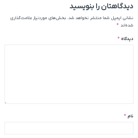
دیدگاهتان را بنویسید
نشانی ایمیل شما منتشر نخواهد شد.
بخش‌های موردنیاز علامت‌گذاری
*
شده‌اند
*
دیدگاه
*
نام