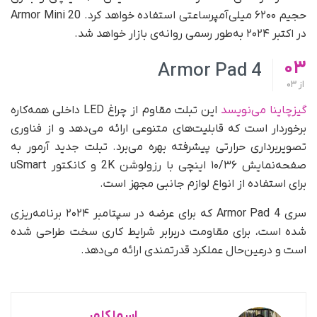
حجیم ۶۲۰۰ میلی‌آمپر‌ساعتی استفاده خواهد کرد. Armor Mini 20
در اکتبر ۲۰۲۴ به‌طور رسمی روانه‌ی بازار خواهد شد.
03
Armor Pad 4
از
03
گیزچاینا می‌نویسد
این تبلت مقاوم از چراغ LED داخلی همه‌کاره
برخوردار است که قابلیت‌های متنوعی ارائه می‌دهد و از فناوری
تصویربرداری حرارتی پیشرفته بهره می‌برد. تبلت جدید آرمور به
صفحه‌نمایش ۱۰/۳۶ اینچی با رزولوشن 2K و کانکتور uSmart
برای استفاده از انواع لوازم جانبی مجهز است.
سری Armor Pad 4 که برای عرضه در سپتامبر ۲۰۲۴ برنامه‌ریزی
شده است، برای مقاومت در‌برابر شرایط کاری سخت طراحی شده
است و در‌عین‌حال عملکرد قدرتمندی ارائه می‌دهد.
اسما کلهر