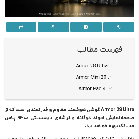
فهرست مطالب
Armor 28 Ultra
1.
Armor Mini 20
2.
Armor Pad 4
3.
Armor 28 Ultra
گوشی هوشمند مقاوم و قدرتمندی است که از
صفحه‌نمایش
امولد
دوگانه و تراشه‌ی
دیمنسیتی ۹۳۰۰ پلاس
مدیاتک بهره خواهد برد
.