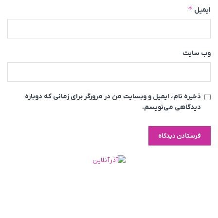
*
ایمیل
وب‌ سایت
ذخیره نام، ایمیل و وبسایت من در مرورگر برای زمانی که دوباره
دیدگاهی می‌نویسم.