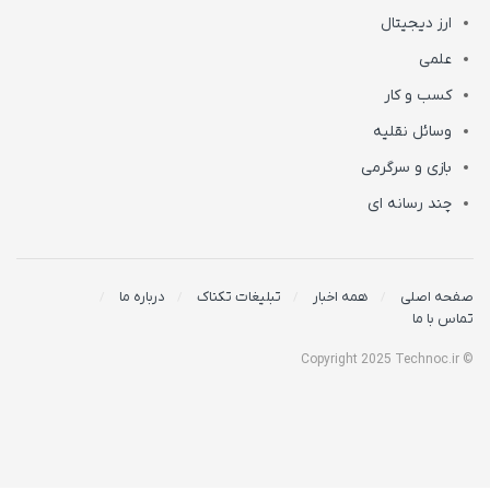
ارز دیجیتال
علمی
کسب و کار
وسائل نقلیه
بازی و سرگرمی
چند رسانه ای
صفحه اصلی
همه اخبار
تبلیغات تکناک
درباره ما
تماس با ما
© Copyright 2025 Technoc.ir