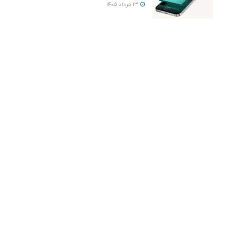
13 مرداد 1405