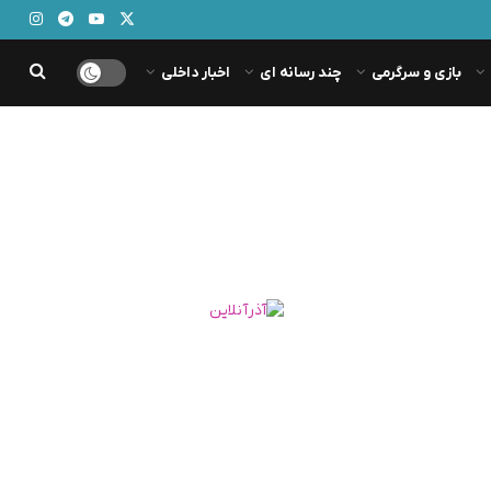
بازی و سرگرمی
چند رسانه ای
اخبار داخلی