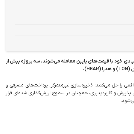
یادی خود با قیمت‌های پایین معامله می‌شوند، سه پروژه بیش از
عی را حل می‌کنند؛ ذخیره‌سازی غیرمتمرکز، پرداخت‌های مصرفی و
 پذیرش و کاربردپذیری، همچنان در سطوح ارزش‌گذاری شده‌ای قرار
‌شود.