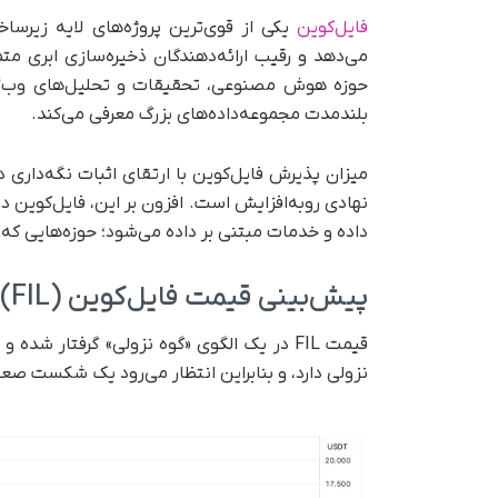
فایل‌کوین
یکی از قوی‌ترین پروژه‌های لایه زیرساخ
می‌دهد و رقیب ارائه‌دهندگان ذخیره‌سازی ابری مت
بلندمدت مجموعه‌داده‌های بزرگ معرفی می‌کند.
میزان پذیرش فایل‌کوین با ارتقای اثبات نگه‌داری 
نهادی رو‌به‌افزایش است. افزون بر این، فایل‌کوین در
داده و خدمات مبتنی بر داده می‌شود؛ حوزه‌هایی که می‌توانند
پیش‌بینی قیمت فایل‌کوین (FIL) در سال ۲۰۲۵
نزولی دارد، و بنابراین انتظار می‌رود یک شکست ص