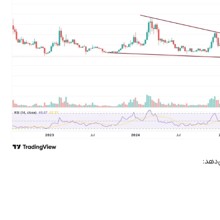
‌دهد: