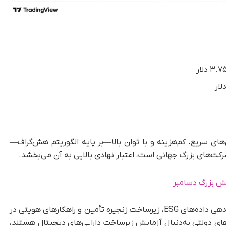
های سریع، کم‌هزینه و با توان بالا—بر پایه الگوریتم هش‌گراف—
کت‌های بزرگ جهانی است، اعتبار نهادی بالایی به آن می‌بخشد.
هدرا در زمینه توکنی‌سازی دارایی‌های واقعی، گزارش‌دهی داده‌های ESG، زیرساخت زنجیره تأمین و راهکارهای هویتی در
های دولتی به‌دنبال آزمایش زیرساخت دارایی‌های دیجیتال هستند،