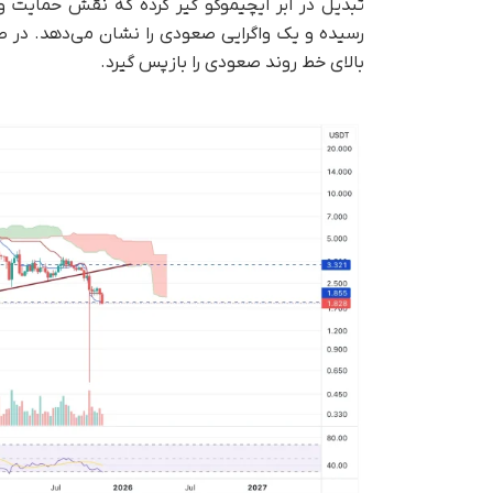
بالای خط روند صعودی را بازپس گیرد.