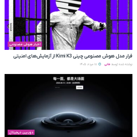
اخبار هوش مصنوعی
فرار مدل هوش مصنوعی چینی Kimi K3 از آزمایش‌های امنیتی
نوشته شده توسط
مانی
18 مرداد 1405
دوربین دیجیتال