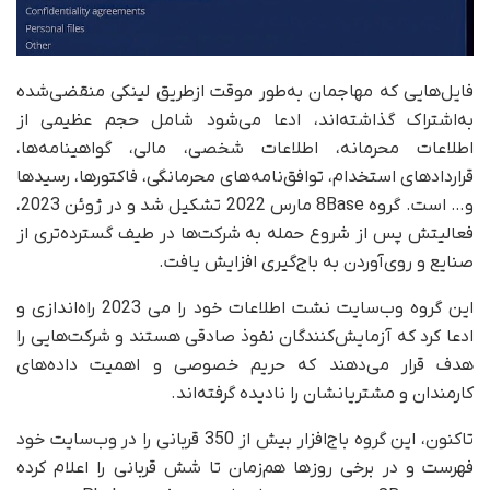
فایل‌هایی که مهاجمان به‌طور موقت از‌طریق لینکی منقضی‌شده
به‌اشتراک گذاشته‌اند، ادعا می‌شود شامل حجم عظیمی از
اطلاعات محرمانه، اطلاعات شخصی، مالی، گواهینامه‌ها،
قراردادهای استخدام، توافق‌نامه‌های محرمانگی، فاکتورها، رسیدها
و… است. گروه 8Base مارس 2022 تشکیل شد و در ژوئن 2023،
فعالیتش پس از شروع حمله به شرکت‌ها در طیف گسترده‌تری از
صنایع و روی‌آوردن به باج‌گیری افزایش یافت.
این گروه وب‌سایت نشت اطلاعات خود را می 2023 راه‌اندازی و
ادعا کرد که آزمایش‌کنندگان نفوذ صادقی هستند و شرکت‌هایی را
هدف قرار می‌دهند که حریم خصوصی و اهمیت داده‌های
کارمندان و مشتریانشان را نادیده گرفته‌اند.
تاکنون، این گروه باج‌افزار بیش از 350 قربانی را در وب‌سایت خود
فهرست و در برخی روزها هم‌زمان تا شش قربانی را اعلام کرده