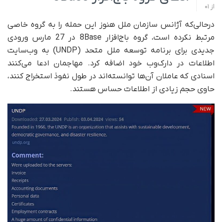
از
01
در‌حالی‌که آژانس سازمان ملل هنوز این حمله را به گروه خاصی
مرتبط نکرده است، گروه باج‌افزار 8Base در 27 مارس ورودی
جدیدی برای برنامه توسعه ملل متحد (UNDP) به وب‌سایت
اطلاعات در دارک‌وب خود اضافه کرد. مهاجمان ادعا می‌کنند
اسنادی که عاملان آن‌ها توانسته‌اند در طول نفوذ استخراج کنند،
حاوی حجم زیادی از اطلاعات حساس هستند.