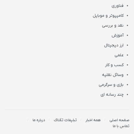
فناوری
کامپیوتر و موبایل
نقد و بررسی
آموزش
ارز دیجیتال
علمی
کسب و کار
وسائل نقلیه
بازی و سرگرمی
چند رسانه ای
صفحه اصلی
همه اخبار
تبلیغات تکناک
درباره ما
تماس با ما