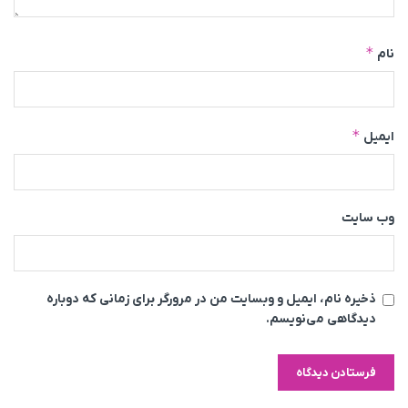
*
نام
*
ایمیل
وب‌ سایت
ذخیره نام، ایمیل و وبسایت من در مرورگر برای زمانی که دوباره
دیدگاهی می‌نویسم.