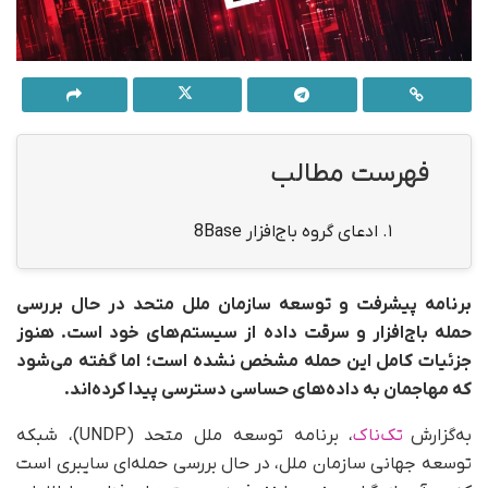
فهرست مطالب
1.
ادعای گروه باج‌افزار 8Base
برنامه پیشرفت و توسعه سازمان ملل متحد در حال بررسی
حمله باج‌افزار و سرقت داده از سیستم‌های خود است
.
هنوز
جزئیات کامل این حمله مشخص نشده است؛ اما گفته می‌شود
که مهاجمان به داده‌های حساسی دسترسی پیدا کرده‌اند.
به‌گزارش
تک‌ناک
، برنامه توسعه ملل متحد (UNDP)، شبکه
توسعه جهانی سازمان ملل، در حال بررسی حمله‌ای سایبری است