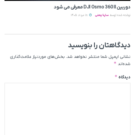
دوربین DJI Osmo 360 II معرفی می‌ شود
نوشته شده توسط
ساینا چمنی
18 مرداد 1405
دیدگاهتان را بنویسید
نشانی ایمیل شما منتشر نخواهد شد.
بخش‌های موردنیاز علامت‌گذاری
*
شده‌اند
*
دیدگاه