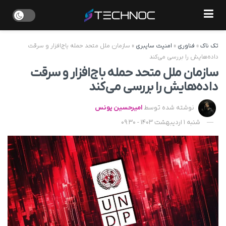
تک ناک
»
فناوری
»
امنیت سایبری
»
سازمان ملل متحد حمله باج‌افزار و سرقت
داده‌هایش را بررسی می‌کند
سازمان ملل متحد حمله باج‌افزار و سرقت
داده‌هایش را بررسی می‌کند
نوشته شده توسط
امیرحسین یونس
شنبه 1 اردیبهشت 1403 - 09:30