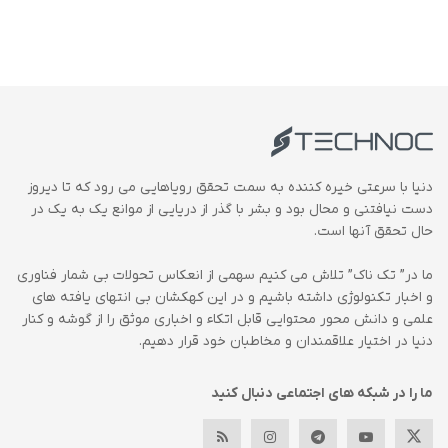
دنیا با سرعتی خیره کننده به سمت تحقق رویاهایی می رود که تا دیروز
دست نیافتنی و محال بود و بشر با گذر از دریایی از موانع یک به یک در
حال تحقق آنها است.
ما در” تک ناک” تلاش می کنیم سهمی از انعکاس تحولات بی شمار فناوری
و اخبار تکنولوژی داشته باشیم و در این کهکشان بی انتهای یافته های
علمی و دانش محور محتوایی قابل اتکاء و اخباری موثق را از گوشه و کنار
دنیا در اختیار علاقمندان و مخاطبان خود قرار دهیم.
ما را در شبکه های اجتماعی دنبال کنید