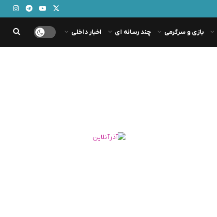
بازی و سرگرمی
چند رسانه ای
اخبار داخلی