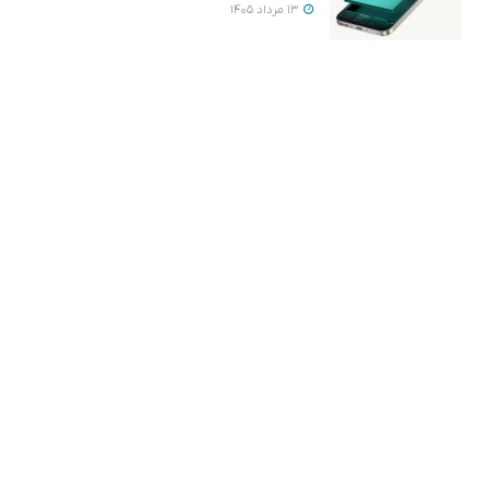
13 مرداد 1405