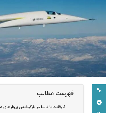
فهرست مطالب
1.
رقابت با ناسا در بازگرداندن پروازهای