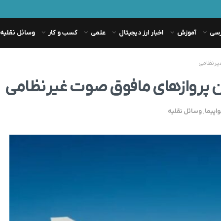
رسی
آموزش
اخبار ارز دیجیتال
علمی
کسب و کار
وسائل نقلیه
اپیما
,
وسائل نقلیه