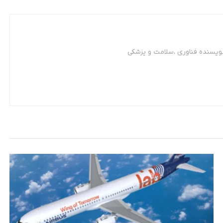
نویسنده فناوری ،سلامت و پزشکی