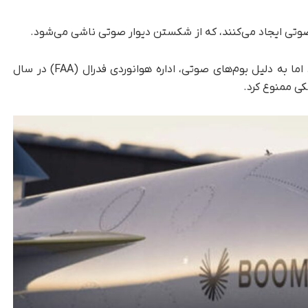
تی ایجاد می‌کنند، که از شکستن دیوار صوتی ناشی می‌شود.
هرچند که پروازهای مافوق صوت زمانی رایج بودند، اما به دلیل بوم‌های صوتی، اداره هوانوردی فدرال (FAA) در سال