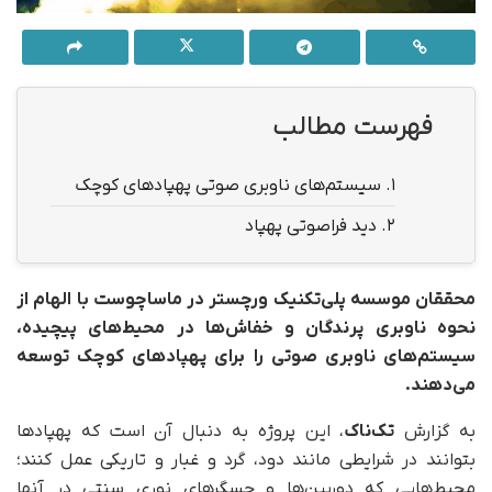
فهرست مطالب
1.
سیستم‌های ناوبری صوتی پهپادهای کوچک
2.
دید فراصوتی پهپاد
محققان موسسه پلی‌تکنیک ورچستر در ماساچوست با الهام از
نحوه ناوبری پرندگان و خفاش‌ها در محیط‌های پیچیده،
سیستم‌های ناوبری صوتی را برای پهپادهای کوچک توسعه
می‌دهند.
به گزارش
تک‌ناک
، این پروژه به دنبال آن است که پهپادها
بتوانند در شرایطی مانند دود، گرد و غبار و تاریکی عمل کنند؛
محیط‌هایی که دوربین‌ها و حسگرهای نوری سنتی در آنها