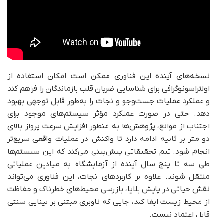
نسخه‌های آینده این فناوری ممکن است امکان استفاده از
اولتراسونوگرافی برای شناسایی ضربان قلب بازماندگان را فراهم کند
و عملکرد عملیات جست‌وجو و نجات را به‌طور قابل توجهی بهبود
دهد. حتی در صورت عملکرد مؤثر سیستم‌های موجود برای
اجتناب از موانع، پژوهش‌ها به منظور افزایش سرعت پرواز بالای
دو متر بر ثانیه ادامه دارد تا واکنش در عملیات واقعی سریع‌تر
انجام شود. تیم تحقیقاتی پیش‌بینی می‌کند که این سیستم‌ها
طی سه تا پنج سال آینده از آزمایشگاه به میادین عملیاتی
منتقل شوند. علاوه بر کاربردهای نجات، این فناوری می‌تواند
نقش حیاتی در پایش بلایا، بازرسی محیط‌های خطرناک و حفاظت
از محیط زیست ایفا کند، جایی که ناوبری مبتنی بر بینایی سنتی
قابل اعتماد نیست.