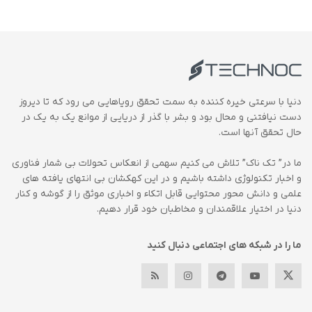
دنیا با سرعتی خیره کننده به سمت تحقق رویاهایی می رود که تا دیروز
دست نیافتنی و محال بود و بشر با گذر از دریایی از موانع یک به یک در
حال تحقق آنها است.
ما در” تک ناک” تلاش می کنیم سهمی از انعکاس تحولات بی شمار فناوری
و اخبار تکنولوژی داشته باشیم و در این کهکشان بی انتهای یافته های
علمی و دانش محور محتوایی قابل اتکاء و اخباری موثق را از گوشه و کنار
دنیا در اختیار علاقمندان و مخاطبان خود قرار دهیم.
ما را در شبکه های اجتماعی دنبال کنید