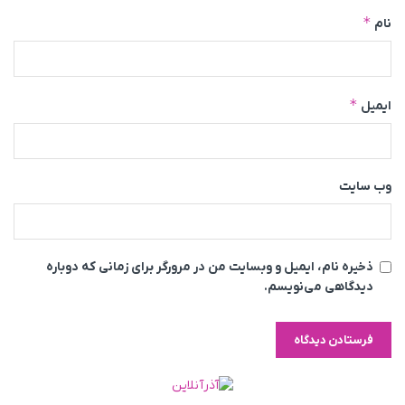
*
نام
*
ایمیل
وب‌ سایت
ذخیره نام، ایمیل و وبسایت من در مرورگر برای زمانی که دوباره
دیدگاهی می‌نویسم.