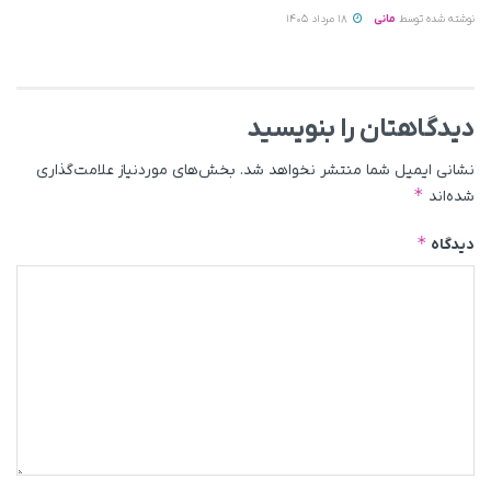
نوشته شده توسط
مانی
18 مرداد 1405
دیدگاهتان را بنویسید
نشانی ایمیل شما منتشر نخواهد شد.
بخش‌های موردنیاز علامت‌گذاری
*
شده‌اند
*
دیدگاه