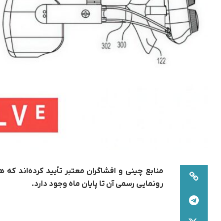
منابع چینی و افشاگران معتبر تأیید کرده‌اند ک
رونمایی رسمی آن تا پایان ماه وجود دارد.