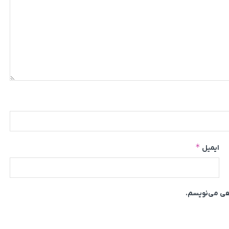
*
ایمیل
اهی می‌نویسم.