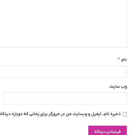
*
نام
وب‌ سایت
ذخیره نام، ایمیل و وبسایت من در مرورگر برای زمانی که دوباره دیدگ