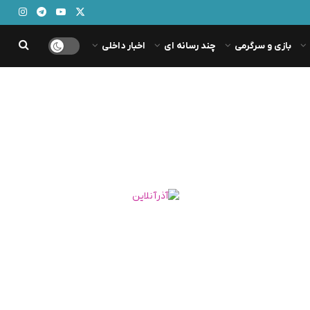
بازی و سرگرمی
چند رسانه ای
اخبار داخلی