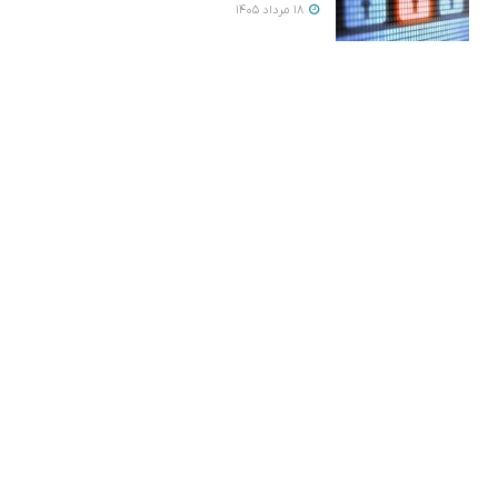
18 مرداد 1405