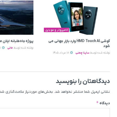
کامپیوتر و موبایل
گوشی HMD Touch AI وارد بازار جهانی می‌
پروژه جاه‌طلبانه ایلان 
شود
نوشته شده توسط
مانی
18 مرداد 1405
نوشته شده توسط
ساینا چمنی
18 مرداد 1405
دیدگاهتان را بنویسید
نشانی ایمیل شما منتشر نخواهد شد.
بخش‌های موردنیاز علامت‌گذاری شده
*
دیدگاه