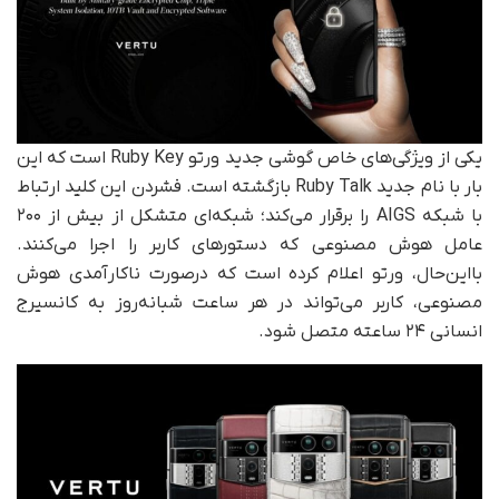
یکی از ویژگی‌های خاص گوشی جدید ورتو Ruby Key است که این
بار با نام جدید Ruby Talk بازگشته است. فشردن این کلید ارتباط
با شبکه AIGS را برقرار می‌کند؛ شبکه‌ای متشکل از بیش از ۲۰۰
عامل هوش مصنوعی که دستورهای کاربر را اجرا می‌کنند.
با‌این‌حال، ورتو اعلام کرده است که درصورت ناکارآمدی هوش
مصنوعی، کاربر می‌تواند در هر ساعت شبانه‌روز به کانسیرج
انسانی ۲۴ ساعته متصل شود.