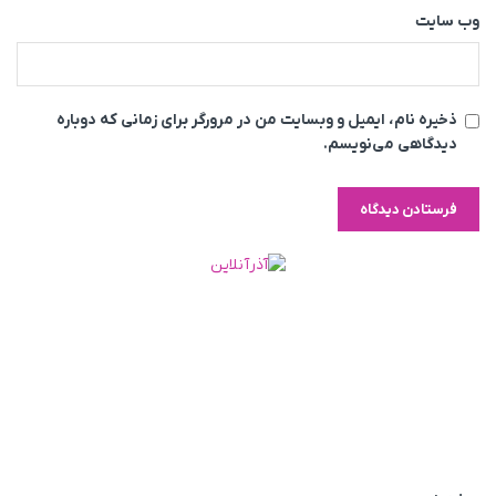
وب‌ سایت
ذخیره نام، ایمیل و وبسایت من در مرورگر برای زمانی که دوباره
دیدگاهی می‌نویسم.