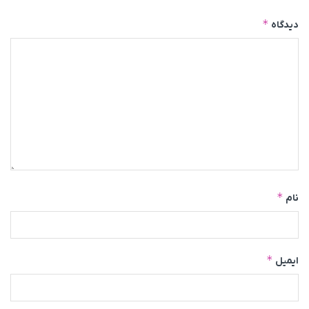
*
دیدگاه
*
نام
*
ایمیل