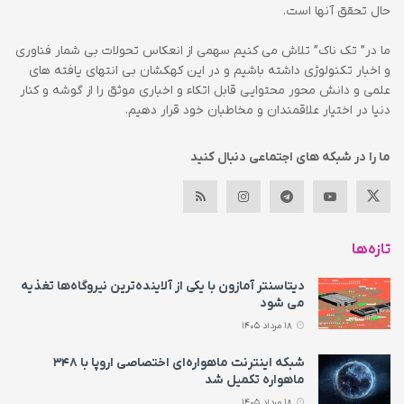
حال تحقق آنها است.
ما در” تک ناک” تلاش می کنیم سهمی از انعکاس تحولات بی شمار فناوری
و اخبار تکنولوژی داشته باشیم و در این کهکشان بی انتهای یافته های
علمی و دانش محور محتوایی قابل اتکاء و اخباری موثق را از گوشه و کنار
دنیا در اختیار علاقمندان و مخاطبان خود قرار دهیم.
ما را در شبکه های اجتماعی دنبال کنید
تازه‌ها
دیتاسنتر آمازون با یکی از آلاینده‌ترین نیروگاه‌ها تغذیه
می‌ شود
18 مرداد 1405
شبکه اینترنت ماهواره‌ای اختصاصی اروپا با ۳۴۸
ماهواره تکمیل شد
18 مرداد 1405