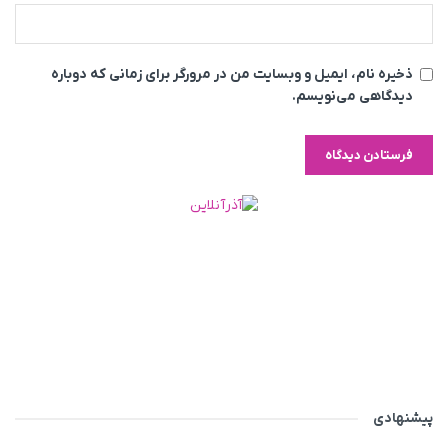
ذخیره نام، ایمیل و وبسایت من در مرورگر برای زمانی که دوباره
دیدگاهی می‌نویسم.
پیشنهادی