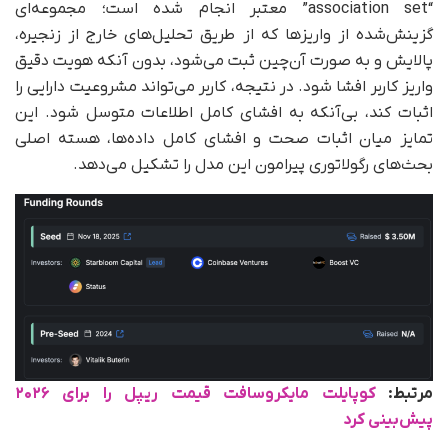
“association set” معتبر انجام شده است؛ مجموعه‌ای
گزینش‌شده از واریزها که از طریق تحلیل‌های خارج از زنجیره،
پالایش و به‌ صورت آن‌چین ثبت می‌شود، بدون آنکه هویت دقیق
واریز کاربر افشا شود. در نتیجه، کاربر می‌تواند مشروعیت دارایی را
اثبات کند، بی‌آنکه به افشای کامل اطلاعات متوسل شود. این
تمایز میان اثبات صحت و افشای کامل داده‌ها، هسته اصلی
بحث‌های رگولاتوری پیرامون این مدل را تشکیل می‌دهد.
مرتبط:
کوپایلت مایکروسافت قیمت ریپل را برای ۲۰۲۶
پیش‌بینی کرد