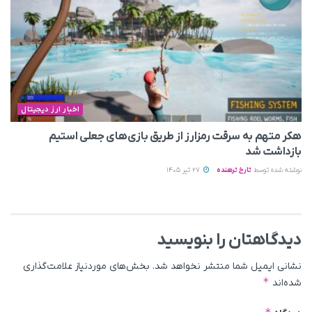
اخبار ارز دیجیتال
هکر متهم به سرقت رمزارز از طریق بازی‌های جعلی استیم
بازداشت شد
نوشته شده توسط
تارخ ترهنده
27 تیر 1405
دیدگاهتان را بنویسید
نشانی ایمیل شما منتشر نخواهد شد.
بخش‌های موردنیاز علامت‌گذاری
*
شده‌اند