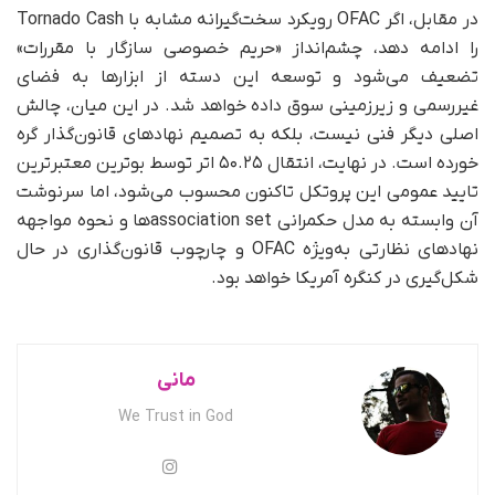
در مقابل، اگر OFAC رویکرد سخت‌گیرانه مشابه با Tornado Cash
را ادامه دهد، چشم‌انداز «حریم خصوصی سازگار با مقررات»
تضعیف می‌شود و توسعه این دسته از ابزارها به فضای
غیررسمی و زیرزمینی سوق داده خواهد شد. در این میان، چالش
اصلی دیگر فنی نیست، بلکه به تصمیم نهادهای قانون‌گذار گره
خورده است. در نهایت، انتقال ۵۰.۲۵ اتر توسط بوترین معتبرترین
تایید عمومی این پروتکل تاکنون محسوب می‌شود، اما سرنوشت
آن وابسته به مدل حکمرانی association setها و نحوه مواجهه
نهادهای نظارتی به‌ویژه OFAC و چارچوب قانون‌گذاری در حال
شکل‌گیری در کنگره آمریکا خواهد بود.
مانی
We Trust in God