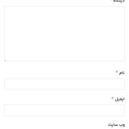
*
دیدگاه
*
نام
*
ایمیل
وب‌ سایت