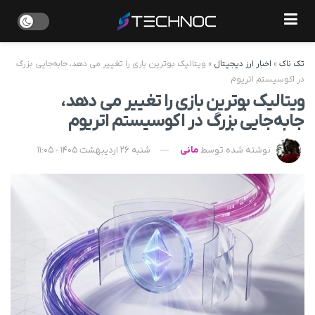
تک ناک
»
اخبار ارز دیجیتال
»
ویتالیک بوترین بازی را تغییر می‌ دهد، جابه‌جایی بزرگ
در اکوسیستم اتریوم
ویتالیک بوترین بازی را تغییر می‌ دهد،
جابه‌جایی بزرگ در اکوسیستم اتریوم
نوشته شده توسط
مانی
شنبه 26 اردیبهشت 1405 - 11:05