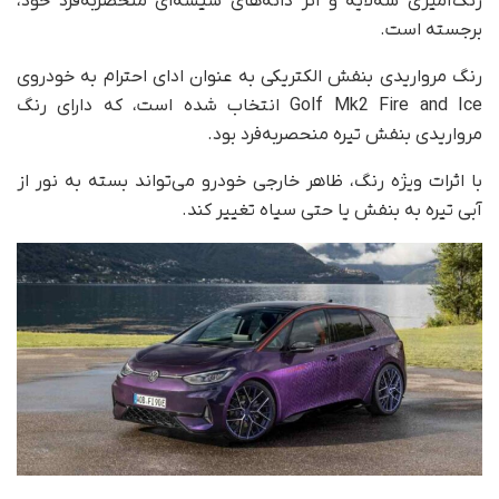
رنگ‌آمیزی سه‌لایه و اثر دانه‌های شیشه‌ای منحصربه‌فرد خود،
برجسته است.
رنگ مرواریدی بنفش الکتریکی به عنوان ادای احترام به خودروی
Golf Mk2 Fire and Ice انتخاب شده است، که دارای رنگ
مرواریدی بنفش تیره منحصربه‌فرد بود.
با اثرات ویژه رنگ، ظاهر خارجی خودرو می‌تواند بسته به نور از
آبی تیره به بنفش یا حتی سیاه تغییر کند.