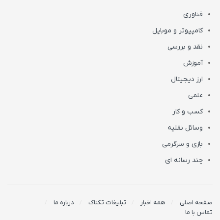
فناوری
کامپیوتر و موبایل
نقد و بررسی
آموزش
ارز دیجیتال
علمی
کسب و کار
وسائل نقلیه
بازی و سرگرمی
چند رسانه ای
صفحه اصلی
همه اخبار
تبلیغات تکناک
درباره ما
تماس با ما