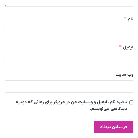
*
نام
*
ایمیل
وب‌ سایت
ذخیره نام، ایمیل و وبسایت من در مرورگر برای زمانی که دوباره
دیدگاهی می‌نویسم.