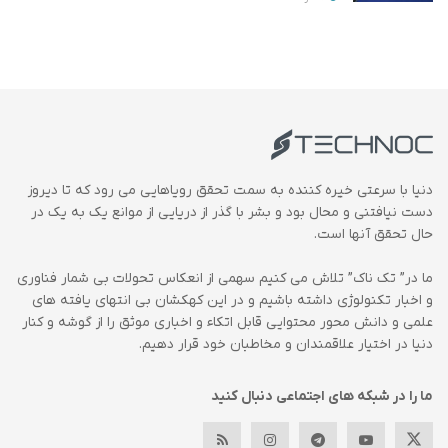
دنیا با سرعتی خیره کننده به سمت تحقق رویاهایی می رود که تا دیروز
دست نیافتنی و محال بود و بشر با گذر از دریایی از موانع یک به یک در
حال تحقق آنها است.
ما در” تک ناک” تلاش می کنیم سهمی از انعکاس تحولات بی شمار فناوری
و اخبار تکنولوژی داشته باشیم و در این کهکشان بی انتهای یافته های
علمی و دانش محور محتوایی قابل اتکاء و اخباری موثق را از گوشه و کنار
دنیا در اختیار علاقمندان و مخاطبان خود قرار دهیم.
ما را در شبکه های اجتماعی دنبال کنید