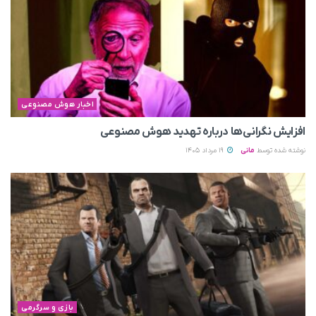
اخبار هوش مصنوعی
افزایش نگرانی‌ها درباره تهدید هوش مصنوعی
نوشته شده توسط
مانی
19 مرداد 1405
بازی و سرگرمی