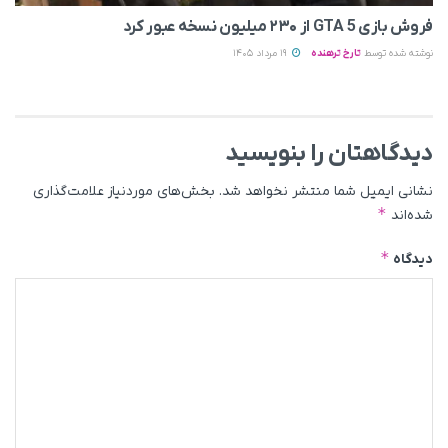
فروش بازی GTA 5 از ۲۳۰ میلیون نسخه عبور کرد
نوشته شده توسط
تارخ ترهنده
19 مرداد 1405
دیدگاهتان را بنویسید
نشانی ایمیل شما منتشر نخواهد شد.
بخش‌های موردنیاز علامت‌گذاری
*
شده‌اند
*
دیدگاه