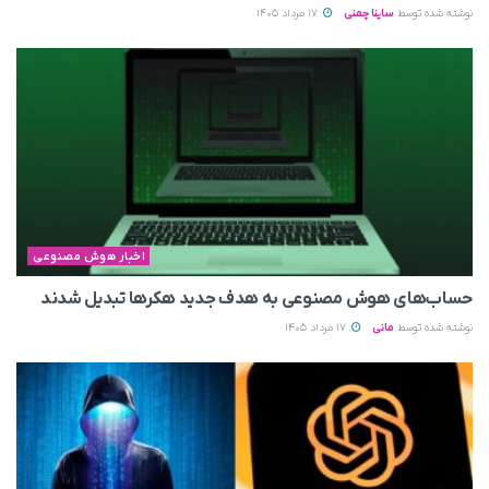
نوشته شده توسط
ساینا چمنی
17 مرداد 1405
اخبار هوش مصنوعی
حساب‌های هوش مصنوعی به هدف جدید هکرها تبدیل شدند
نوشته شده توسط
مانی
17 مرداد 1405