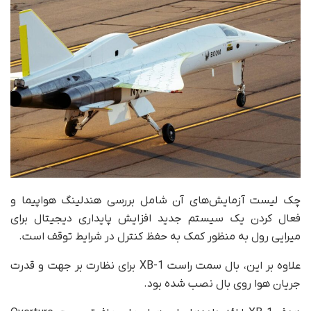
چک لیست آزمایش‌های آن شامل بررسی هندلینگ هواپیما و
فعال کردن یک سیستم جدید افزایش پایداری دیجیتال برای
میرایی رول به منظور کمک به حفظ کنترل در شرایط توقف است.
علاوه بر این، بال سمت راست XB-1 برای نظارت بر جهت و قدرت
جریان هوا روی بال نصب شده بود.