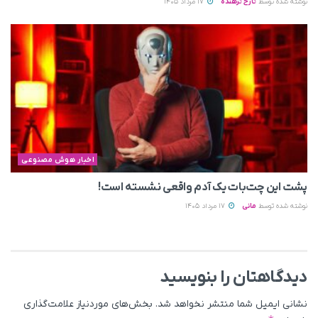
نوشته شده توسط
تارخ ترهنده
17 مرداد 1405
اخبار هوش مصنوعی
پشت این چت‌بات یک آدم واقعی نشسته است!
نوشته شده توسط
مانی
17 مرداد 1405
دیدگاهتان را بنویسید
نشانی ایمیل شما منتشر نخواهد شد.
بخش‌های موردنیاز علامت‌گذاری