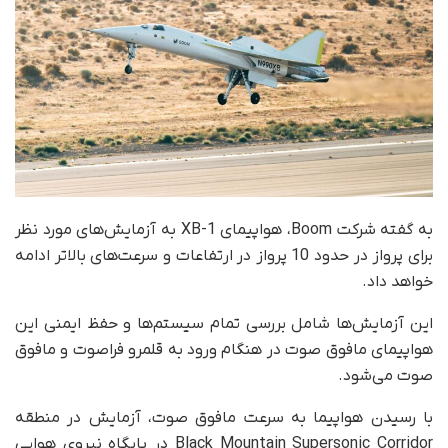
به گفته شرکت Boom، هواپیمای XB-1 به آزمایش‌های مورد نظر
برای پرواز در حدود 10 پرواز در ارتفاعات و سرعت‌های بالاتر ادامه
خواهد داد.
این آزمایش‌ها شامل بررسی تمام سیستم‌ها و حفظ ایمنی این
هواپیمای مافوق صوت در هنگام ورود به قلمرو فراصوت و مافوق
صوت می‌شود.
با رسیدن هواپیما به سرعت مافوق صوت، آزمایش در منطقه
Black Mountain Supersonic Corridor در پایگاه نیروی هوایی