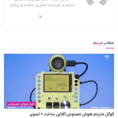
مترجم و نویسنده فناوری ،سلامت و پزشکی
مطالب
مرتبط
اخبار هوش مصنوعی
گوگل مترجم هوش مصنوعی آفلاین ساخت + تصویر