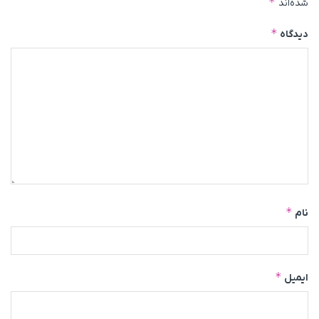
*
شده‌اند
*
دیدگاه
*
نام
*
ایمیل