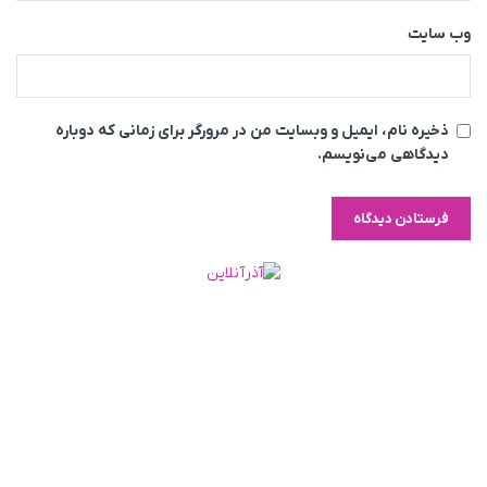
وب‌ سایت
ذخیره نام، ایمیل و وبسایت من در مرورگر برای زمانی که دوباره
دیدگاهی می‌نویسم.