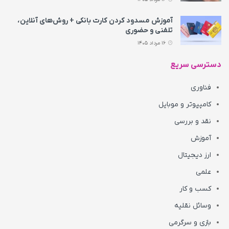
آموزش مسدود کردن کارت بانکی + روش‌های آنلاین،
تلفنی و حضوری
16 مرداد 1405
دسترسی سریع
فناوری
کامپیوتر و موبایل
نقد و بررسی
آموزش
ارز دیجیتال
علمی
کسب و کار
وسائل نقلیه
بازی و سرگرمی