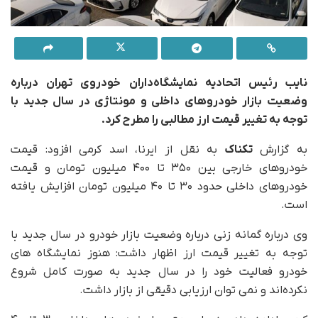
نایب رئیس اتحادیه نمایشگاه‌داران خودروی تهران درباره
وضعیت بازار خودروهای داخلی و مونتاژی در سال جدید با
توجه به تغییر قیمت ارز مطالبی را مطرح کرد.
به گزارش
تکناک
به نقل از ایرنا، اسد کرمی افزود: قیمت
خودروهای خارجی بین ۳۵۰ تا ۴۰۰ میلیون تومان و قیمت
خودروهای داخلی حدود ۳۰ تا ۴۰ میلیون تومان افزایش یافته
است.
وی درباره گمانه زنی درباره وضعیت بازار خودرو در سال جدید با
توجه به تغییر قیمت ارز اظهار داشت: هنوز نمایشگاه های
خودرو فعالیت خود را در سال جدید به صورت کامل شروع
نکرده‌اند و نمی توان ارزیابی دقیقی از بازار داشت.