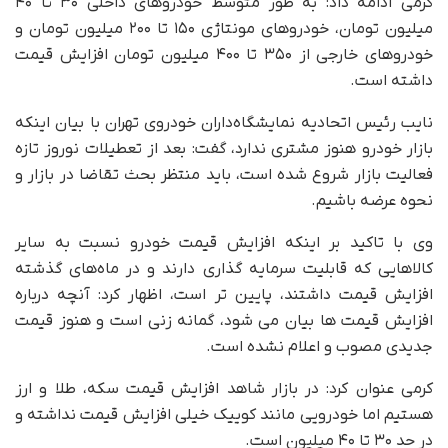
کرمی ادامه داد: به طور متوسط خودروهای داخلی ۳۰ تا ۴۰
میلیون تومان، خودروهای مونتاژی ۱۵۰ تا ۲۰۰ میلیون تومان و
خودروهای خارجی از ۳۵۰ تا ۴۰۰ میلیون تومان افزایش قیمت
داشته است.
نایب رئیس اتحادیه نمایشگاه‌داران خودروی تهران با بیان اینکه
بازار خودرو هنوز مشتری ندارد، گفت: بعد از تعطیلات نوروز تازه
فعالیت بازار شروع شده است، باید منتظر بحث تقاضا در بازار و
نحوه عرضه باشیم.
وی با تاکید بر اینکه افزایش قیمت خودرو نسبت به سایر
کالاهایی که قابلیت سرمایه گذاری دارند و در ماه‌های گذشته
افزایش قیمت داشتند، پایین تر است، اظهار کرد: آنچه درباره
افزایش قیمت ها بیان می شود، گمانه زنی است و هنوز قیمت
جدیدی مصوب و اعلام نشده است.
کرمی عنوان کرد: در بازار شاهد افزایش قیمت سکه، طلا و ارز
هستیم اما خودرویی مانند کوییک خیلی افزایش قیمت نداشته و
در حد ۳۰ تا ۴۰ میلیون است.