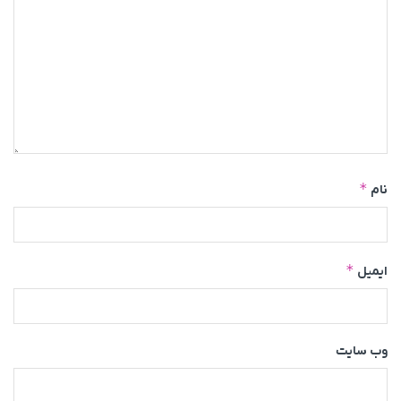
*
نام
*
ایمیل
وب‌ سایت