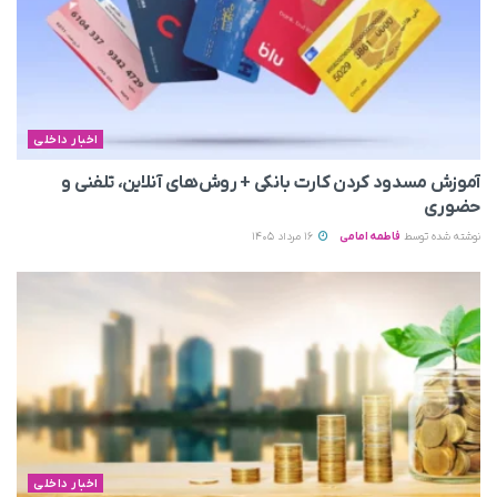
اخبار داخلی
آموزش مسدود کردن کارت بانکی + روش‌های آنلاین، تلفنی و
حضوری
نوشته شده توسط
فاطمه امامی
16 مرداد 1405
اخبار داخلی