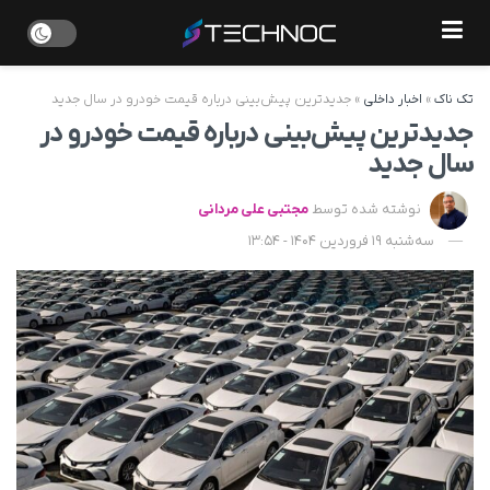
تک ناک
»
اخبار داخلی
»
جدیدترین پیش‌بینی درباره قیمت خودرو در سال جدید
جدیدترین پیش‌بینی درباره قیمت خودرو در
سال جدید
نوشته شده توسط
مجتبی علی مردانی
سه‌شنبه 19 فروردین 1404 - 13:54