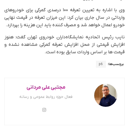
وی با اشاره به تعیین تعرفه ۱۰۰ درصدی گمرکی برای خودروهای
وارداتی در سال جاری بیان کرد: این میزان تعرفه در قیمت نهایی
خودرو اعمال خواهد شد و مصرف کننده باید این هزینه را بپردازد.
نایب رئیس اتحادیه نمایشگاه‌داران خودروی تهران گفت: هنوز
افزایش قیمتی از محل افزایش تعرفه گمرکی مشاهده نشده و
قیمت ها بر اساس واردات سابق بوده است.
برچسب‌ها:
p6
مجتبی علی مردانی
فعال حوزه روابط عمومی و رسانه