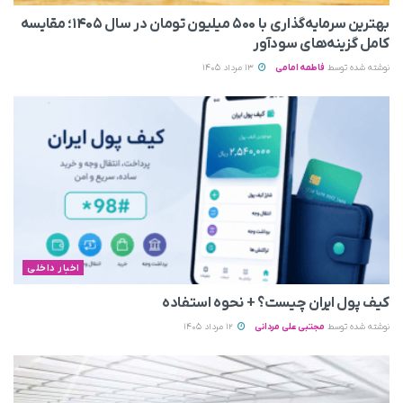
بهترین سرمایه‌گذاری با ۵۰۰ میلیون تومان در سال ۱۴۰۵؛ مقایسه
کامل گزینه‌های سودآور
نوشته شده توسط
فاطمه امامی
13 مرداد 1405
اخبار داخلی
کیف پول ایران چیست؟ + نحوه استفاده
نوشته شده توسط
مجتبی علی مردانی
12 مرداد 1405