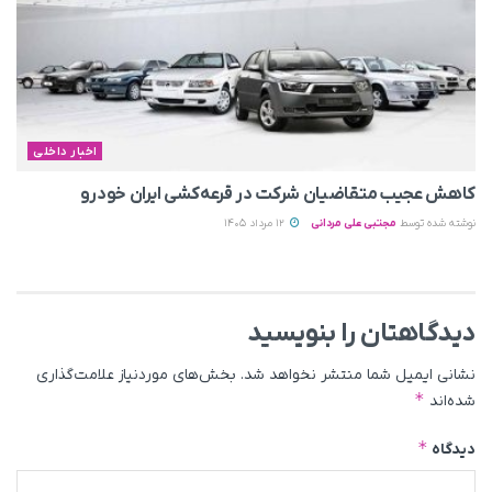
اخبار داخلی
کاهش عجیب متقاضیان شرکت در قرعه‌کشی ایران خودرو
نوشته شده توسط
مجتبی علی مردانی
12 مرداد 1405
دیدگاهتان را بنویسید
نشانی ایمیل شما منتشر نخواهد شد.
بخش‌های موردنیاز علامت‌گذاری
*
شده‌اند
*
دیدگاه