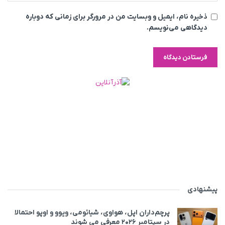
ذخیره نام، ایمیل و وبسایت من در مرورگر برای زمانی که دوباره
دیدگاهی می‌نویسم.
پیشنهادی
پرچم‌داران اپل، هواوی، شیائومی، ویوو و اوپو احتمالا
در سپتامبر ۲۰۲۶ معرفی می‌ شوند