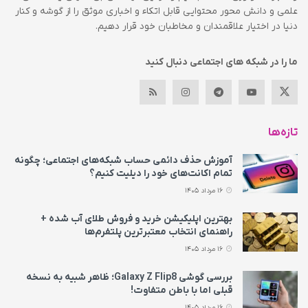
علمی و دانش محور محتوایی قابل اتکاء و اخباری موثق را از گوشه و کنار
دنیا در اختیار علاقمندان و مخاطبان خود قرار دهیم.
ما را در شبکه های اجتماعی دنبال کنید
تازه‌ها
آموزش حذف دائمی حساب شبکه‌های اجتماعی؛ چگونه
تمام اکانت‌های خود را دیلیت کنیم؟
16 مرداد 1405
بهترین اپلیکیشن خرید و فروش طلای آب شده +
راهنمای انتخاب معتبرترین پلتفرم‌ها
16 مرداد 1405
بررسی گوشی Galaxy Z Flip8؛ ظاهر شبیه به نسخه
قبلی اما با باطن متفاوت!
16 مرداد 1405