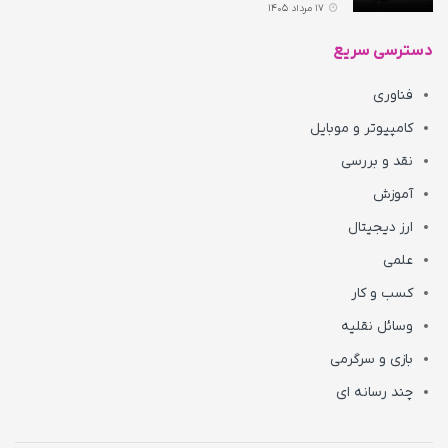
17 مرداد 1405
دسترسی سریع
فناوری
کامپیوتر و موبایل
نقد و بررسی
آموزش
ارز دیجیتال
علمی
کسب و کار
وسائل نقلیه
بازی و سرگرمی
چند رسانه ای