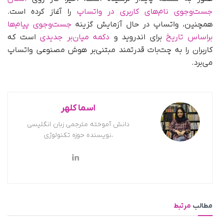
جست‌وجوی نام‌های کاربری در واتساپ
را آغاز کرده است.
همچنین، واتساپ در حال آزمایش گزینه
جست‌وجوی پیام‌ها
بر‌اساس تاریخ
برای اندروید و
دکمه میان‌بر جدیدی
است که
کاربران را به چت‌بات قدرتمند مبتنی‌بر هوش مصنوعی واتساپ
می‌برد.
اسما کلهر
دانش آموخته مترجمی زبان انگلیسی
،نویسنده حوزه تکنولوژی
مطالب
مرتبط