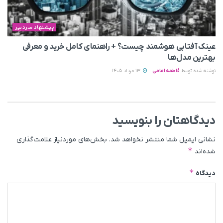
پیشنهاد سردبیر
عینک آفتابی هوشمند چیست؟ + راهنمای کامل خرید و معرفی
بهترین مدل‌ها
نوشته شده توسط
فاطمه امامی
13 مرداد 1405
دیدگاهتان را بنویسید
نشانی ایمیل شما منتشر نخواهد شد.
بخش‌های موردنیاز علامت‌گذاری
*
شده‌اند
*
دیدگاه