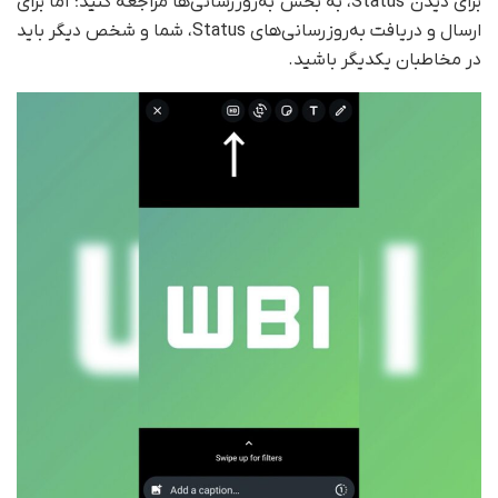
برای دیدن Status، به بخش به‌روزرسانی‌ها مراجعه کنید؛ اما برای
ارسال و دریافت به‌روزرسانی‌های Status، شما و شخص دیگر باید
در مخاطبان یکدیگر باشید.