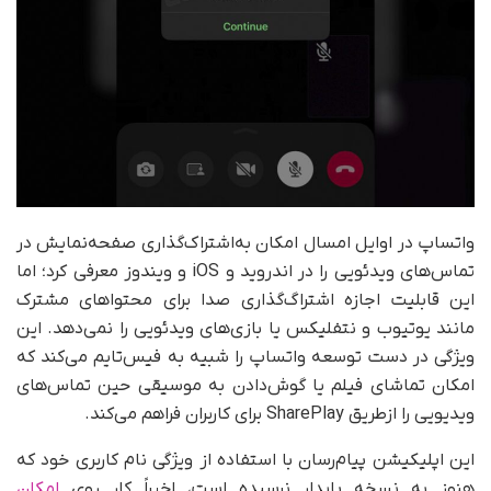
واتساپ در اوایل امسال امکان به‌اشتراک‌گذاری صفحه‌نمایش در
تماس‌های ویدئویی را در اندروید و iOS و ویندوز معرفی کرد؛ اما
این قابلیت اجازه اشتراگ‌‌گذاری صدا برای محتواهای مشترک
مانند یوتیوب و نتفلیکس یا بازی‌های ویدئویی را نمی‌دهد. این
ویژگی در دست توسعه واتساپ را شبیه به فیس‌تایم می‌کند که
امکان تماشای فیلم یا گوش‌دادن به موسیقی حین تماس‌های
ویدیویی را از‌طریق SharePlay برای کاربران فراهم می‌کند.
این اپلیکیشن پیام‌رسان با استفاده از ویژگی نام کاربری خود که
هنوز به نسخه پایدار نرسیده است، اخیراً کار روی
امکان