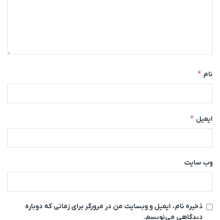
*
نام
*
ایمیل
وب‌ سایت
ذخیره نام، ایمیل و وبسایت من در مرورگر برای زمانی که دوباره
دیدگاهی می‌نویسم.