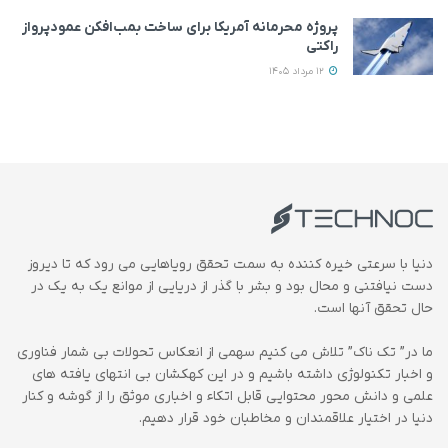
پروژه محرمانه آمریکا برای ساخت بمب‌افکن عمودپرواز
راکتی
12 مرداد 1405
دنیا با سرعتی خیره کننده به سمت تحقق رویاهایی می رود که تا دیروز
دست نیافتنی و محال بود و بشر با گذر از دریایی از موانع یک به یک در
حال تحقق آنها است.
ما در” تک ناک” تلاش می کنیم سهمی از انعکاس تحولات بی شمار فناوری
و اخبار تکنولوژی داشته باشیم و در این کهکشان بی انتهای یافته های
علمی و دانش محور محتوایی قابل اتکاء و اخباری موثق را از گوشه و کنار
دنیا در اختیار علاقمندان و مخاطبان خود قرار دهیم.