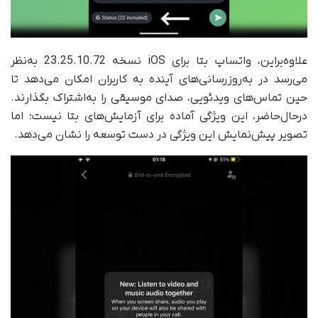
علاوه‌براین، واتساپ بتا برای iOS نسخه 23.25.10.72 به‌نظر
می‌رسد در به‌روزرسانی‌های آینده به کاربران امکان می‌دهد تا
حین تماس‌های ویدئویی، صدای موسیقی را به‌اشتراک بگذارند.
در‌حال‌‌حاضر، این ویژگی آماده برای آزمایش‌های بتا نیست؛ اما
تصویر پیش‌نمایش این ویژگی در دست توسعه را نشان می‌دهد.