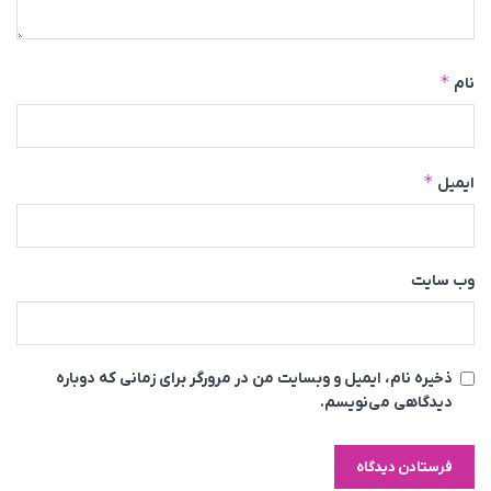
*
نام
*
ایمیل
وب‌ سایت
ذخیره نام، ایمیل و وبسایت من در مرورگر برای زمانی که دوباره
دیدگاهی می‌نویسم.