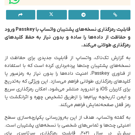
قابلیت رمزگذاری نسخه‌های پشتیبان واتساپ با Passkey ورود
و حفاظت از داده‌ها را ساده و بدون نیاز به حفظ کلیدهای
رمزگذاری طولانی می‌کند.
به گزارش تک‌ناک، واتساپ از قابلیت جدیدی برای حفاظت از
نسخه‌های پشتیبان چت‌ها پرده‌برداری کرده است که با استفاده
از فناوری Passkey، امنیت داده‌ها را بدون نیاز به رمزعبور یا
کلیدهای رمزگذاری طولانی فراهم می‌سازد. این ویژگی که به‌تدریج
برای کاربران iOS و اندروید منتشر می‌شود، امکان رمزگذاری سریع
و ایمن تاریخچه پیام‌ها را ازطریق تشخیص چهره و اثرانگشت یا
رمز قفل صفحه‌نمایش فراهم می‌کند.
به گفته واتساپ، هدف از این به‌روزرسانی یکپارچه‌سازی سطح
امنیتی چت‌ها و تماس‌های شخصی با نسخه‌های پشتیبان است.
پیش‌تر در سال ۲۰۲۱، قابلیت رمزگذاری سرتاسری برای