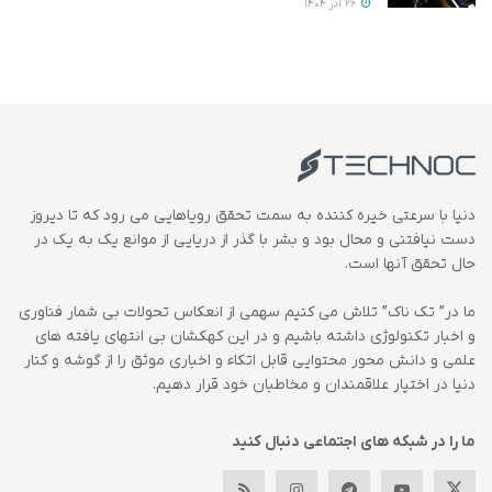
26 آذر 1404
دنیا با سرعتی خیره کننده به سمت تحقق رویاهایی می رود که تا دیروز
دست نیافتنی و محال بود و بشر با گذر از دریایی از موانع یک به یک در
حال تحقق آنها است.
ما در” تک ناک” تلاش می کنیم سهمی از انعکاس تحولات بی شمار فناوری
و اخبار تکنولوژی داشته باشیم و در این کهکشان بی انتهای یافته های
علمی و دانش محور محتوایی قابل اتکاء و اخباری موثق را از گوشه و کنار
دنیا در اختیار علاقمندان و مخاطبان خود قرار دهیم.
ما را در شبکه های اجتماعی دنبال کنید