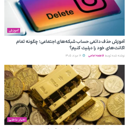
آموزش
آموزش حذف دائمی حساب شبکه‌های اجتماعی؛ چگونه تمام
اکانت‌های خود را دیلیت کنیم؟
نوشته شده توسط
فاطمه امامی
16 مرداد 1405
اخبار داخلی