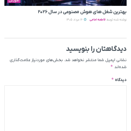
آموزش
بهترین شغل های هوش مصنوعی در سال ۲۰۲۶
نوشته شده توسط
فاطمه امامی
16 مرداد 1405
دیدگاهتان را بنویسید
نشانی ایمیل شما منتشر نخواهد شد.
بخش‌های موردنیاز علامت‌گذاری
*
شده‌اند
*
دیدگاه