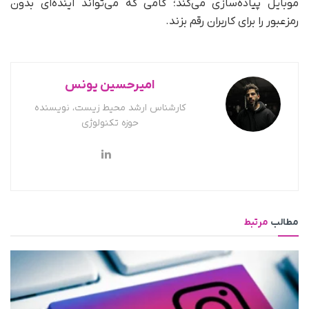
موبایل پیاده‌سازی می‌کند؛ گامی که می‌تواند آینده‌ای بدون
رمزعبور را برای کاربران رقم بزند.
امیرحسین یونس
کارشناس ارشد محیط زیست، نویسنده
حوزه تکنولوژی
مطالب
مرتبط