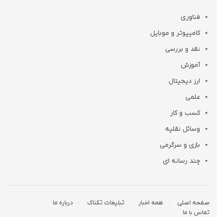
فناوری
کامپیوتر و موبایل
نقد و بررسی
آموزش
ارز دیجیتال
علمی
کسب و کار
وسائل نقلیه
بازی و سرگرمی
چند رسانه ای
صفحه اصلی
همه اخبار
تبلیغات تکناک
درباره ما
تماس با ما