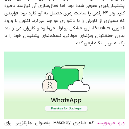
پشتیبان‌گیری معرفی شده بود؛ اما فعال‌سازی آن نیازمند ذخیره
کلید رمز ۶۴ رقمی یا ساخت رمزی متصل به آن کلید بود؛ فرایندی
که بسیاری از کاربران را با دشواری مواجه می‌کرد. اکنون با ورود
فناوری Passkey، این مشکل برطرف می‌شود و کاربران می‌توانند
بدون حفظ‌کردن رمزهای طولانی، نسخه‌های پشتیبان خود را با
یک لمس یا نگاه ایمن کنند.
ورج می‌نویسد
که فناوری Passkey به‌عنوان جایگزینی برای