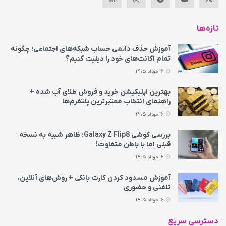
تازه‌ها
آموزش حذف دائمی حساب شبکه‌های اجتماعی؛ چگونه
تمام اکانت‌های خود را دیلیت کنیم؟
16 مرداد 1405
بهترین اپلیکیشن خرید و فروش طلای آب شده +
راهنمای انتخاب معتبرترین پلتفرم‌ها
16 مرداد 1405
بررسی گوشی Galaxy Z Flip8؛ ظاهر شبیه به نسخه
قبلی اما با باطن متفاوت!
16 مرداد 1405
آموزش مسدود کردن کارت بانکی + روش‌های آنلاین،
تلفنی و حضوری
16 مرداد 1405
دسترسی سریع